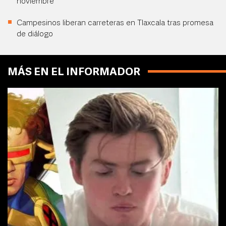
noviembre
Campesinos liberan carreteras en Tlaxcala tras promesa
de diálogo
MÁS EN EL INFORMADOR