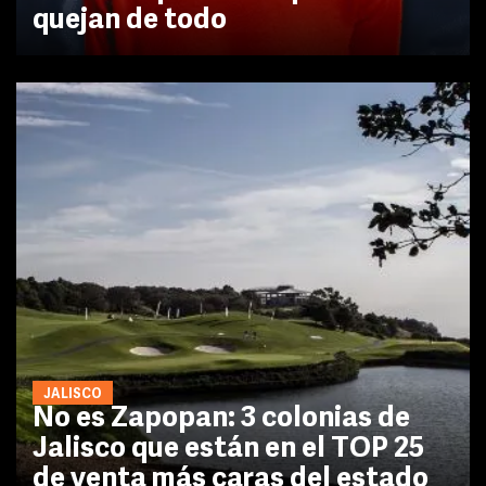
quejan de todo
JALISCO
No es Zapopan: 3 colonias de
Jalisco que están en el TOP 25
de venta más caras del estado