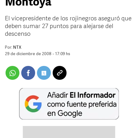
Montoya
El vicepresidente de los rojinegros aseguró que
deben sumar 27 puntos para alejarse del
descenso
Por:
NTX
29 de diciembre de 2008 - 17:09 hs