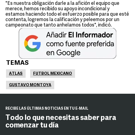
"Es nuestra obligación darle a la afición el equipo que
merece, hemos recibido su apoyo incondicional y
estamos haciendo todo el esfuerzo posible para que esté
contenta, logremos la calificación y peleemos por un
campeonato que tanto anhelamos todos", indicó.
TEMAS
ATLAS
FUTBOL MEXICANO
GUSTAVO MONTOYA
RECIBE LAS ÚLTIMAS NOTICIAS EN TU E-MAIL
Todo lo que necesitas saber para
comenzar tu día