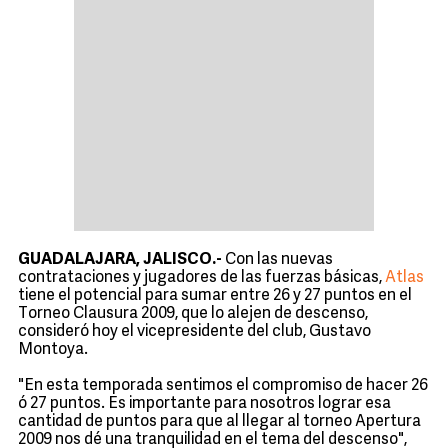
GUADALAJARA, JALISCO.-
Con las nuevas
contrataciones y jugadores de las fuerzas básicas,
Atlas
tiene el potencial para sumar entre 26 y 27 puntos en el
Torneo Clausura 2009, que lo alejen de descenso,
consideró hoy el vicepresidente del club, Gustavo
Montoya.
"En esta temporada sentimos el compromiso de hacer 26
ó 27 puntos. Es importante para nosotros lograr esa
cantidad de puntos para que al llegar al torneo Apertura
2009 nos dé una tranquilidad en el tema del descenso",