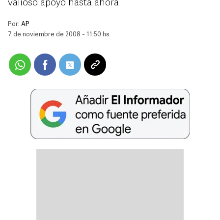
valioso apoyo hasta ahora
Por:
AP
7 de noviembre de 2008 - 11:50 hs