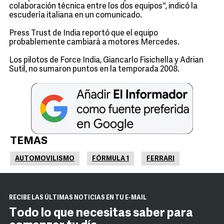
colaboración técnica entre los dos equipos'', indicó la
escudería italiana en un comunicado.
Press Trust de India reportó que el equipo
probablemente cambiará a motores Mercedes.
Los pilotos de Force India, Giancarlo Fisichella y Adrian
Sutil, no sumaron puntos en la temporada 2008.
TEMAS
AUTOMOVILISMO
FÓRMULA 1
FERRARI
RECIBE LAS ÚLTIMAS NOTICIAS EN TU E-MAIL
Todo lo que necesitas saber para