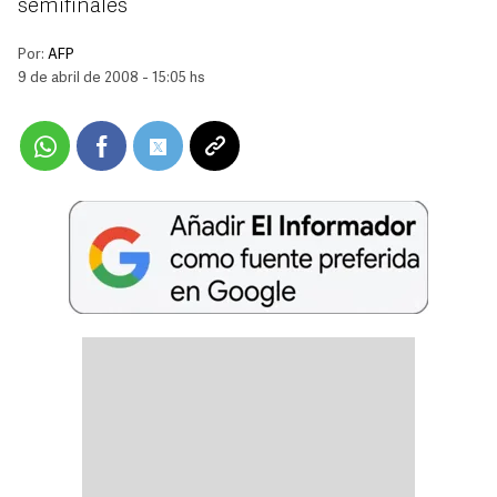
semifinales
Por:
AFP
9 de abril de 2008 - 15:05 hs