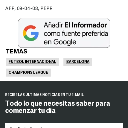
AFP, 09-04-08, PEPR
TEMAS
FUTBOL INTERNACIONAL
BARCELONA
CHAMPIONS LEAGUE
RECIBE LAS ÚLTIMAS NOTICIAS EN TU E-MAIL
Todo lo que necesitas saber para
comenzar tu día