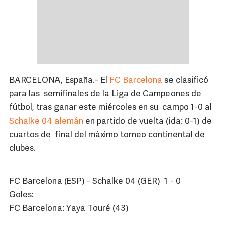
BARCELONA, España.- El
FC Barcelona
se clasificó
para las semifinales de la Liga de Campeones de
fútbol, tras ganar este miércoles en su campo 1-0 al
Schalke 04 alemán
en partido de vuelta (ida: 0-1) de
cuartos de final del máximo torneo continental de
clubes.
FC Barcelona (ESP) - Schalke 04 (GER) 1 - 0
Goles:
FC Barcelona: Yaya Touré (43)