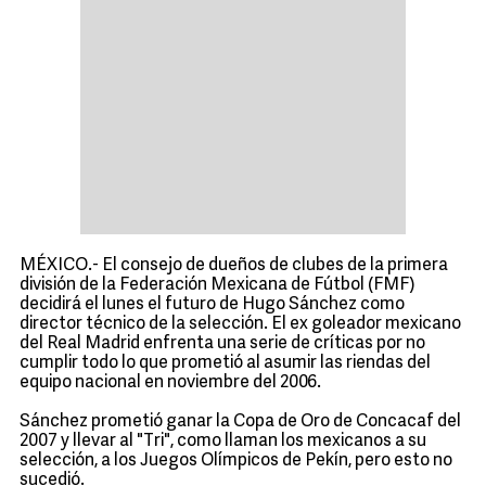
MÉXICO.- El consejo de dueños de clubes de la primera
división de la Federación Mexicana de Fútbol (FMF)
decidirá el lunes el futuro de Hugo Sánchez como
director técnico de la selección. El ex goleador mexicano
del Real Madrid enfrenta una serie de críticas por no
cumplir todo lo que prometió al asumir las riendas del
equipo nacional en noviembre del 2006.
Sánchez prometió ganar la Copa de Oro de Concacaf del
2007 y llevar al "Tri", como llaman los mexicanos a su
selección, a los Juegos Olímpicos de Pekín, pero esto no
sucedió.