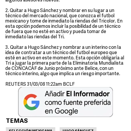
algunos asesores nuevos.
2. Quitar a Hugo Sánchez y nombrar en su lugar a un
técnico del mercado nacional, que conozca el futbol
mexicano y tome de inmediato la riendas del Tricolor. En
esta opción podemos incluir la posibilidad de un técnico
de fuera que no esté en activo y pueda tomar de
inmediato las riendas del Tri.
3. Quitar a Hugo Sánchez y nombrar a un interino con la
idea de contratar a un técnico del futbol europeo que
esté en activo en este momento. Esta opción obligaría al
Tri a jugar la primera parte de la Eliminatoria Mundialista
de CONCACAF de Junio próximo ante Belice, con un
técnico interino, algo que implica un riesgo importante.
REUTERS 31/03/08 11:22am BCLF
TEMAS