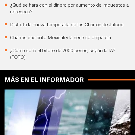
¿Qué se hará con el dinero por aumento de impuestos a
refrescos?
Disfruta la nueva temporada de los Charros de Jalisco
Charros cae ante Mexicali y la serie se empareja
¿Cómo sería el billete de 2000 pesos, según la IA?
(FOTO)
MÁS EN EL INFORMADOR