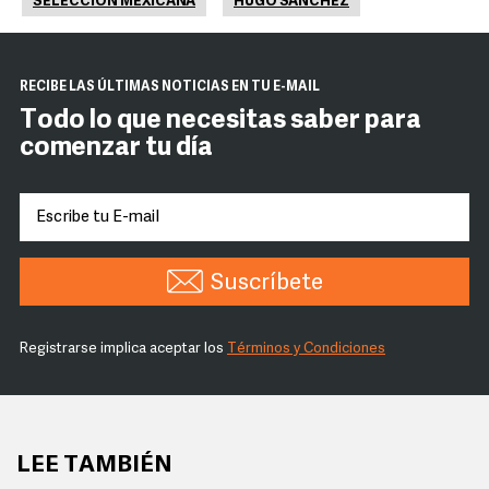
SELECCIÓN MEXICANA
HUGO SÁNCHEZ
RECIBE LAS ÚLTIMAS NOTICIAS EN TU E-MAIL
Todo lo que necesitas saber para
comenzar tu día
Suscríbete
Registrarse implica aceptar los
Términos y Condiciones
LEE TAMBIÉN