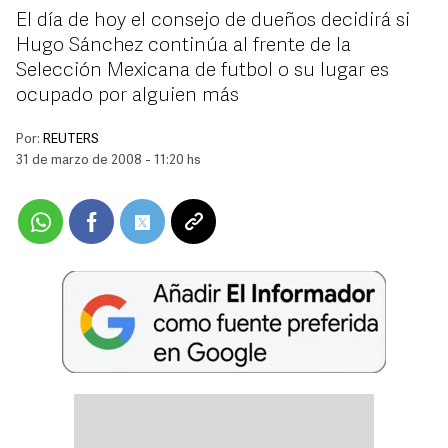
El día de hoy el consejo de dueños decidirá si
Hugo Sánchez continúa al frente de la
Selección Mexicana de futbol o su lugar es
ocupado por alguien más
Por:
REUTERS
31 de marzo de 2008 - 11:20 hs