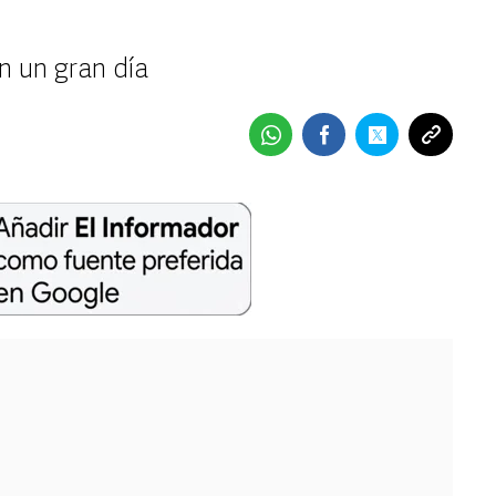
n un gran día