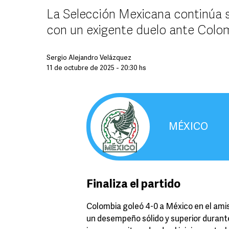
La Selección Mexicana continúa 
con un exigente duelo ante Colo
Sergio Alejandro Velázquez
11 de octubre de 2025 - 20:30 hs
MÉXICO
Finaliza el partido
Colombia goleó 4-0 a México en el ami
un desempeño sólido y superior durante