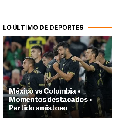
LO ÚLTIMO DE DEPORTES
México vs Colombia •
Momentos destacados •
Partido amistoso