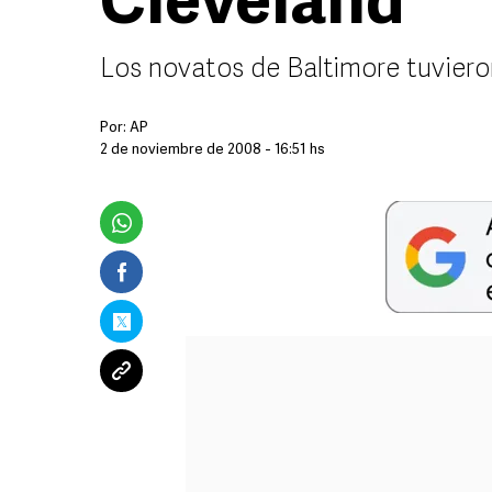
Cleveland
Los novatos de Baltimore tuviero
Por:
AP
2 de noviembre de 2008 - 16:51 hs