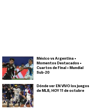
México vs Argentina •
Momentos Destacados •
Cuartos de Final • Mundial
Sub-20
Dónde ver EN VIVO los juegos
de MLB, HOY 11 de octubre