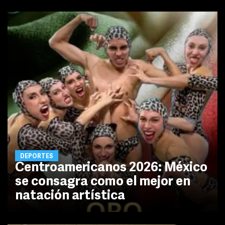
DEPORTES
Centroamericanos 2026: México
se consagra como el mejor en
natación artística