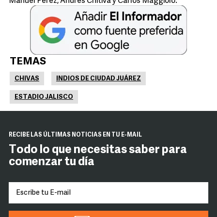
Manuel Pérez, Andrés Chitiva y Carlos Maggiolo.
TEMAS
CHIVAS
INDIOS DE CIUDAD JUÁREZ
ESTADIO JALISCO
RECIBE LAS ÚLTIMAS NOTICIAS EN TU E-MAIL
Todo lo que necesitas saber para
comenzar tu día