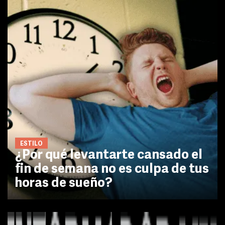
ESTILO
¿Por qué levantarte cansado el
fin de semana no es culpa de tus
horas de sueño?