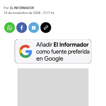
Por:
EL INFORMADOR
14 de noviembre de 2008 - 21:17 hs