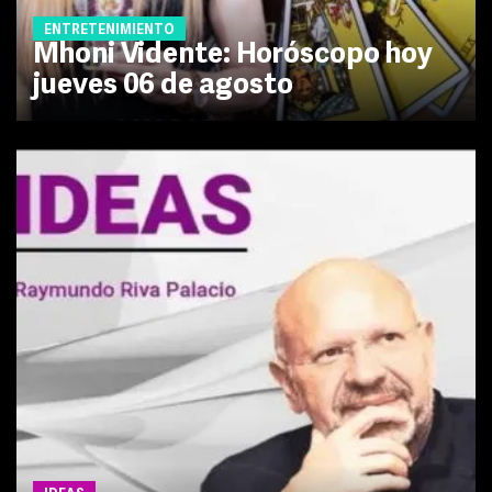
ENTRETENIMIENTO
Mhoni Vidente: Horóscopo hoy
jueves 06 de agosto