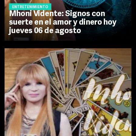
ENTRETENIMIENTO
Mhoni Vidente: Signos con
suerte en el amor y dinero hoy
jueves 06 de agosto