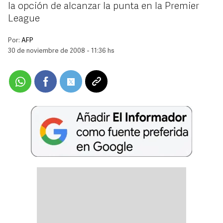
la opción de alcanzar la punta en la Premier
League
Por:
AFP
30 de noviembre de 2008 - 11:36 hs