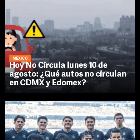
MÉXICO
Hoy No Circula lunes 10 de
agosto: ¿Qué autos no circulan
en CDMX y Edomex?