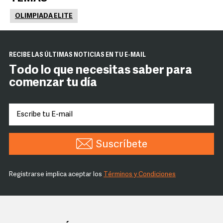
OLIMPIADA ELITE
RECIBE LAS ÚLTIMAS NOTICIAS EN TU E-MAIL
Todo lo que necesitas saber para
comenzar tu día
Suscríbete
Registrarse implica aceptar los
Términos y Condiciones