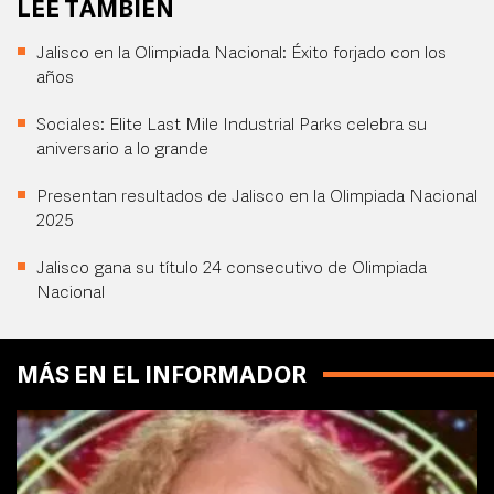
LEE TAMBIÉN
Jalisco en la Olimpiada Nacional: Éxito forjado con los
años
Sociales: Elite Last Mile Industrial Parks celebra su
aniversario a lo grande
Presentan resultados de Jalisco en la Olimpiada Nacional
2025
Jalisco gana su título 24 consecutivo de Olimpiada
Nacional
MÁS EN EL INFORMADOR