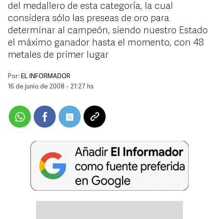
del medallero de esta categoría, la cual
considera sólo las preseas de oro para
determinar al campeón, siendo nuestro Estado
el máximo ganador hasta el momento, con 48
metales de primer lugar
Por:
EL INFORMADOR
16 de junio de 2008 - 21:27 hs