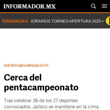
TENDENCIAS:
HORARIOS TORNEO APERTURA 2025
DEPORTES
|
OLIMPIADA ELITE
Cerca del
pentacampeonato
Tras celebrar 26 de los 27 deportes
convocados, Jalisco se mantiene en la cima