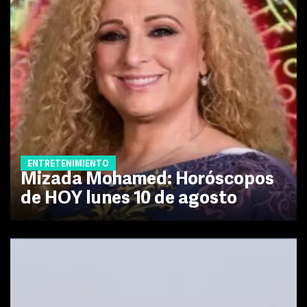
ENTRETENIMIENTO
Mizada Mohamed: Horóscopos
de HOY lunes 10 de agosto