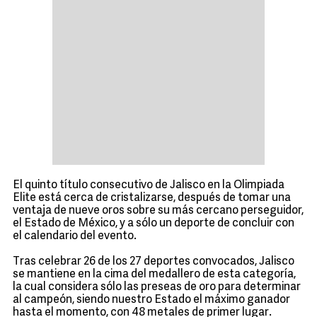
El quinto título consecutivo de Jalisco en la Olimpiada
Elite está cerca de cristalizarse, después de tomar una
ventaja de nueve oros sobre su más cercano perseguidor,
el Estado de México, y a sólo un deporte de concluir con
el calendario del evento.
Tras celebrar 26 de los 27 deportes convocados, Jalisco
se mantiene en la cima del medallero de esta categoría,
la cual considera sólo las preseas de oro para determinar
al campeón, siendo nuestro Estado el máximo ganador
hasta el momento, con 48 metales de primer lugar.