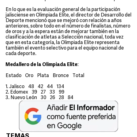
En lo que es la evaluación general de la participación
jalisciense en Olimpiada Elite, el director de Desarrollo del
Deporte mencionó que se mejoró con relación a años
anteriores, sobre todo en el número de finalistas, número
de oros y a la espera están de mejorar también en la
clasificación de atletas a Selección nacional, toda vez
que en esta categoría, la Olimpiada Elite representa
también el evento selectivo para el equipo nacional de
cada deporte.
Medallero de la Olimpiada Elite
:
Estado Oro Plata Bronce Total
1. Jalisco 48 42 44 134
2. Edomex 39 27 33 99
3. Nuevo León 30 26 28 84
TEMAS