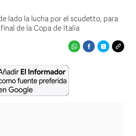
de lado la lucha por el scudetto, para
final de la Copa de Italia