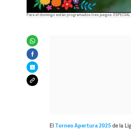
Para el domingo están programados tres juegos. ESPECIA
El
Torneo Apertura 2025
de la L