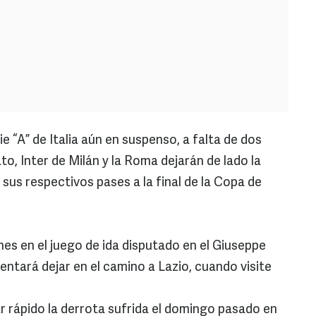
e “A” de Italia aún en suspenso, a falta de dos
o, Inter de Milán y la Roma dejarán de lado la
 sus respectivos pases a la final de la Copa de
s en el juego de ida disputado en el Giuseppe
ntará dejar en el camino a Lazio, cuando visite
r rápido la derrota sufrida el domingo pasado en