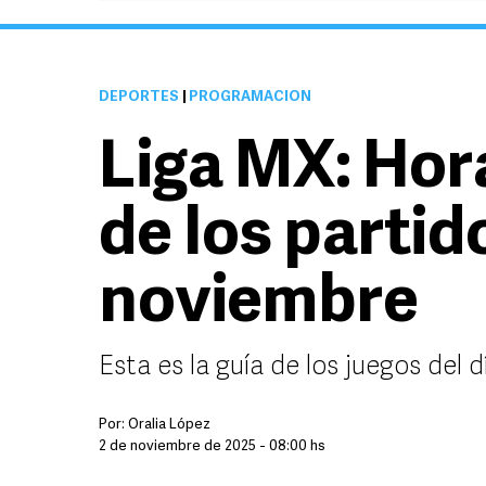
DEPORTES
|
PROGRAMACIÓN
Liga MX: Hor
de los partid
noviembre
Esta es la guía de los juegos del
Por:
Oralia López
2 de noviembre de 2025 - 08:00 hs