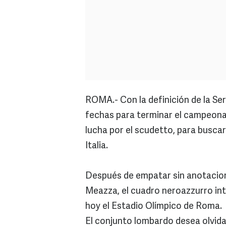
ROMA.- Con la definición de la Seri
fechas para terminar el campeonat
lucha por el scudetto, para buscar
Italia.
Después de empatar sin anotacione
Meazza, el cuadro neroazzurro inte
hoy el Estadio Olímpico de Roma.
El conjunto lombardo desea olvida