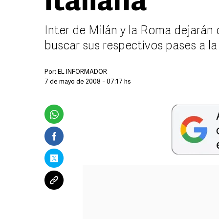
italiana
Inter de Milán y la Roma dejarán 
buscar sus respectivos pases a la 
Por:
EL INFORMADOR
7 de mayo de 2008 - 07:17 hs