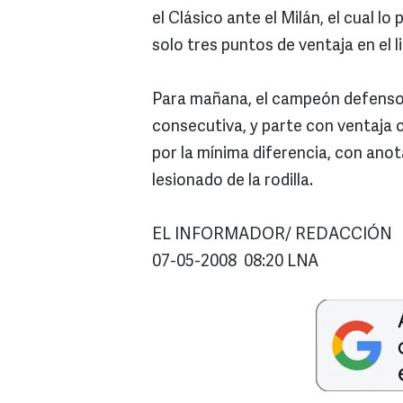
el Clásico ante el Milán, el cual l
solo tres puntos de ventaja en el li
Para mañana, el campeón defensor,
consecutiva, y parte con ventaja 
por la mínima diferencia, con ano
lesionado de la rodilla.
EL INFORMADOR/ REDACCIÓN
07-05-2008 08:20 LNA