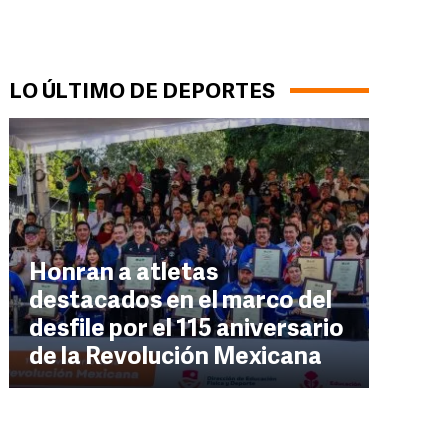
LO ÚLTIMO DE DEPORTES
Honran a atletas
destacados en el marco del
desfile por el 115 aniversario
de la Revolución Mexicana