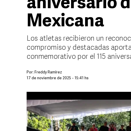
aniversario d
Mexicana
Los atletas recibieron un reconoc
compromiso y destacadas aportaci
conmemorativo por el 115 anivers
Por:
Freddy Ramírez
17 de noviembre de 2025 - 15:41 hs