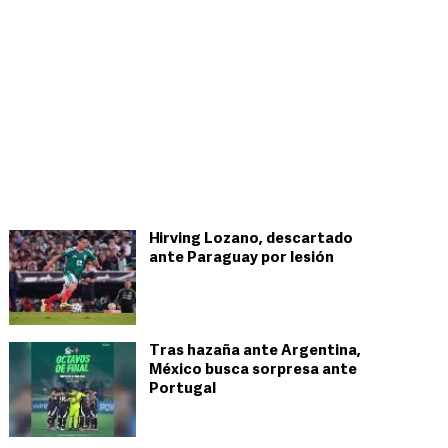
Hirving Lozano, descartado
ante Paraguay por lesión
Tras hazaña ante Argentina,
México busca sorpresa ante
Portugal