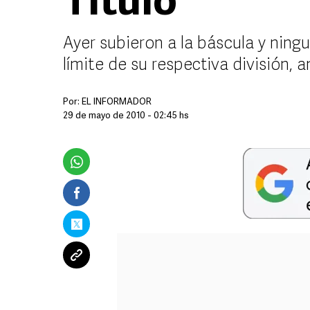
Título”
Ayer subieron a la báscula y nin
límite de su respectiva división,
Por:
EL INFORMADOR
29 de mayo de 2010 - 02:45 hs