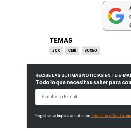
TEMAS
BOX
CMB
BOXEO
RECIBE LAS ÚLTIMAS NOTICIAS EN TU E-MA
Todo lo que necesitas saber para co
Registrarse implica aceptar los
Términos y Condicion