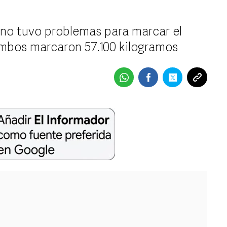
guno tuvo problemas para marcar el
 ambos marcaron 57.100 kilogramos