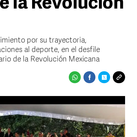
e la Revolución
imiento por su trayectoria,
ones al deporte, en el desfile
ario de la Revolución Mexicana