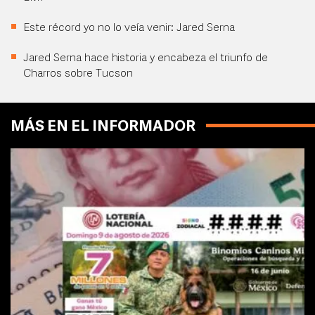
Este récord yo no lo veía venir: Jared Serna
Jared Serna hace historia y encabeza el triunfo de
Charros sobre Tucson
MÁS EN EL INFORMADOR