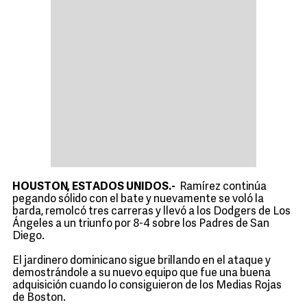
HOUSTON, ESTADOS UNIDOS.-
Ramírez continúa
pegando sólido con el bate y nuevamente se voló la
barda, remolcó tres carreras y llevó a los Dodgers de Los
Ángeles a un triunfo por 8-4 sobre los Padres de San
Diego.
El jardinero dominicano sigue brillando en el ataque y
demostrándole a su nuevo equipo que fue una buena
adquisición cuando lo consiguieron de los Medias Rojas
de Boston.