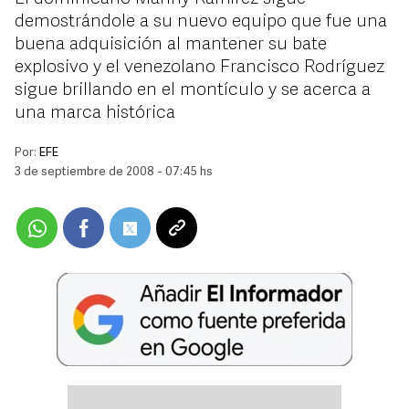
demostrándole a su nuevo equipo que fue una
buena adquisición al mantener su bate
explosivo y el venezolano Francisco Rodríguez
sigue brillando en el montículo y se acerca a
una marca histórica
Por:
EFE
3 de septiembre de 2008 - 07:45 hs