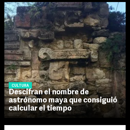
CULTURA
Descifran el nombre de
astrónomo maya que consiguió
calcular el tiempo