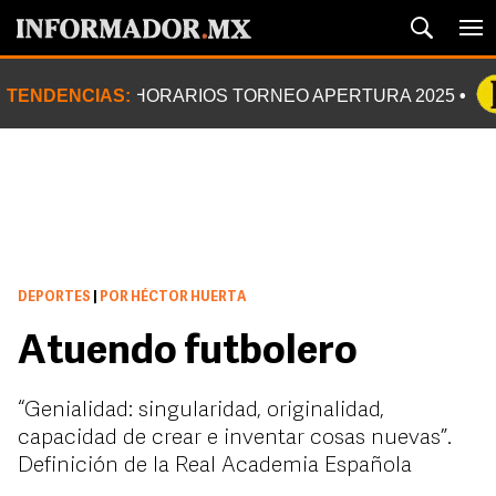
TENDENCIAS:
HORARIOS TORNEO APERTURA 2025
DEPORTES
|
POR HÉCTOR HUERTA
Atuendo futbolero
“Genialidad: singularidad, originalidad,
capacidad de crear e inventar cosas nuevas”.
Definición de la Real Academia Española