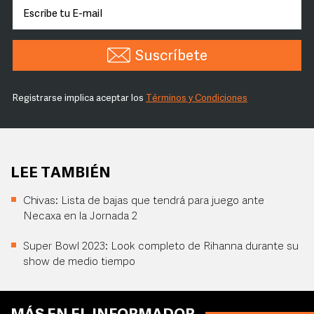
Suscríbete
Registrarse implica aceptar los
Términos y Condiciones
LEE TAMBIÉN
Chivas: Lista de bajas que tendrá para juego ante
Necaxa en la Jornada 2
Super Bowl 2023: Look completo de Rihanna durante su
show de medio tiempo