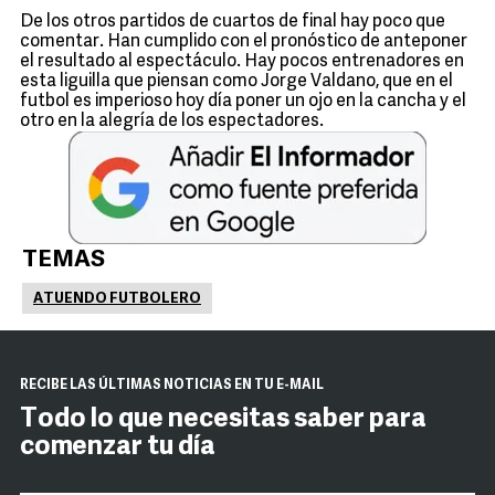
De los otros partidos de cuartos de final hay poco que
comentar. Han cumplido con el pronóstico de anteponer
el resultado al espectáculo. Hay pocos entrenadores en
esta liguilla que piensan como Jorge Valdano, que en el
futbol es imperioso hoy día poner un ojo en la cancha y el
otro en la alegría de los espectadores.
TEMAS
ATUENDO FUTBOLERO
RECIBE LAS ÚLTIMAS NOTICIAS EN TU E-MAIL
Todo lo que necesitas saber para
comenzar tu día