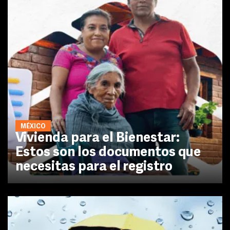
MÉXICO
Vivienda para el Bienestar:
Estos son los documentos que
necesitas para el registro