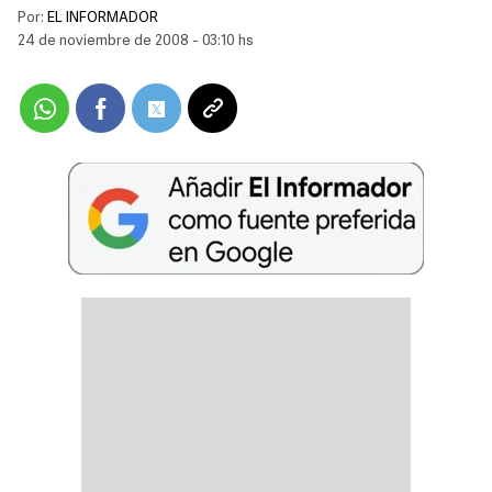
Por:
EL INFORMADOR
24 de noviembre de 2008 - 03:10 hs