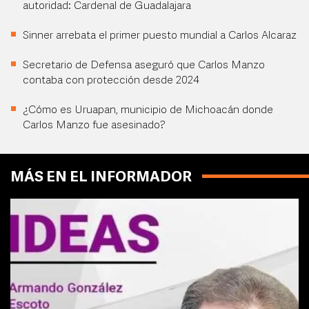
autoridad: Cardenal de Guadalajara
Sinner arrebata el primer puesto mundial a Carlos Alcaraz
Secretario de Defensa aseguró que Carlos Manzo
contaba con protección desde 2024
¿Cómo es Uruapan, municipio de Michoacán donde
Carlos Manzo fue asesinado?
MÁS EN EL INFORMADOR