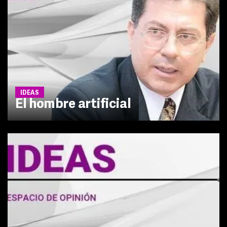
IDEAS
El hombre artificial