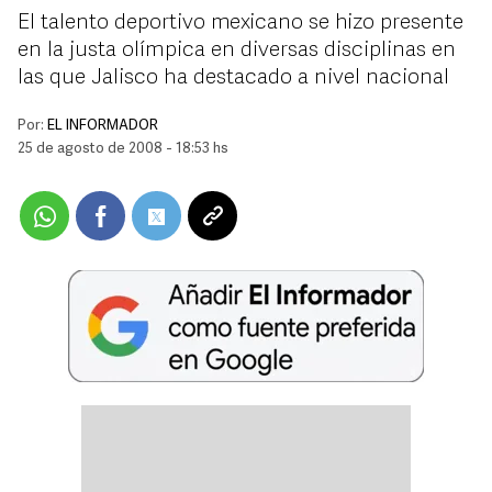
El talento deportivo mexicano se hizo presente
en la justa olímpica en diversas disciplinas en
las que Jalisco ha destacado a nivel nacional
Por:
EL INFORMADOR
25 de agosto de 2008 - 18:53 hs