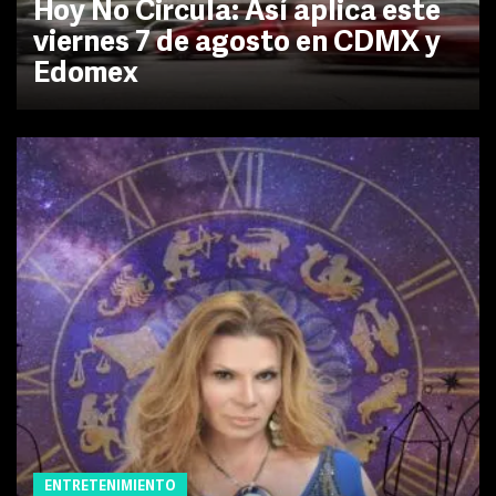
Hoy No Circula: Así aplica este
viernes 7 de agosto en CDMX y
Edomex
ENTRETENIMIENTO