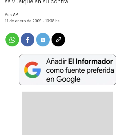
se vuelque en su contra
Por:
AP
11 de enero de 2009 - 13:38 hs