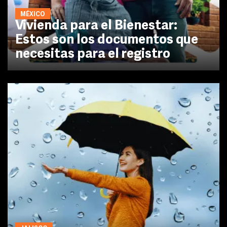
MÉXICO
Vivienda para el Bienestar:
Estos son los documentos que
necesitas para el registro