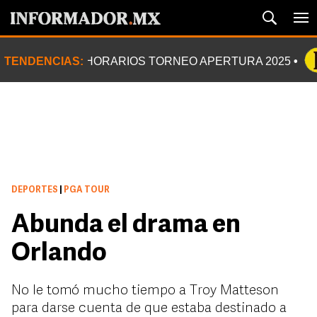
TENDENCIAS:
HORARIOS TORNEO APERTURA 2025
DEPORTES
|
PGA TOUR
Abunda el drama en
Orlando
No le tomó mucho tiempo a Troy Matteson
para darse cuenta de que estaba destinado a