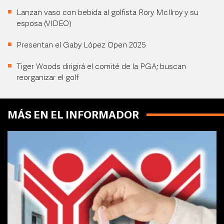
Lanzan vaso con bebida al golfista Rory McIlroy y su
esposa (VIDEO)
Presentan el Gaby López Open 2025
Tiger Woods dirigirá el comité de la PGA; buscan
reorganizar el golf
MÁS EN EL INFORMADOR