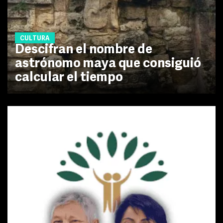
CULTURA
Descifran el nombre de
astrónomo maya que consiguió
calcular el tiempo