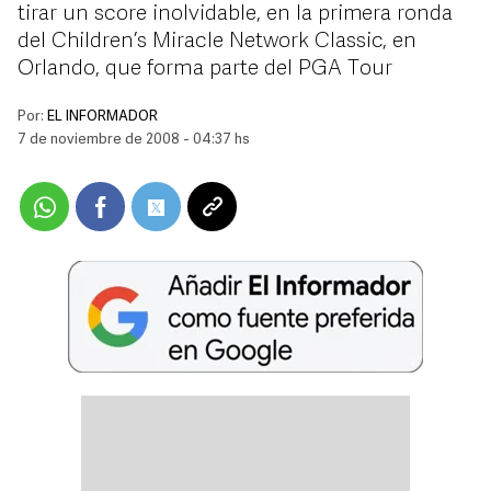
tirar un score inolvidable, en la primera ronda
del Children’s Miracle Network Classic, en
Orlando, que forma parte del PGA Tour
Por:
EL INFORMADOR
7 de noviembre de 2008 - 04:37 hs