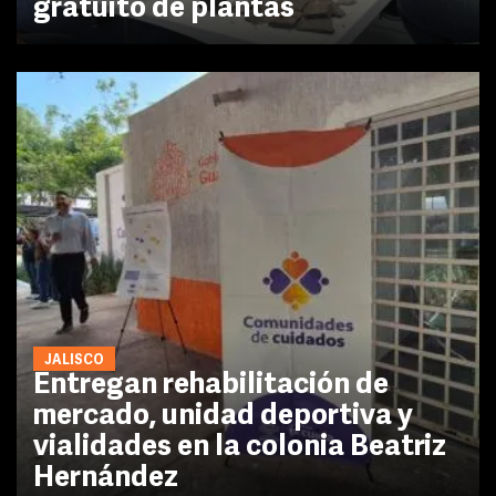
gratuito de plantas
JALISCO
Entregan rehabilitación de
mercado, unidad deportiva y
vialidades en la colonia Beatriz
Hernández