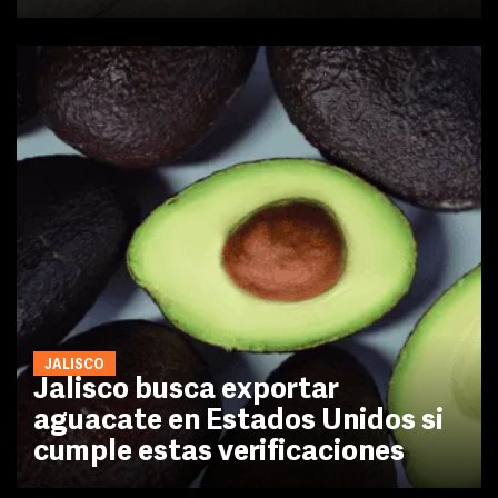
JALISCO
Jalisco busca exportar
aguacate en Estados Unidos si
cumple estas verificaciones