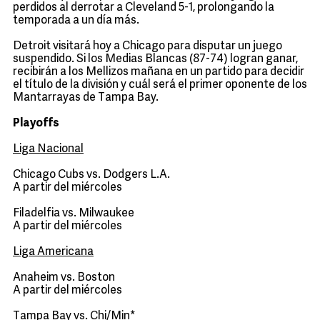
perdidos al derrotar a Cleveland 5-1, prolongando la
temporada a un día más.
Detroit visitará hoy a Chicago para disputar un juego
suspendido. Si los Medias Blancas (87-74) logran ganar,
recibirán a los Mellizos mañana en un partido para decidir
el título de la división y cuál será el primer oponente de los
Mantarrayas de Tampa Bay.
Playoffs
Liga Nacional
Chicago Cubs vs. Dodgers L.A.
A partir del miércoles
Filadelfia vs. Milwaukee
A partir del miércoles
Liga Americana
Anaheim vs. Boston
A partir del miércoles
Tampa Bay vs. Chi/Min*