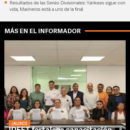
Resultados de las Series Divisionales: Yankees sigue con
vida, Marineros está a uno de la final
MÁS EN EL INFORMADOR
JALISCO