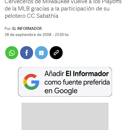
Cerveceros de Milwaukee vuelve a los Playoffs
de la MLB gracias a la participación de su
pelotero CC Sabathia
Por:
EL INFORMADOR
28 de septiembre de 2008 - 23:03 hs