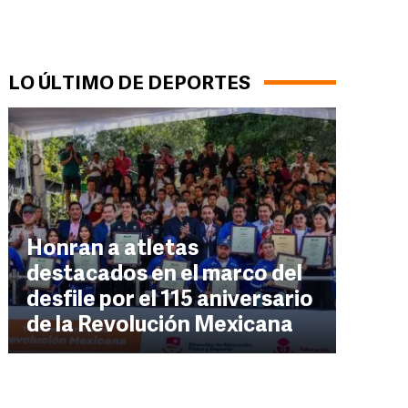
LO ÚLTIMO DE DEPORTES
Honran a atletas
destacados en el marco del
desfile por el 115 aniversario
de la Revolución Mexicana