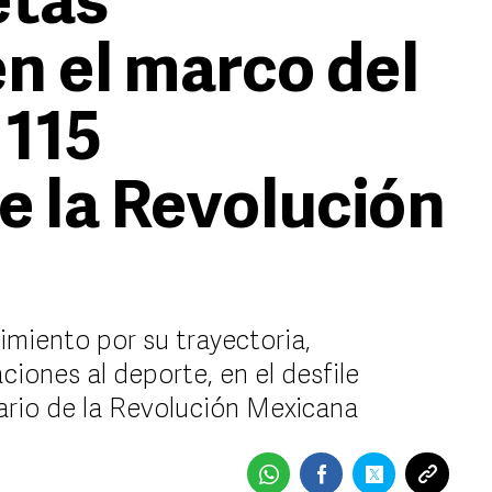
etas
n el marco del
 115
e la Revolución
imiento por su trayectoria,
ones al deporte, en el desfile
ario de la Revolución Mexicana