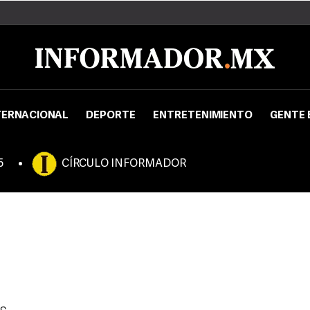
TERNACIONAL
DEPORTE
ENTRETENIMIENTO
GENTE 
5
CÍRCULO INFORMADOR