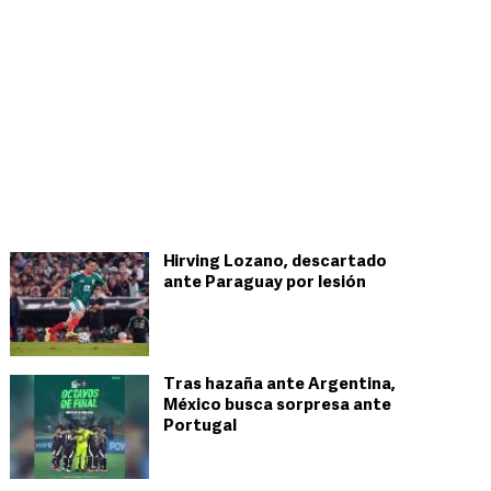
Hirving Lozano, descartado
ante Paraguay por lesión
Tras hazaña ante Argentina,
México busca sorpresa ante
Portugal