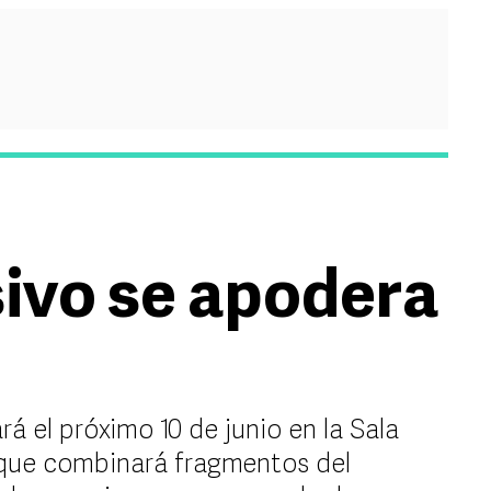
sivo se apodera
el próximo 10 de junio en la Sala
 que combinará fragmentos del