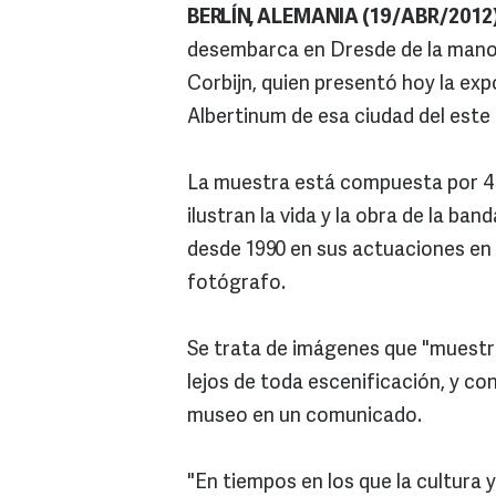
BERLÍN, ALEMANIA (19/ABR/2012)
desembarca en Dresde de la mano 
Corbijn, quien presentó hoy la ex
Albertinum de esa ciudad del este
La muestra está compuesta por 4
ilustran la vida y la obra de la ba
desde 1990 en sus actuaciones en 
fotógrafo.
Se trata de imágenes que "muestra
lejos de toda escenificación, y co
museo en un comunicado.
"En tiempos en los que la cultura 