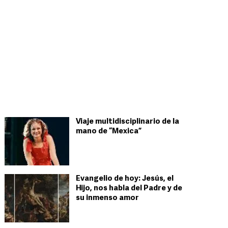
Viaje multidisciplinario de la
mano de “Mexica”
Evangelio de hoy: Jesús, el
Hijo, nos habla del Padre y de
su inmenso amor