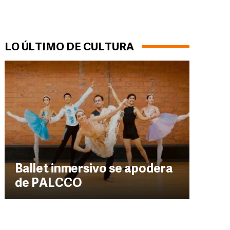
LO ÚLTIMO DE CULTURA
Ballet inmersivo se apodera
de PALCCO