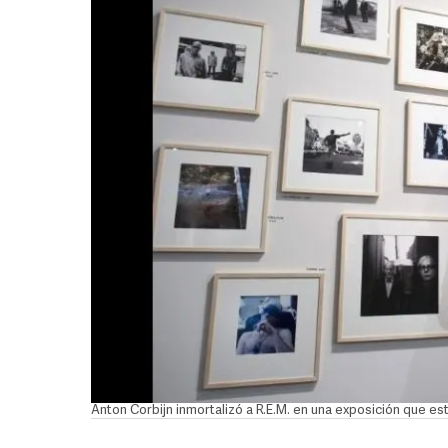
Anton Corbijn inmortalizó a R.E.M. en una exposición que est