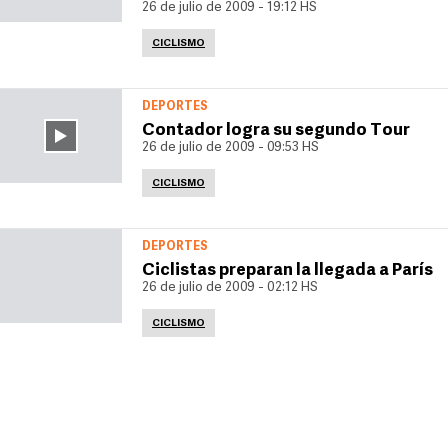
26 de julio de 2009 - 19:12 HS
CICLISMO
DEPORTES
Contador logra su segundo Tour
26 de julio de 2009 - 09:53 HS
CICLISMO
DEPORTES
Ciclistas preparan la llegada a París
26 de julio de 2009 - 02:12 HS
CICLISMO