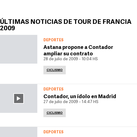
ÚLTIMAS NOTICIAS DE TOUR DE FRANCIA
2009
DEPORTES
Astana propone a Contador
ampliar su contrato
28 de julio de 2009 - 10:04 HS
CICLISMO
DEPORTES
Contador, un ídolo en Madrid
27 de julio de 2009 - 14:47 HS
CICLISMO
DEPORTES