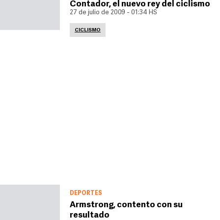
Contador, el nuevo rey del ciclismo
27 de julio de 2009 - 01:34 HS
CICLISMO
DEPORTES
Armstrong, contento con su
resultado