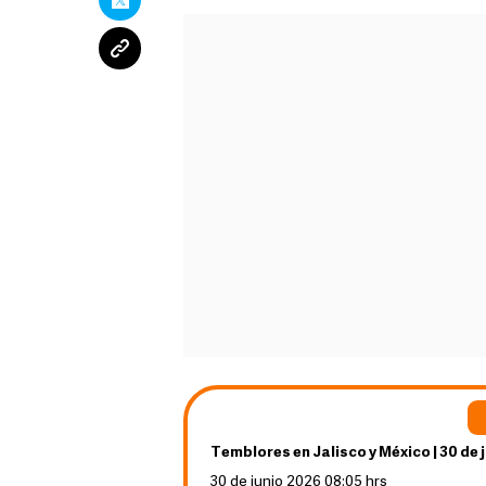
Temblores en Jalisco y México | 30 de 
30 de junio 2026 08:05 hrs