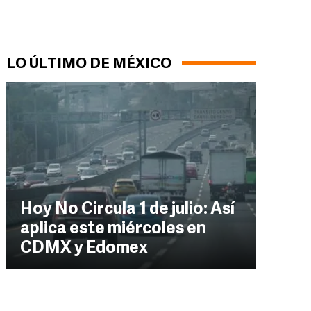
LO ÚLTIMO DE MÉXICO
Hoy No Circula 1 de julio: Así
aplica este miércoles en
CDMX y Edomex