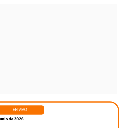
junio de 2026