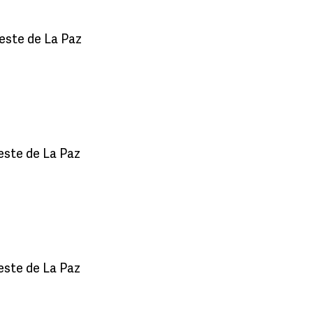
reste de La Paz
reste de La Paz
reste de La Paz