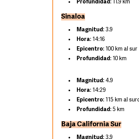
Profundidad
: 11.9 km
Sinaloa
Magnitud
: 3.9
Hora
: 14:16
Epicentro
: 100 km al su
Profundidad
: 10 km
Magnitud
: 4.9
Hora
: 14:29
Epicentro
: 115 km al su
Profundidad
: 5 km
Baja California Sur
Magnitud
: 3.9