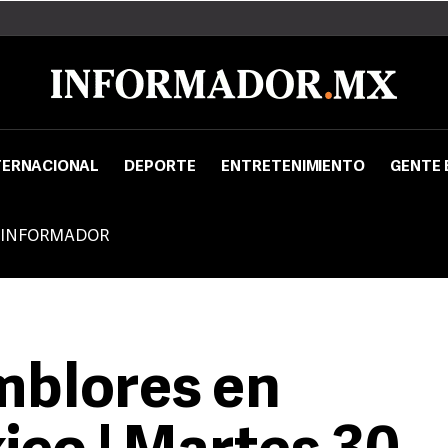
TERNACIONAL
DEPORTE
ENTRETENIMIENTO
GENTE 
 INFORMADOR
mblores en