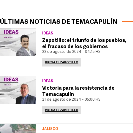
ÚLTIMAS NOTICIAS DE TEMACAPULÍN
IDEAS
Zapotillo: el triunfo de los pueblos,
el fracaso de los gobiernos
22 de agosto de 2024 - 04:15 HS
PRESA EL ZAPOTILLO
IDEAS
Victoria para la resistencia de
Temacapulín
21 de agosto de 2024 - 05:00 HS
PRESA EL ZAPOTILLO
JALISCO