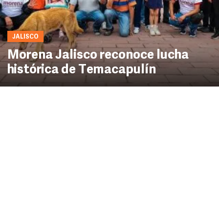
JALISCO
Morena Jalisco reconoce lucha
histórica de Temacapulín