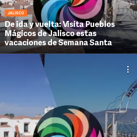
JALISCO
De ida y vuelta: Visita Pueblos
Mágicos de Jalisco estas
vacaciones de Semana Santa