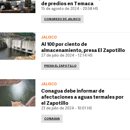
de predios en Temaca
15 de agosto de 2024 - 20:58 HS
CONGRESO DE JALISCO
JALISCO
Al 100 por ciento de
almacenamiento, presa El Zapotillo
27 de julio de 2024 - 12:14 HS
PRESA EL ZAPOTILLO
JALISCO
Conagua debe informar de
afectaciones a aguas termales por
el Zapotillo
23 de julio de 2024 - 10:01 HS
CONAGUA