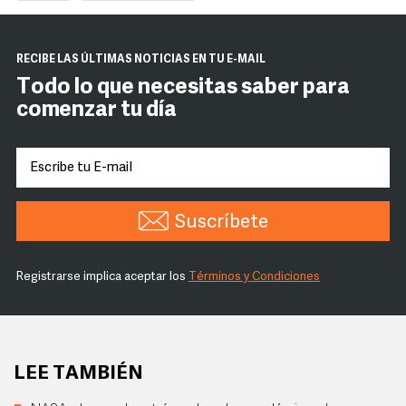
RECIBE LAS ÚLTIMAS NOTICIAS EN TU E-MAIL
Todo lo que necesitas saber para
comenzar tu día
Suscríbete
Registrarse implica aceptar los
Términos y Condiciones
LEE TAMBIÉN