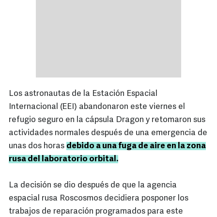
Los astronautas de la Estación Espacial
Internacional (EEI) abandonaron este viernes el
refugio seguro en la cápsula Dragon y retomaron sus
actividades normales después de una emergencia de
unas dos horas
debido a una fuga de aire en la zona
rusa del laboratorio orbital.
La decisión se dio después de que la agencia
espacial rusa Roscosmos decidiera posponer los
trabajos de reparación programados para este