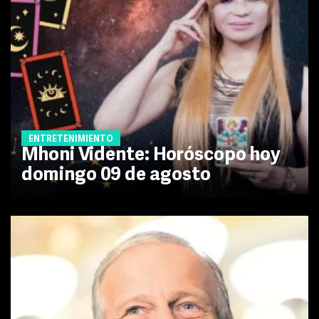
ENTRETENIMIENTO
Mhoni Vidente: Horóscopo hoy
domingo 09 de agosto