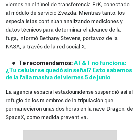
viernes en el túnel de transferencia PrK, conectado
al módulo de servicio Zvezda. Mientras tanto, los
especialistas continúan analizando mediciones y
datos técnicos para determinar el alcance de la
fuga, informó Bethany Stevens, portavoz de la
NASA, a través de la red social X.
Te recomendamos:
AT&T no funciona:
¿Tu celular se quedó sin señal? Esto sabemos
de la falla masiva del viernes 5 de junio
La agencia espacial estadounidense suspendió así el
refugio de los miembros de la tripulación que
permanecieron unas dos horas en la nave Dragon, de
SpaceX, como medida preventiva.