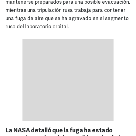
mantenerse preparados para una posible evacuación,
mientras una tripulación rusa trabaja para contener
una fuga de aire que se ha agravado en el segmento
ruso del laboratorio orbital.
La NASA detalló que la fuga ha estado