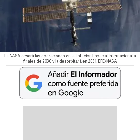
La NASA cesará las operaciones en la Estación Espacial Internacional a
finales de 2030 y la desorbitará en 2031. EFE/NASA