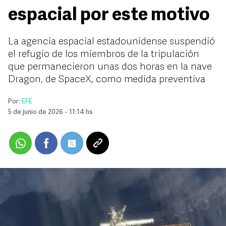
espacial por este motivo
La agencia espacial estadounidense suspendió
el refugio de los miembros de la tripulación
que permanecieron unas dos horas en la nave
Dragon, de SpaceX, como medida preventiva
Por:
EFE
5 de junio de 2026 - 11:14 hs