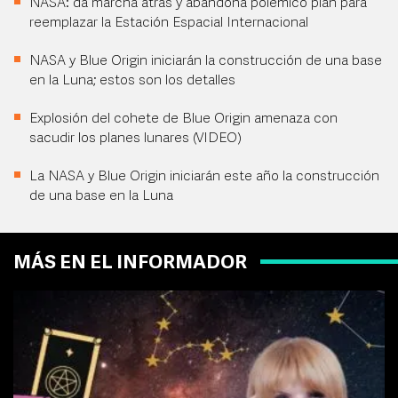
NASA: da marcha atrás y abandona polémico plan para
reemplazar la Estación Espacial Internacional
NASA y Blue Origin iniciarán la construcción de una base
en la Luna; estos son los detalles
Explosión del cohete de Blue Origin amenaza con
sacudir los planes lunares (VIDEO)
La NASA y Blue Origin iniciarán este año la construcción
de una base en la Luna
MÁS EN EL INFORMADOR