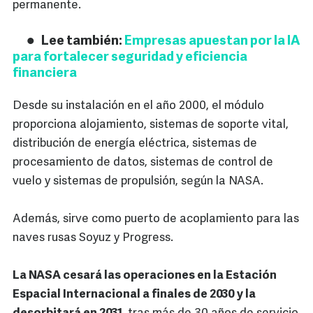
permanente.
Lee también:
Empresas apuestan por la IA
para fortalecer seguridad y eficiencia
financiera
Desde su instalación en el año 2000, el módulo
proporciona alojamiento, sistemas de soporte vital,
distribución de energía eléctrica, sistemas de
procesamiento de datos, sistemas de control de
vuelo y sistemas de propulsión, según la NASA.
Además, sirve como puerto de acoplamiento para las
naves rusas Soyuz y Progress.
La NASA cesará las operaciones en la Estación
Espacial Internacional a finales de 2030 y la