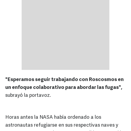
"Esperamos seguir trabajando con Roscosmos en
un enfoque colaborativo para abordar las fugas",
subrayó la portavoz.
Horas antes la NASA había ordenado a los
astronautas refugiarse en sus respectivas naves y