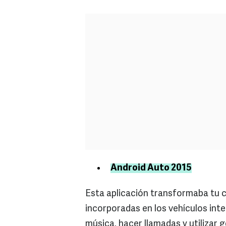
Android Auto 2015
Esta aplicación transformaba tu c
incorporadas en los vehículos inte
música, hacer llamadas y utilizar