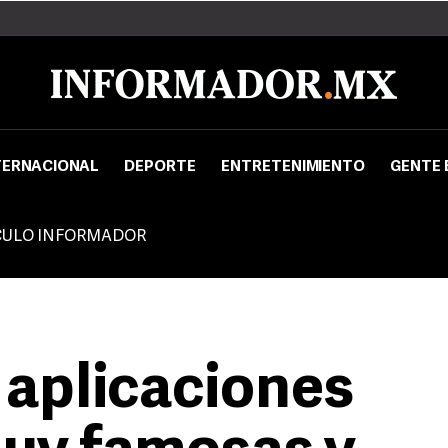
TERNACIONAL
DEPORTE
ENTRETENIMIENTO
GENTE 
CULO INFORMADOR
 aplicaciones