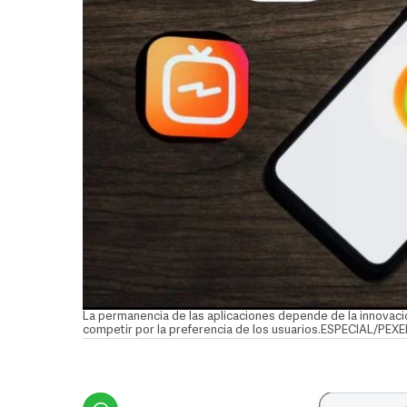
La permanencia de las aplicaciones depende de la innovació
competir por la preferencia de los usuarios.ESPECIAL/PE