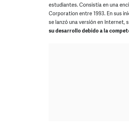
estudiantes. Consistía en una enc
Corporation entre 1993. En sus in
se lanzó una versión en Internet, 
su desarrollo debido a la compet