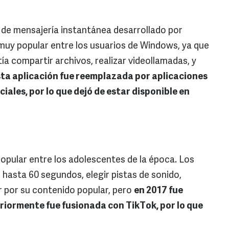
e mensajería instantánea desarrollado por
 muy popular entre los usuarios de Windows, ya que
a compartir archivos, realizar videollamadas, y
ta aplicación fue reemplazada por aplicaciones
ciales, por lo que dejó de estar disponible en
popular entre los adolescentes de la época. Los
 hasta 60 segundos, elegir pistas de sonido,
r por su contenido popular, pero
en 2017 fue
riormente fue fusionada con TikTok, por lo que