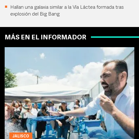
Hallan una galaxia similar a la Vía Láctea formada tras
explosión del Big Bang
MÁS EN EL INFORMADOR
JALISCO