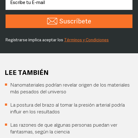
Suscríbete
Registrarse implica aceptar los
Términos y Condiciones
LEE TAMBIÉN
Nanomateriales podrían revelar origen de los materiales
más pesados del universo
La postura del brazo al tomar la presión arterial podría
influir en los resultados
Las razones de que algunas personas puedan ver
fantasmas, según la ciencia