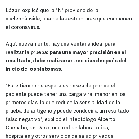
Lázari explicó que la "N" proviene de la
nucleocápside, una de las estructuras que componen
el coronavirus.
Aquí, nuevamente, hay una ventana ideal para
realizar la prueba:
para una mayor precisión en el
resultado, debe realizarse tres días después del
inicio de los síntomas.
"Este tiempo de espera es deseable porque el
paciente puede tener una carga viral menor en los
primeros días, lo que reduce la sensibilidad de la
prueba de antígeno y puede conducir a un resultado
falso negativo", explicó el infectólogo Alberto
Chebabo, de Dasa, una red de laboratorios,
hospitales y otros servicios de salud privados.