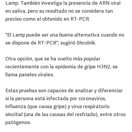
Lamp. También investiga la presencia de ARN viral
en saliva, pero su resultado no se considera tan
preciso como el obtenido en RT-PCR.
"El Lamp puede ser una buena alternativa cuando no
se dispone de RT-PCR", sugirió Shcolnik.
Otra opción, que se ha vuelto más popular
recientemente con la epidemia de gripe H3N2, se
llama paneles virales.
Estas pruebas son capaces de analizar y diferenciar
si la persona está infectada por coronavirus,
influenza (que causa gripe) y virus respiratorio
sincitial (una de las causas del resfriado), entre otros
patógenos.