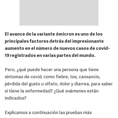
El avance de la variante ómicron es uno de los
principales factores detrás del impresionante
aumento en el número de nuevos casos de covid-
19 registrados en varias partes del mundo.
Pero, ¿qué puede hacer una persona que tiene
síntomas de covid, como fiebre, tos, cansancio,
pérdida del gusto u olfato, dolor y diarrea, para saber
si tiene la enfermedad? ¿Qué exámenes están
indicados?
Explicamos a continuación las pruebas más