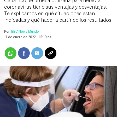
Cada tipo de prueba utilizada para detectar
coronavirus tiene sus ventajas y desventajas.
Te explicamos en qué situaciones están
indicadas y qué hacer a partir de los resultados
Por:
BBC News Mundo
11 de enero de 2022 - 15:19 hs