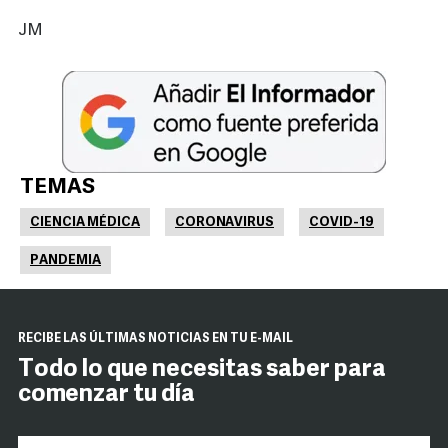
JM
TEMAS
CIENCIA MÉDICA
CORONAVIRUS
COVID-19
PANDEMIA
RECIBE LAS ÚLTIMAS NOTICIAS EN TU E-MAIL
Todo lo que necesitas saber para
comenzar tu día