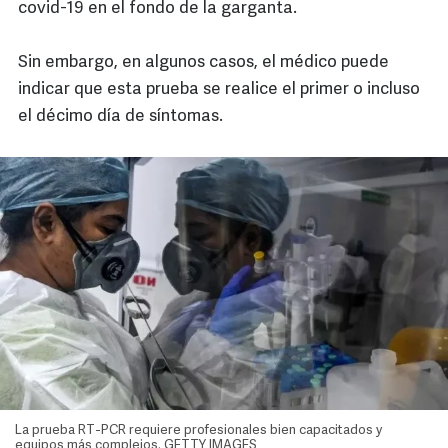
covid-19 en el fondo de la garganta.
Sin embargo, en algunos casos, el médico puede
indicar que esta prueba se realice el primer o incluso
el décimo día de síntomas.
La prueba RT-PCR requiere profesionales bien capacitados y
equipos más complejos. GETTY IMAGES