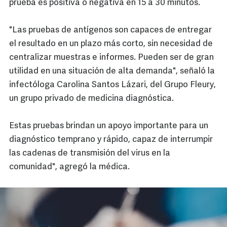
prueba es positiva o negativa en 15 a 30 minutos.
"Las pruebas de antígenos son capaces de entregar
el resultado en un plazo más corto, sin necesidad de
centralizar muestras e informes. Pueden ser de gran
utilidad en una situación de alta demanda", señaló la
infectóloga Carolina Santos Lázari, del Grupo Fleury,
un grupo privado de medicina diagnóstica.
Estas pruebas brindan un apoyo importante para un
diagnóstico temprano y rápido, capaz de interrumpir
las cadenas de transmisión del virus en la
comunidad", agregó la médica.