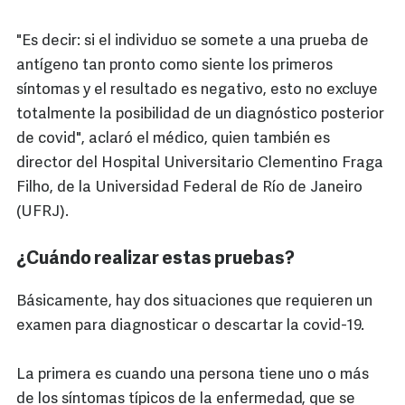
"Es decir: si el individuo se somete a una prueba de
antígeno tan pronto como siente los primeros
síntomas y el resultado es negativo, esto no excluye
totalmente la posibilidad de un diagnóstico posterior
de covid", aclaró el médico, quien también es
director del Hospital Universitario Clementino Fraga
Filho, de la Universidad Federal de Río de Janeiro
(UFRJ).
¿Cuándo realizar estas pruebas?
Básicamente, hay dos situaciones que requieren un
examen para diagnosticar o descartar la covid-19.
La primera es cuando una persona tiene uno o más
de los síntomas típicos de la enfermedad, que se