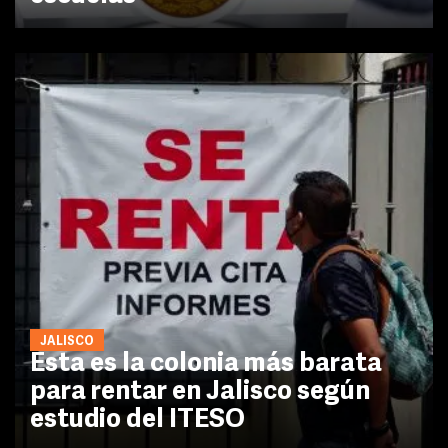
JALISCO
Esta es la colonia más barata
para rentar en Jalisco según
estudio del ITESO