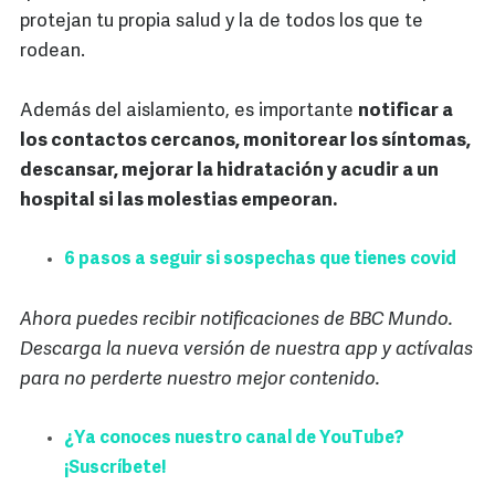
protejan tu propia salud y la de todos los que te
rodean.
Además del aislamiento, es importante
notificar a
los contactos cercanos, monitorear los síntomas,
descansar, mejorar la hidratación y acudir a un
hospital si las molestias empeoran.
6 pasos a seguir si sospechas que tienes covid
Ahora puedes recibir notificaciones de BBC Mundo.
Descarga la nueva versión de nuestra app y actívalas
para no perderte nuestro mejor contenido.
¿Ya conoces nuestro canal de YouTube?
¡Suscríbete!