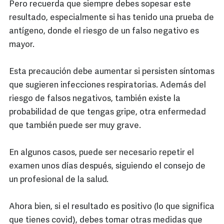
Pero recuerda que siempre debes sopesar este
resultado, especialmente si has tenido una prueba de
antígeno, donde el riesgo de un falso negativo es
mayor.
Esta precaución debe aumentar si persisten síntomas
que sugieren infecciones respiratorias. Además del
riesgo de falsos negativos, también existe la
probabilidad de que tengas gripe, otra enfermedad
que también puede ser muy grave.
En algunos casos, puede ser necesario repetir el
examen unos días después, siguiendo el consejo de
un profesional de la salud.
Ahora bien, si el resultado es positivo (lo que significa
que tienes covid), debes tomar otras medidas que