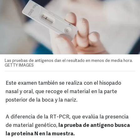
Las pruebas de antígenos dan el resultado en menos de media hora.
GETTY IMAGES
Este examen también se realiza con el hisopado
nasal y oral, que recoge el material en la parte
posterior de la boca y la nariz.
A diferencia de la RT-PCR, que evalúa la presencia
de material genético,
la prueba de antígeno busca
la proteína N en la muestra.