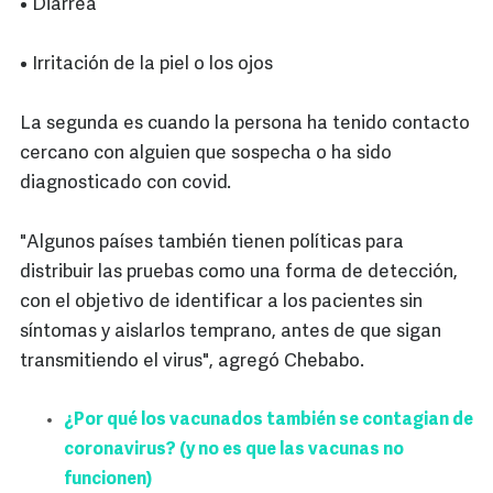
• Diarrea
• Irritación de la piel o los ojos
La segunda es cuando la persona ha tenido contacto
cercano con alguien que sospecha o ha sido
diagnosticado con covid.
"Algunos países también tienen políticas para
distribuir las pruebas como una forma de detección,
con el objetivo de identificar a los pacientes sin
síntomas y aislarlos temprano, antes de que sigan
transmitiendo el virus", agregó Chebabo.
¿Por qué los vacunados también se contagian de
coronavirus? (y no es que las vacunas no
funcionen)