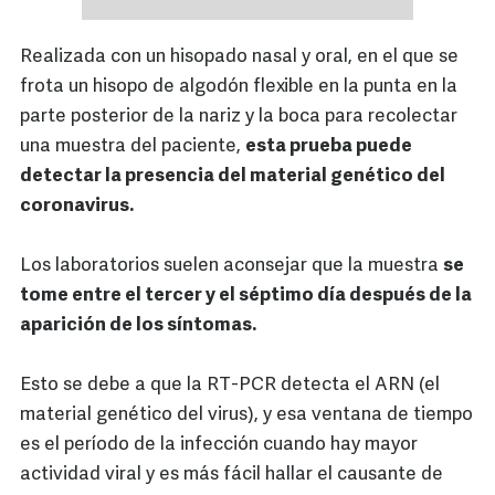
Realizada con un hisopado nasal y oral, en el que se
frota un hisopo de algodón flexible en la punta en la
parte posterior de la nariz y la boca para recolectar
una muestra del paciente,
esta prueba puede
detectar la presencia del material genético del
coronavirus.
Los laboratorios suelen aconsejar que la muestra
se
tome entre el tercer y el séptimo día después de la
aparición de los síntomas.
Esto se debe a que la RT-PCR detecta el ARN (el
material genético del virus), y esa ventana de tiempo
es el período de la infección cuando hay mayor
actividad viral y es más fácil hallar el causante de