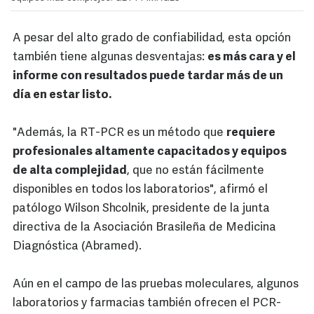
A pesar del alto grado de confiabilidad, esta opción
también tiene algunas desventajas:
es más cara y el
informe con resultados puede tardar más de un
día en estar listo.
"Además, la RT-PCR es un método que
requiere
profesionales altamente capacitados y equipos
de alta complejidad
, que no están fácilmente
disponibles en todos los laboratorios", afirmó el
patólogo Wilson Shcolnik, presidente de la junta
directiva de la Asociación Brasileña de Medicina
Diagnóstica (Abramed).
Aún en el campo de las pruebas moleculares, algunos
laboratorios y farmacias también ofrecen el PCR-