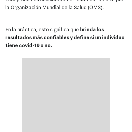
la Organización Mundial de la Salud (OMS).
En la práctica, esto significa que
brinda los
resultados más confiables y define si un individuo
tiene covid-19 o no.