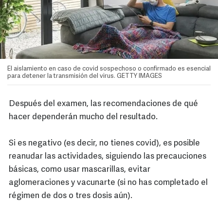
El aislamiento en caso de covid sospechoso o confirmado es esencial
para detener la transmisión del virus. GETTY IMAGES
Después del examen, las recomendaciones de qué
hacer dependerán mucho del resultado.
Si es negativo (es decir, no tienes covid), es posible
reanudar las actividades, siguiendo las precauciones
básicas, como usar mascarillas, evitar
aglomeraciones y vacunarte (si no has completado el
régimen de dos o tres dosis aún).