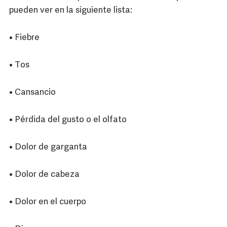
pueden ver en la siguiente lista:
• Fiebre
• Tos
• Cansancio
• Pérdida del gusto o el olfato
• Dolor de garganta
• Dolor de cabeza
• Dolor en el cuerpo