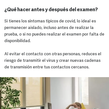
¿Qué hacer antes y después del examen?
Si tienes los síntomas típicos de covid, lo ideal es
permanecer aislado, incluso antes de realizar la
prueba, o si no puedes realizar el examen por falta de
disponibilidad.
Al evitar el contacto con otras personas, reduces el
riesgo de transmitir el virus y crear nuevas cadenas
de transmisión entre tus contactos cercanos.