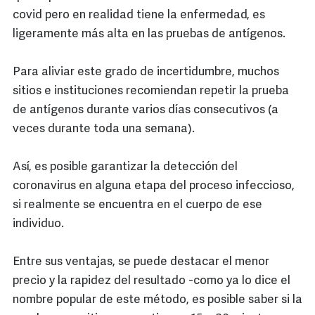
covid pero en realidad tiene la enfermedad, es
ligeramente más alta en las pruebas de antígenos.
Para aliviar este grado de incertidumbre, muchos
sitios e instituciones recomiendan repetir la prueba
de antígenos durante varios días consecutivos (a
veces durante toda una semana).
Así, es posible garantizar la detección del
coronavirus en alguna etapa del proceso infeccioso,
si realmente se encuentra en el cuerpo de ese
individuo.
Entre sus ventajas, se puede destacar el menor
precio y la rapidez del resultado -como ya lo dice el
nombre popular de este método, es posible saber si la