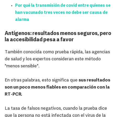
Por qué la transmisión de covid entre quienes se
han vacunado tres veces no debe ser causa de
alarma
Antígenos: resultados menos seguros, pero
la accesibilidad pesa a favor
También conocida como prueba rápida, las agencias
de salud y los expertos consideran este método
"menos sensible".
En otras palabras, esto significa que
sus resultados
son un poco menos fiables en comparación con la
RT-PCR.
La tasa de falsos negativos, cuando la prueba dice
que la persona no está infectada con el virus de la