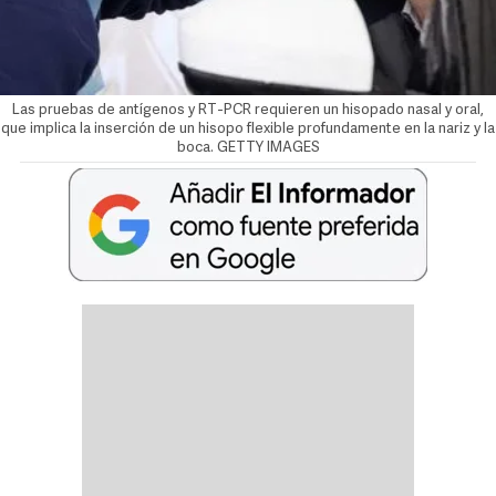
Las pruebas de antígenos y RT-PCR requieren un hisopado nasal y oral,
que implica la inserción de un hisopo flexible profundamente en la nariz y la
boca. GETTY IMAGES