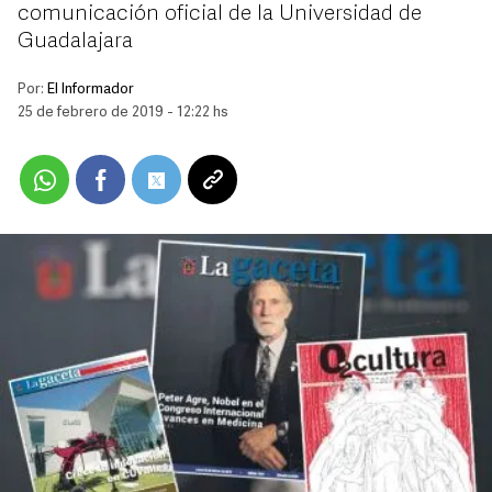
comunicación oficial de la Universidad de
Guadalajara
Por:
El Informador
25 de febrero de 2019 - 12:22 hs