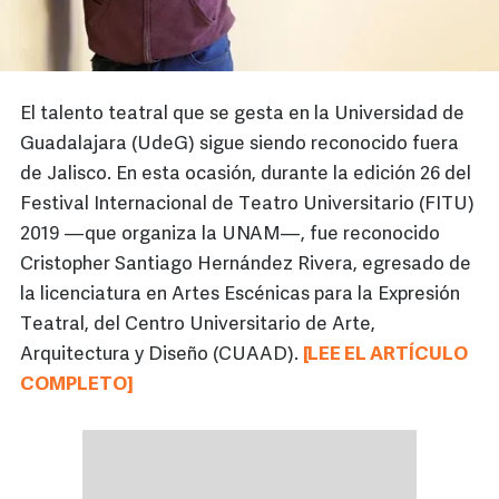
El talento teatral que se gesta en la Universidad de
Guadalajara (UdeG) sigue siendo reconocido fuera
de Jalisco. En esta ocasión, durante la edición 26 del
Festival Internacional de Teatro Universitario (FITU)
2019 —que organiza la UNAM—, fue reconocido
Cristopher Santiago Hernández Rivera, egresado de
la licenciatura en Artes Escénicas para la Expresión
Teatral, del Centro Universitario de Arte,
Arquitectura y Diseño (CUAAD).
[LEE EL ARTÍCULO
COMPLETO]