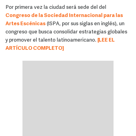
Por primera vez la ciudad será sede del del
Congreso de la Sociedad Internacional para las
Artes Escénicas
(ISPA, por sus siglas en inglés), un
congreso que busca consolidar estrategias globales
y promover el talento latinoamericano.
[LEE EL
ARTÍCULO COMPLETO]