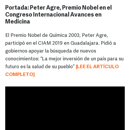
Portada: Peter Agre, Premio Nobel en el
Congreso Internacional Avances en
Medicina
El Premio Nobel de Química 2003, Peter Agre,
participó en el CIAM 2019 en Guadalajara. Pidió a
gobiernos apoyar la búsqueda de nuevos
conocimientos: “La mejor inversión de un país para su
futuro es la salud de su pueblo”
[LEE EL ARTÍCULO
COMPLETO]