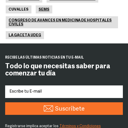
CUVALLES
SEMS
CONGRESO DE AVANCES EN MEDICINA DE HOSPITALES
CIVILES
LA GACETA UDEG
RECIBE LAS ÚLTIMAS NOTICIAS EN TU E-MAIL
Todo lo que necesitas saber para
comenzar tu día
Suscríbete
Registrarse implica aceptar los
Términos y Condiciones