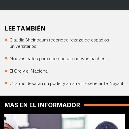
LEE TAMBIÉN
Claudia Sheinbaum reconoce rezago de espacios
universitarios
Nuevas calles para que quepan nuevos baches
El Oro y el Nacional
Charros desatan su poder y amarran la serie ante Nayarit
MÁS EN EL INFORMADOR