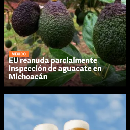
MÉXICO
EU reanuda parcialmente
inspección de aguacate en
Michoacán