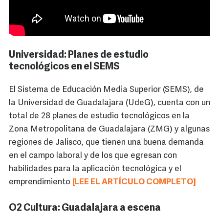
Universidad: Planes de estudio
tecnológicos en el SEMS
El Sistema de Educación Media Superior (SEMS), de
la Universidad de Guadalajara (UdeG), cuenta con un
total de 28 planes de estudio tecnológicos en la
Zona Metropolitana de Guadalajara (ZMG) y algunas
regiones de Jalisco, que tienen una buena demanda
en el campo laboral y de los que egresan con
habilidades para la aplicación tecnológica y el
emprendimiento
[LEE EL ARTÍCULO COMPLETO]
O2 Cultura: Guadalajara a escena