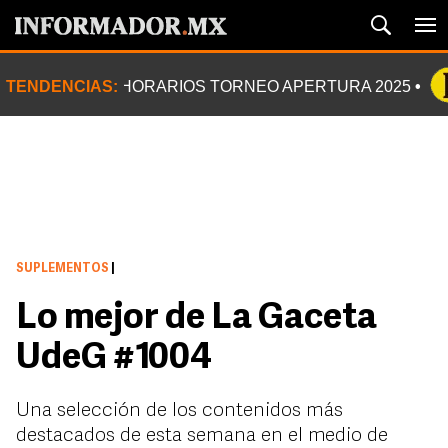
TENDENCIAS:
HORARIOS TORNEO APERTURA 2025
SUPLEMENTOS
|
Lo mejor de La Gaceta
UdeG #1004
Una selección de los contenidos más
destacados de esta semana en el medio de