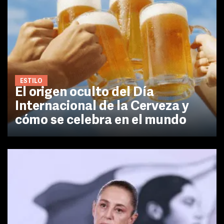
ESTILO
El origen oculto del Día
Internacional de la Cerveza y
cómo se celebra en el mundo