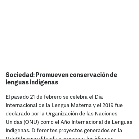
Sociedad: Promueven conservación de
lenguas indígenas
El pasado 21 de febrero se celebra el Día
Internacional de la Lengua Materna y el 2019 fue
declarado por la Organización de las Naciones
Unidas (ONU) como el Año Internacional de Lenguas
Indígenas. Diferentes proyectos generados en la