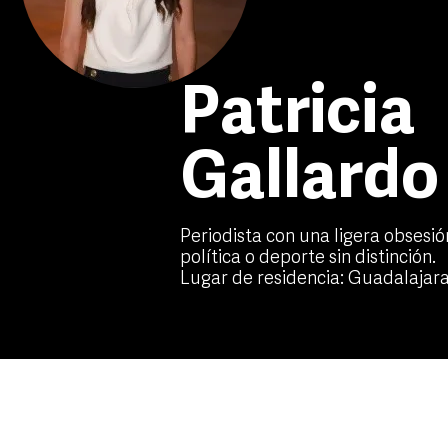
Patricia
Gallard
Periodista con una ligera obsesió
política o deporte sin distinción.
Lugar de residencia:
Guadalajara,