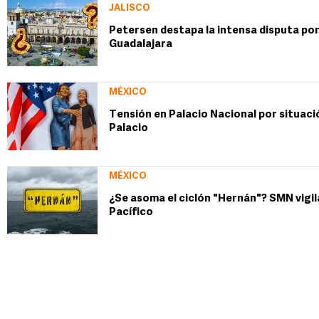
JALISCO
Petersen destapa la intensa disputa por
Guadalajara
MÉXICO
Tensión en Palacio Nacional por situació
Palacio
MÉXICO
¿Se asoma el ciclón "Hernán"? SMN vigila
Pacífico