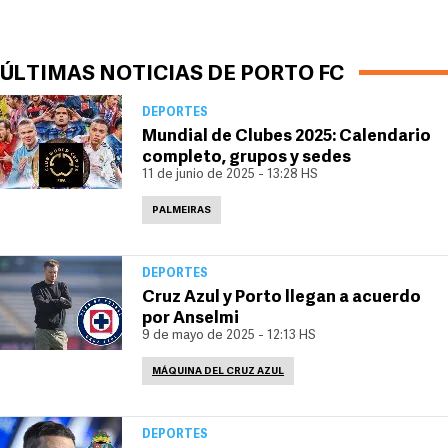
ÚLTIMAS NOTICIAS DE PORTO FC
DEPORTES
Mundial de Clubes 2025: Calendario
completo, grupos y sedes
11 de junio de 2025 - 13:28 HS
PALMEIRAS
DEPORTES
Cruz Azul y Porto llegan a acuerdo
por Anselmi
9 de mayo de 2025 - 12:13 HS
MÁQUINA DEL CRUZ AZUL
DEPORTES