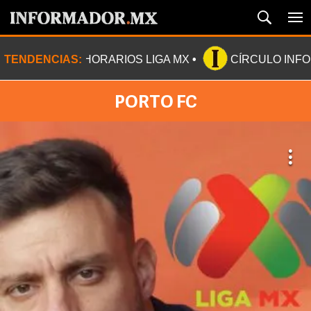
TENDENCIAS:
HORARIOS LIGA MX
CÍRCULO INF
PORTO FC