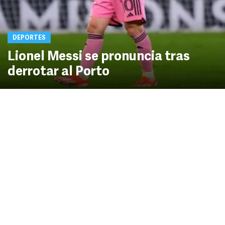
DEPORTES
Lionel Messi se pronuncia tras
derrotar al Porto