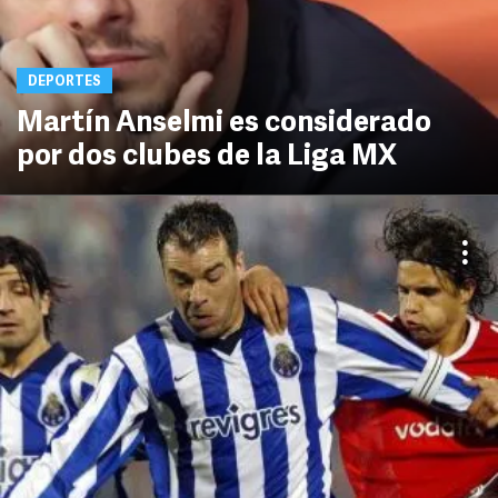
DEPORTES
Martín Anselmi es considerado
por dos clubes de la Liga MX