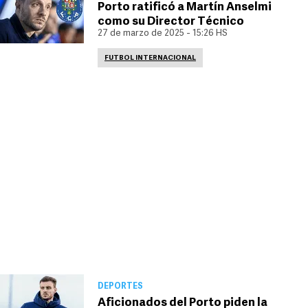
Porto ratificó a Martín Anselmi
como su Director Técnico
27 de marzo de 2025 - 15:26 HS
FUTBOL INTERNACIONAL
DEPORTES
Aficionados del Porto piden la