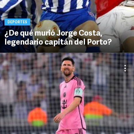
DEPORTES
¿De qué murió Jorge Costa,
legendario capitán del Porto?