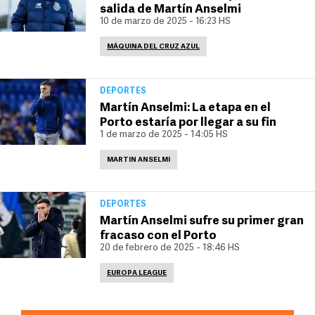
salida de Martín Anselmi
10 de marzo de 2025 - 16:23 HS
MÁQUINA DEL CRUZ AZUL
DEPORTES
Martín Anselmi: La etapa en el
Porto estaría por llegar a su fin
1 de marzo de 2025 - 14:05 HS
MARTIN ANSELMI
DEPORTES
Martín Anselmi sufre su primer gran
fracaso con el Porto
20 de febrero de 2025 - 18:46 HS
EUROPA LEAGUE