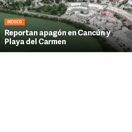
MÉXICO
Reportan apagón en Cancún y
Playa del Carmen