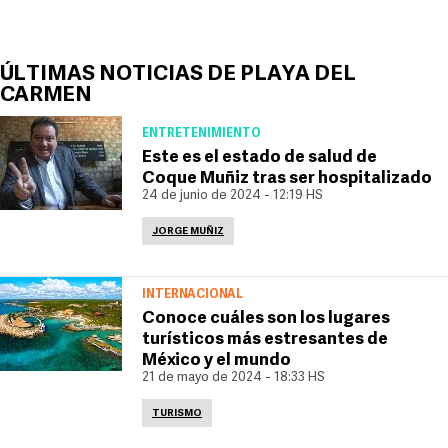
ÚLTIMAS NOTICIAS DE PLAYA DEL
CARMEN
ENTRETENIMIENTO
Este es el estado de salud de
Coque Muñiz tras ser hospitalizado
24 de junio de 2024 - 12:19 HS
JORGE MUÑIZ
INTERNACIONAL
Conoce cuáles son los lugares
turísticos más estresantes de
México y el mundo
21 de mayo de 2024 - 18:33 HS
TURISMO