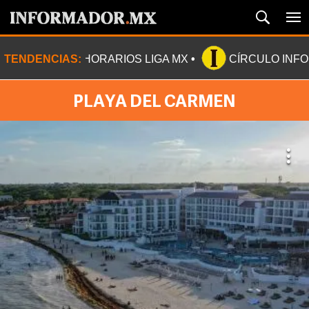
TENDENCIAS:
HORARIOS LIGA MX
CÍRCULO INF
PLAYA DEL CARMEN