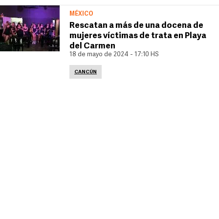
MÉXICO
Rescatan a más de una docena de
mujeres víctimas de trata en Playa
del Carmen
18 de mayo de 2024 - 17:10 HS
CANCÚN