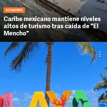
ECONOMÍA
Caribe mexicano mantiene niveles
altos de turismo tras caída de "El
Mencho"