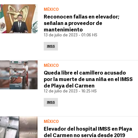
MÉXICO
Reconocen fallas en elevador;
señalan a proveedor de
mantenimiento
13 de julio de 2023 - 01:06 HS
IMSS
MÉXICO
Queda libre el camillero acusado
por la muerte de una niña en el IMSS
de Playa del Carmen
12 de julio de 2023 - 16:25 HS
IMSS
MÉXICO
Elevador del hospital IMSS en Playa
del Carmen no servía desde 2019