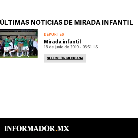
ÚLTIMAS NOTICIAS DE MIRADA INFANTIL
DEPORTES
Mirada infantil
18 de junio de 2010 - 03:51 HS
SELECCIÓN MEXICANA