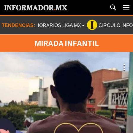
TENDENCIAS:
HORARIOS LIGA MX
CÍRCULO INF
MIRADA INFANTIL