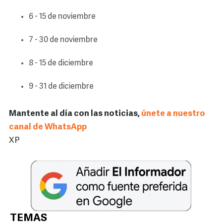
6 - 15 de noviembre
7 - 30 de noviembre
8 - 15 de diciembre
9 - 31 de diciembre
Mantente al día con las noticias,
únete a nuestro
canal de WhatsApp
XP
TEMAS