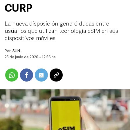
CURP
La nueva disposición generó dudas entre
usuarios que utilizan tecnología eSIM en sus
dispositivos móviles
Por:
SUN .
25 de junio de 2026 - 12:56 hs