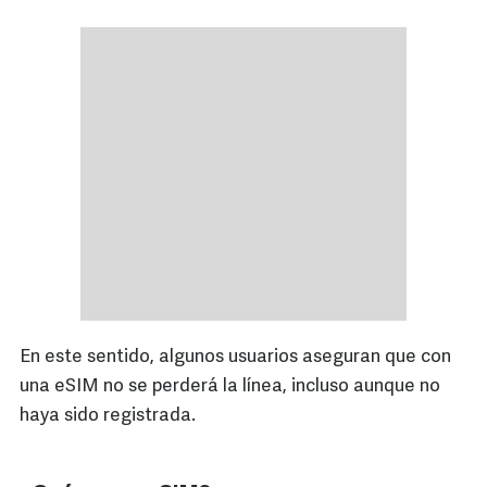
En este sentido, algunos usuarios aseguran que con
una eSIM no se perderá la línea, incluso aunque no
haya sido registrada.