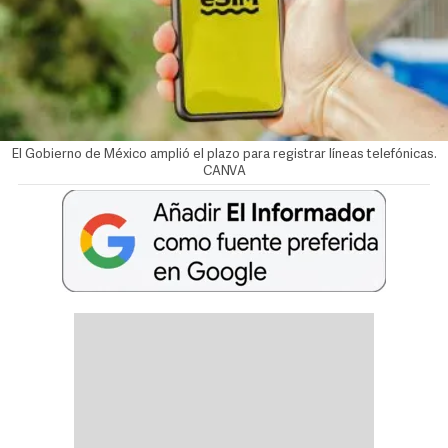
El Gobierno de México amplió el plazo para registrar líneas telefónicas.
CANVA