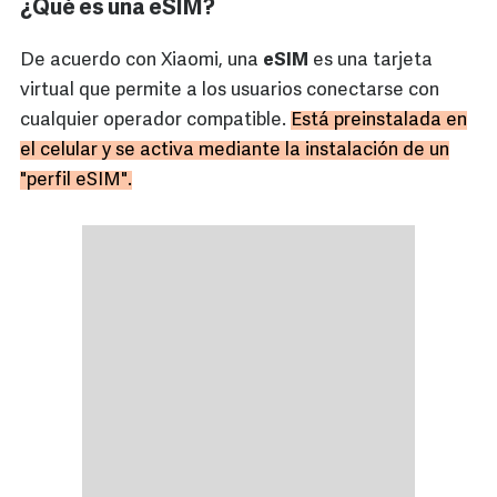
¿Qué es una eSIM?
De acuerdo con Xiaomi, una
eSIM
es una tarjeta
virtual que permite a los usuarios conectarse con
cualquier operador compatible.
Está preinstalada en
el celular y se activa mediante la instalación de un
"perfil eSIM".