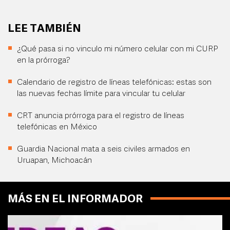
LEE TAMBIÉN
¿Qué pasa si no vinculo mi número celular con mi CURP
en la prórroga?
Calendario de registro de líneas telefónicas: estas son
las nuevas fechas límite para vincular tu celular
CRT anuncia prórroga para el registro de líneas
telefónicas en México
Guardia Nacional mata a seis civiles armados en
Uruapan, Michoacán
MÁS EN EL INFORMADOR