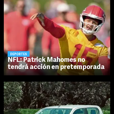
DEPORTES
NFL: Patrick Mahomes no
tendrá acción en pretemporada