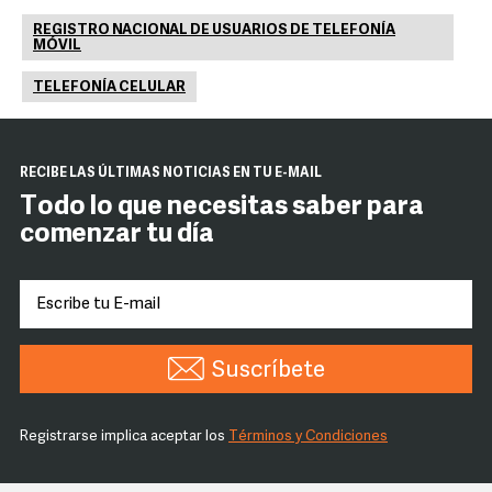
REGISTRO NACIONAL DE USUARIOS DE TELEFONÍA
MÓVIL
TELEFONÍA CELULAR
RECIBE LAS ÚLTIMAS NOTICIAS EN TU E-MAIL
Todo lo que necesitas saber para
comenzar tu día
Suscríbete
Registrarse implica aceptar los
Términos y Condiciones