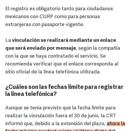
El registro es obligatorio tanto para ciudadanos
mexicanos con CURP como para personas
extranjeras con pasaporte vigente.
La
vinculación se realizará mediante un enlace
que será enviado por mensaje
, según la compañía
con la que se haya contratado el servicio. Se
recomienda verificar que el enlace corresponda al
sitio oficial de la línea telefónica utilizada.
¿Cuáles son las fechas límite para registrar
la línea telefónica?
Aunque se tenía previsto que la fecha límite para
realizar la vinculación fuera el 30 de junio, la CRT
informó que, debido a la extensión del plazo,
ahora la