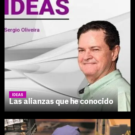
IDEAS
Las alianzas que he conocido