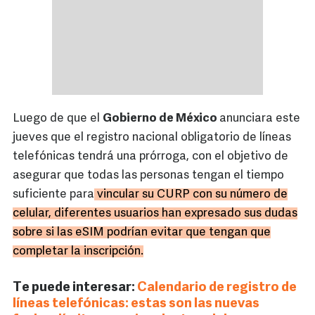
Luego de que el
Gobierno de México
anunciara este
jueves que el registro nacional obligatorio de líneas
telefónicas tendrá una prórroga, con el objetivo de
asegurar que todas las personas tengan el tiempo
suficiente para
vincular su CURP con su número de
celular, diferentes usuarios han expresado sus dudas
sobre si las eSIM podrían evitar que tengan que
completar la inscripción.
Te puede interesar:
Calendario de registro de
líneas telefónicas: estas son las nuevas