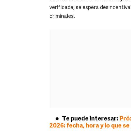
verificada, se espera desincentiva
criminales.
Te puede interesar:
Próx
2026: fecha, hora y lo que se