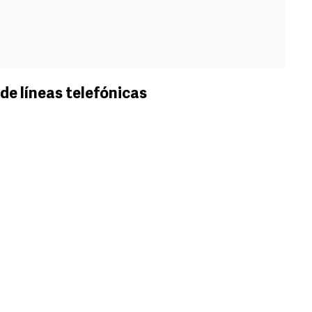
 de líneas telefónicas