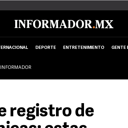
TERNACIONAL
DEPORTE
ENTRETENIMIENTO
GENTE 
 INFORMADOR
e registro de