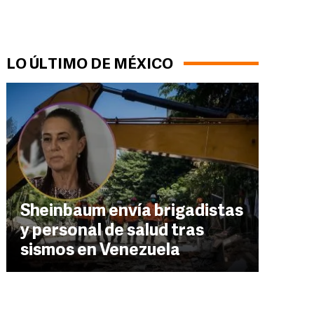
LO ÚLTIMO DE MÉXICO
Sheinbaum envía brigadistas
y personal de salud tras
sismos en Venezuela