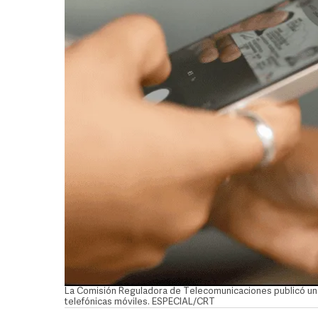
La Comisión Reguladora de Telecomunicaciones publicó un ca
telefónicas móviles. ESPECIAL/CRT