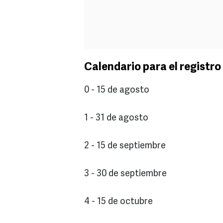
Calendario para el registro
0 - 15 de agosto
1 - 31 de agosto
2 - 15 de septiembre
3 - 30 de septiembre
4 - 15 de octubre