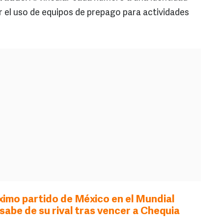
r el uso de equipos de prepago para actividades
imo partido de México en el Mundial
 sabe de su rival tras vencer a Chequia