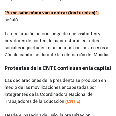
"Ya se sabe cómo van a entrar (los turistas)",
señaló.
La declaración ocurrió luego de que visitantes y
creadores de contenido manifestaran en redes
sociales inquietudes relacionadas con los accesos al
Zócalo capitalino durante la celebración del Mundial.
Protestas de la CNTE continúan en la capital
Las declaraciones de la presidenta se producen en
medio de las movilizaciones encabezadas por
integrantes de la Coordinadora Nacional de
Trabajadores de la Educación
(CNTE)
.
Desde el pasado 1 de junio, la organización