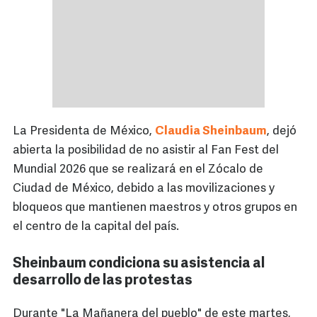
La Presidenta de México,
Claudia Sheinbaum
, dejó
abierta la posibilidad de no asistir al Fan Fest del
Mundial 2026 que se realizará en el Zócalo de
Ciudad de México, debido a las movilizaciones y
bloqueos que mantienen maestros y otros grupos en
el centro de la capital del país.
Sheinbaum condiciona su asistencia al
desarrollo de las protestas
Durante "La Mañanera del pueblo" de este martes,