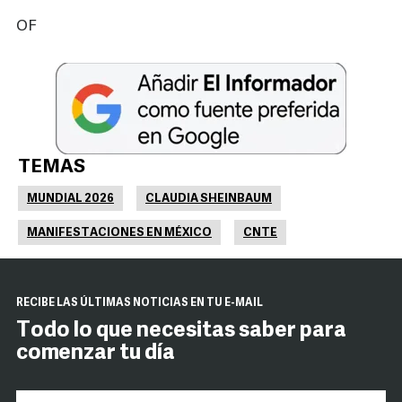
OF
TEMAS
MUNDIAL 2026
CLAUDIA SHEINBAUM
MANIFESTACIONES EN MÉXICO
CNTE
RECIBE LAS ÚLTIMAS NOTICIAS EN TU E-MAIL
Todo lo que necesitas saber para
comenzar tu día