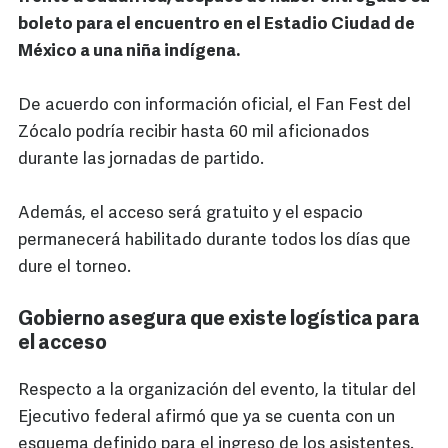
boleto para el encuentro en el Estadio Ciudad de
México a una niña indígena.
De acuerdo con información oficial, el Fan Fest del
Zócalo podría recibir hasta 60 mil aficionados
durante las jornadas de partido.
Además, el acceso será gratuito y el espacio
permanecerá habilitado durante todos los días que
dure el torneo.
Gobierno asegura que existe logística para
el acceso
Respecto a la organización del evento, la titular del
Ejecutivo federal afirmó que ya se cuenta con un
esquema definido para el ingreso de los asistentes.