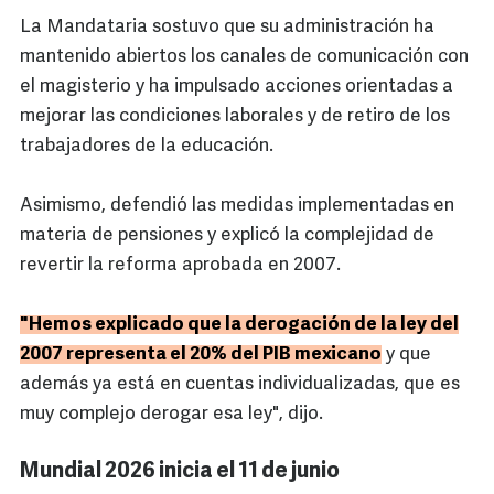
La Mandataria sostuvo que su administración ha
mantenido abiertos los canales de comunicación con
el magisterio y ha impulsado acciones orientadas a
mejorar las condiciones laborales y de retiro de los
trabajadores de la educación.
Asimismo, defendió las medidas implementadas en
materia de pensiones y explicó la complejidad de
revertir la reforma aprobada en 2007.
"Hemos explicado que la derogación de la ley del
2007 representa el 20% del PIB mexicano
y que
además ya está en cuentas individualizadas, que es
muy complejo derogar esa ley", dijo.
Mundial 2026 inicia el 11 de junio