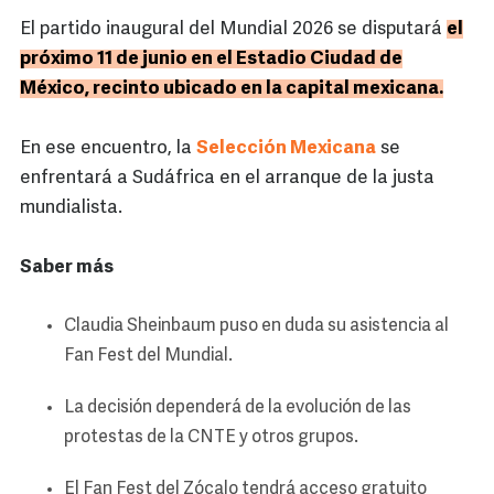
El partido inaugural del Mundial 2026 se disputará
el
próximo 11 de junio en el Estadio Ciudad de
México, recinto ubicado en la capital mexicana.
En ese encuentro, la
Selección Mexicana
se
enfrentará a Sudáfrica en el arranque de la justa
mundialista.
Saber más
Claudia Sheinbaum puso en duda su asistencia al
Fan Fest del Mundial.
La decisión dependerá de la evolución de las
protestas de la CNTE y otros grupos.
El Fan Fest del Zócalo tendrá acceso gratuito