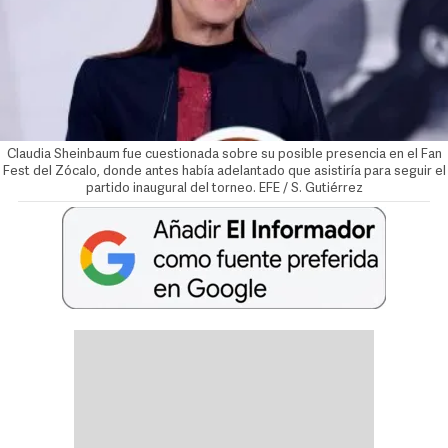
Claudia Sheinbaum fue cuestionada sobre su posible presencia en el Fan
Fest del Zócalo, donde antes había adelantado que asistiría para seguir el
partido inaugural del torneo. EFE / S. Gutiérrez