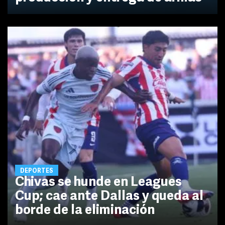
DEPORTES
Chivas se hunde en Leagues
Cup; cae ante Dallas y queda al
borde de la eliminación