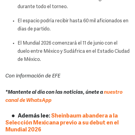
durante todo el torneo.
El espacio podría recibir hasta 60 mil aficionados en
días de partido.
El Mundial 2026 comenzará el 11 de junio con el
duelo entre México y Sudáfrica en el Estadio Ciudad
de México.
Con información de EFE
*Mantente al día con las noticias, únete a
nuestro
canal de WhatsApp
Además lee:
Sheinbaum abandera a la
Selección Mexicana previo a su debut en el
Mundial 2026