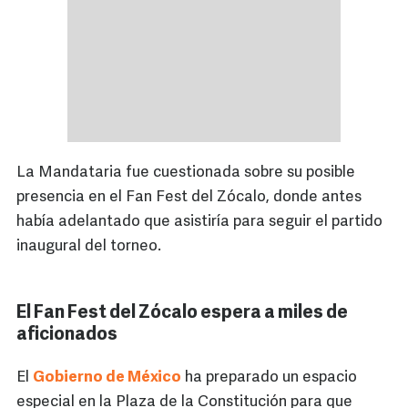
La Mandataria fue cuestionada sobre su posible
presencia en el Fan Fest del Zócalo, donde antes
había adelantado que asistiría para seguir el partido
inaugural del torneo.
El Fan Fest del Zócalo espera a miles de
aficionados
El
Gobierno de México
ha preparado un espacio
especial en la Plaza de la Constitución para que