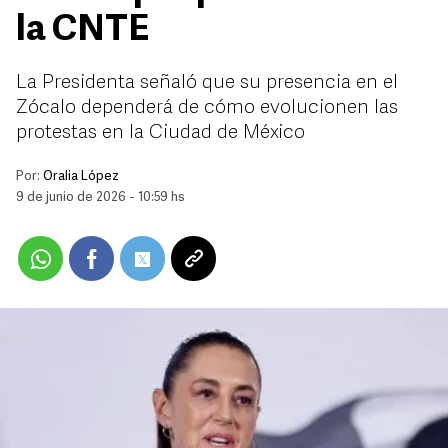
la CNTE
La Presidenta señaló que su presencia en el
Zócalo dependerá de cómo evolucionen las
protestas en la Ciudad de México
Por:
Oralia López
9 de junio de 2026 - 10:59 hs