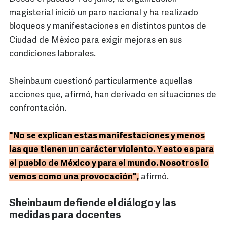
magisterial inició un paro nacional y ha realizado
bloqueos y manifestaciones en distintos puntos de
Ciudad de México para exigir mejoras en sus
condiciones laborales.
Sheinbaum cuestionó particularmente aquellas
acciones que, afirmó, han derivado en situaciones de
confrontación.
"No se explican estas manifestaciones y menos
las que tienen un carácter violento. Y esto es para
el pueblo de México y para el mundo. Nosotros lo
vemos como una provocación",
afirmó.
Sheinbaum defiende el diálogo y las
medidas para docentes