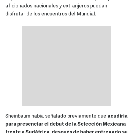
aficionados nacionales y extranjeros puedan
disfrutar de los encuentros del Mundial.
Sheinbaum había señalado previamente que
acudiría
para presenciar el debut de la Selección Mexicana
frente a Sudáfrica, después de haber entregado su