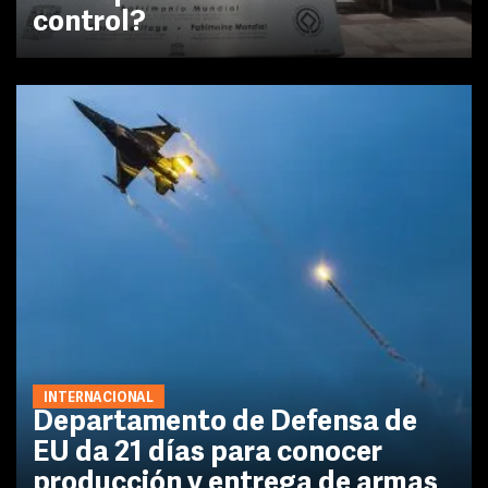
control?
INTERNACIONAL
Departamento de Defensa de
EU da 21 días para conocer
producción y entrega de armas