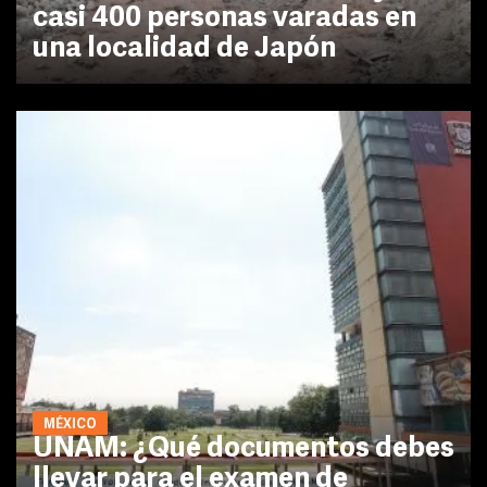
casi 400 personas varadas en
una localidad de Japón
MÉXICO
UNAM: ¿Qué documentos debes
llevar para el examen de