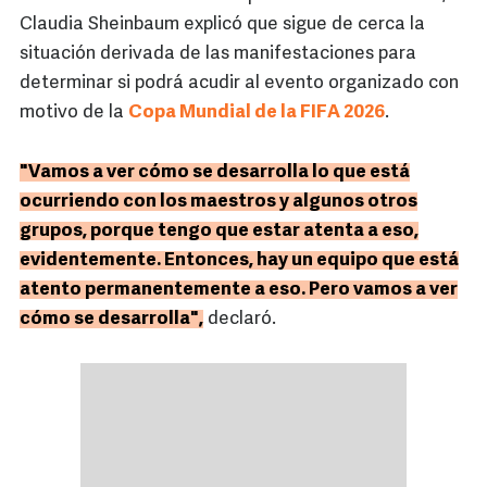
Claudia Sheinbaum explicó que sigue de cerca la
situación derivada de las manifestaciones para
determinar si podrá acudir al evento organizado con
motivo de la
Copa Mundial de la FIFA 2026
.
"Vamos a ver cómo se desarrolla lo que está
ocurriendo con los maestros y algunos otros
grupos, porque tengo que estar atenta a eso,
evidentemente. Entonces, hay un equipo que está
atento permanentemente a eso. Pero vamos a ver
cómo se desarrolla",
declaró.