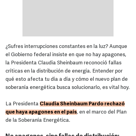
¿Sufres interrupciones constantes en la luz? Aunque
el Gobierno federal insiste en que no hay apagones,
la Presidenta Claudia Sheinbaum reconoció fallas
críticas en la distribución de energía. Entender por
qué esto afecta tu día a día y cómo el nuevo plan de
soberanía energética busca solucionarlo, es vital hoy.
La Presidenta
Claudia Sheinbaum Pardo rechazó
que haya apagones en el país
, en el marco del Plan
de la Soberanía Energética.