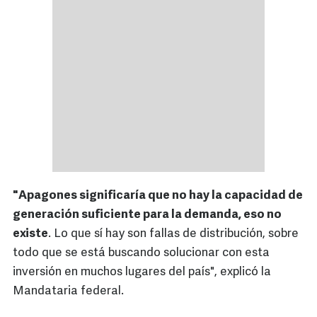
"Apagones significaría que no hay la capacidad de
generación suficiente para la demanda, eso no
existe
. Lo que sí hay son fallas de distribución, sobre
todo que se está buscando solucionar con esta
inversión en muchos lugares del país", explicó la
Mandataria federal.