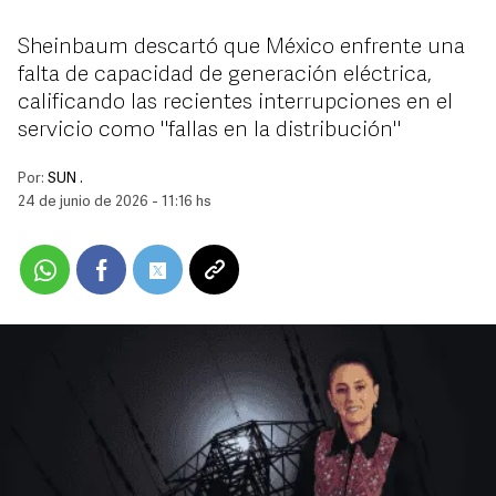
Sheinbaum descartó que México enfrente una
falta de capacidad de generación eléctrica,
calificando las recientes interrupciones en el
servicio como "fallas en la distribución"
Por:
SUN .
24 de junio de 2026 - 11:16 hs