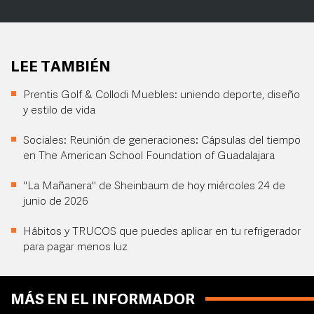
LEE TAMBIÉN
Prentis Golf & Collodi Muebles: uniendo deporte, diseño
y estilo de vida
Sociales: Reunión de generaciones: Cápsulas del tiempo
en The American School Foundation of Guadalajara
"La Mañanera" de Sheinbaum de hoy miércoles 24 de
junio de 2026
Hábitos y TRUCOS que puedes aplicar en tu refrigerador
para pagar menos luz
MÁS EN EL INFORMADOR