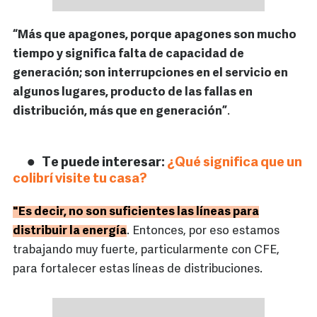
“Más que apagones, porque apagones son mucho
tiempo y significa falta de capacidad de
generación; son interrupciones en el servicio en
algunos lugares, producto de las fallas en
distribución, más que en generación”
.
Te puede interesar:
¿Qué significa que un
colibrí visite tu casa?
"Es decir, no son suficientes las líneas para
distribuir la energía
. Entonces, por eso estamos
trabajando muy fuerte, particularmente con CFE,
para fortalecer estas líneas de distribuciones.