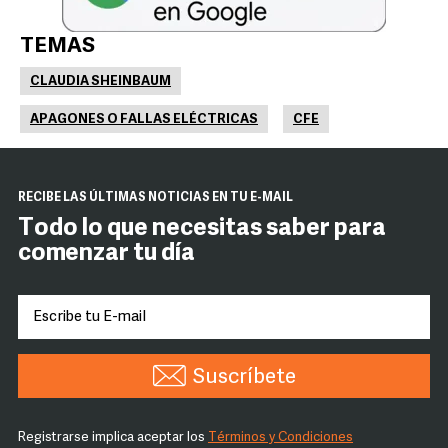
TEMAS
CLAUDIA SHEINBAUM
APAGONES O FALLAS ELÉCTRICAS
CFE
RECIBE LAS ÚLTIMAS NOTICIAS EN TU E-MAIL
Todo lo que necesitas saber para
comenzar tu día
Suscríbete
Registrarse implica aceptar los
Términos y Condiciones