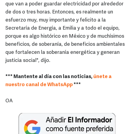
que van a poder guardar electricidad por alrededor
de dos o tres horas. Entonces, es realmente un
esfuerzo muy, muy importante y felicito a la
Secretaría de Energía, a Emilia y a todo el equipo,
porque es algo histórico en México y de muchísimos
beneficios, de soberanía, de beneficios ambientales
que fortalecen la soberanía energética y generan
justicia social", dijo.
*** Mantente al día con las noticias,
únete a
nuestro canal de WhatsApp
***
OA