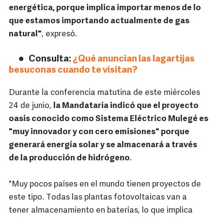
energética, porque implica importar menos de lo
que estamos importando actualmente de gas
natural"
, expresó.
Consulta:
¿Qué anuncian las lagartijas
besuconas cuando te visitan?
Durante la conferencia matutina de este miércoles
24 de junio,
la Mandataria indicó que el proyecto
oasis conocido como Sistema Eléctrico Mulegé es
"muy innovador y con cero emisiones" porque
generará energía solar y se almacenará a través
de la producción de hidrógeno
.
"Muy pocos países en el mundo tienen proyectos de
este tipo. Todas las plantas fotovoltaicas van a
tener almacenamiento en baterías, lo que implica