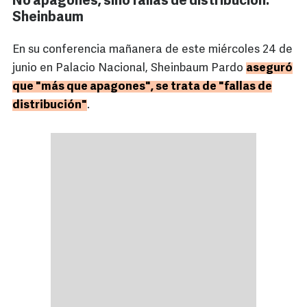
No apagones, sino fallas de distribución:
Sheinbaum
En su conferencia mañanera de este miércoles 24 de
junio en Palacio Nacional, Sheinbaum Pardo
aseguró
que "más que apagones", se trata de "fallas de
distribución"
.