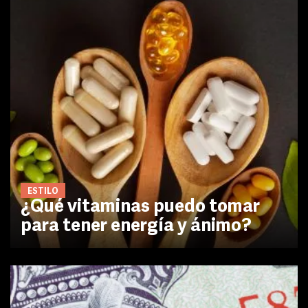
ESTILO
¿Qué vitaminas puedo tomar
para tener energía y ánimo?