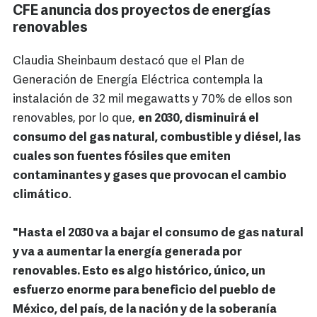
CFE anuncia dos proyectos de energías
renovables
Claudia Sheinbaum destacó que el Plan de
Generación de Energía Eléctrica contempla la
instalación de 32 mil megawatts y 70% de ellos son
renovables, por lo que,
en 2030, disminuirá el
consumo del gas natural, combustible y diésel, las
cuales son fuentes fósiles que emiten
contaminantes y gases que provocan el cambio
climático
.
"Hasta el 2030 va a bajar el consumo de gas natural
y va a aumentar la energía generada por
renovables. Esto es algo histórico, único, un
esfuerzo enorme para beneficio del pueblo de
México, del país, de la nación y de la soberanía