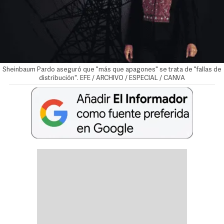
Sheinbaum Pardo aseguró que "más que apagones" se trata de "fallas de
distribución". EFE / ARCHIVO / ESPECIAL / CANVA