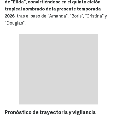
de "Elida", convirtiéndose en el quinto ciclón
tropical nombrado de la presente temporada
2026
, tras el paso de “Amanda”, “Boris”, “Cristina” y
“Douglas”.
Pronóstico de trayectoria y vigilancia