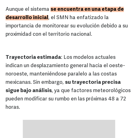
Aunque el sistema
se encuentra en una etapa de
desarrollo inicial
, el SMN ha enfatizado la
importancia de monitorear su evolución debido a su
proximidad con el territorio nacional.
Trayectoria estimada
: Los modelos actuales
indican un desplazamiento general hacia el oeste-
noroeste, manteniéndose paralelo a las costas
mexicanas. Sin embargo,
su trayectoria precisa
sigue bajo análisis
, ya que factores meteorológicos
pueden modificar su rumbo en las próximas 48 a 72
horas.