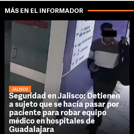
MÁS EN EL INFORMADOR
JALISCO
Seguridad en Jalisco: Detienen
a sujeto que se hacía pasar por
paciente para robar equipo
médico en hospitales de
Guadalajara