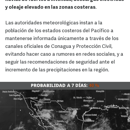
y oleaje elevado en las zonas costeras
.
Las autoridades meteorológicas instan a la
población de los estados costeros del Pacífico a
mantenerse informada únicamente a través de los
canales oficiales de Conagua y Protección Civil,
evitando hacer caso a rumores en redes sociales, y a
seguir las recomendaciones de seguridad ante el
incremento de las precipitaciones en la región.