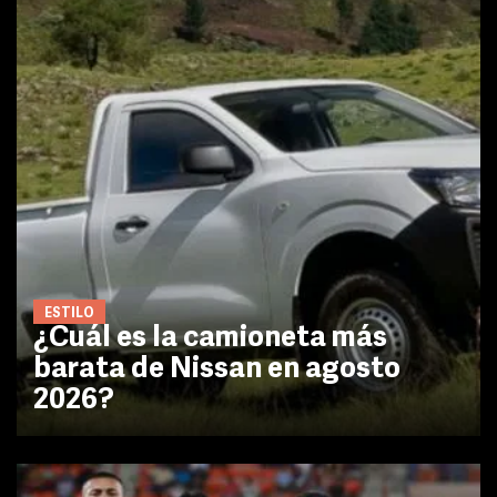
ESTILO
¿Cuál es la camioneta más
barata de Nissan en agosto
2026?