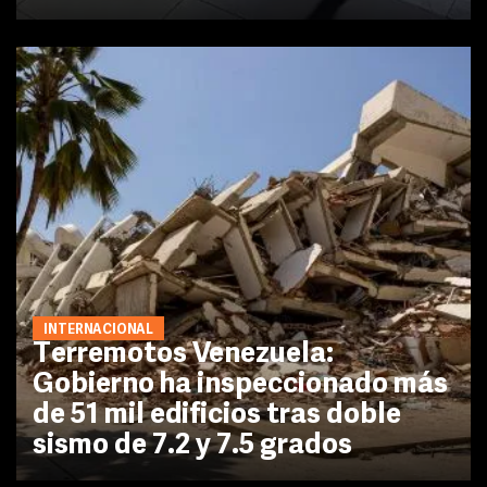
INTERNACIONAL
Terremotos Venezuela:
Gobierno ha inspeccionado más
de 51 mil edificios tras doble
sismo de 7.2 y 7.5 grados