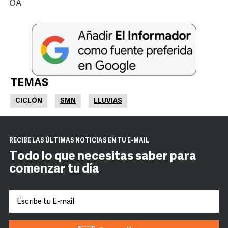
OA
TEMAS
CICLÓN
SMN
LLUVIAS
RECIBE LAS ÚLTIMAS NOTICIAS EN TU E-MAIL
Todo lo que necesitas saber para
comenzar tu día