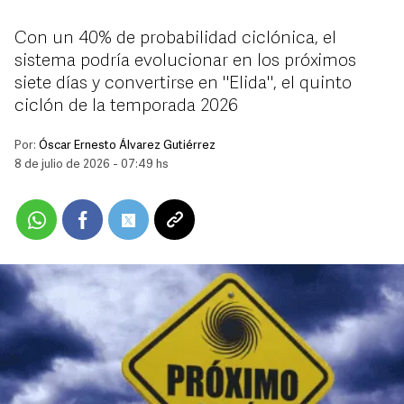
Con un 40% de probabilidad ciclónica, el
sistema podría evolucionar en los próximos
siete días y convertirse en "Elida", el quinto
ciclón de la temporada 2026
Por:
Óscar Ernesto Álvarez Gutiérrez
8 de julio de 2026 - 07:49 hs