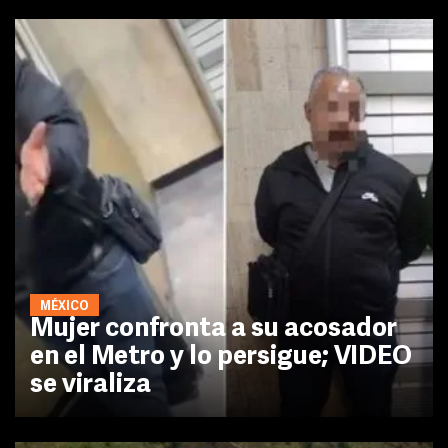
MÉXICO
Mujer confronta a su acosador
en el Metro y lo persigue; VIDEO
se viraliza