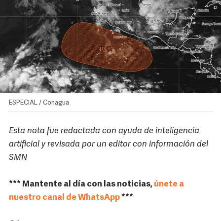
ESPECIAL / Conagua
Esta nota fue redactada con ayuda de inteligencia
artificial y revisada por un editor con información del
SMN
*** Mantente al día con las noticias,
únete a
nuestro canal de WhatsApp
***