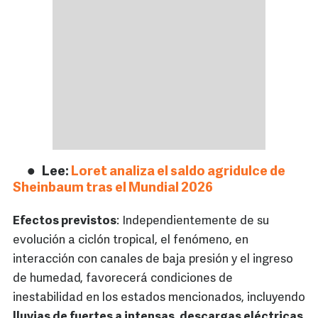
Lee:
Loret analiza el saldo agridulce de
Sheinbaum tras el Mundial 2026
Efectos previstos
: Independientemente de su
evolución a ciclón tropical, el fenómeno, en
interacción con canales de baja presión y el ingreso
de humedad, favorecerá condiciones de
inestabilidad en los estados mencionados, incluyendo
lluvias de fuertes a intensas, descargas eléctricas