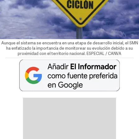
Aunque el sistema se encuentra en una etapa de desarrollo inicial, el SMN
ha enfatizado la importancia de monitorear su evolución debido a su
proximidad con el territorio nacional. ESPECIAL / CANVA