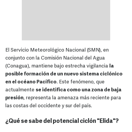
El Servicio Meteorológico Nacional (SMN), en
conjunto con la Comisión Nacional del Agua
(Conagua), mantiene bajo estrecha vigilancia
la
posible formación de un nuevo sistema ciclónico
en el océano Pacífico
. Este fenómeno, que
actualmente
se identifica como una zona de baja
presión
, representa la amenaza más reciente para
las costas del occidente y sur del país.
¿Qué se sabe del potencial ciclón "Elida"?