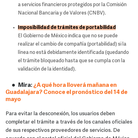
a servicios financieros protegidos por la Comisión
Nacional Bancaria y de Valores (CNBV).
Imposibilidad de trámites de portabilidad
El Gobierno de México indica que no se puede
realizar el cambio de compañía (portabilidad) si la
línea no está debidamente identificada (quedando
el trámite bloqueado hasta que se cumpla con la
validación de la identidad).
Mira:
¿A qué hora lloverá mañana en
Guadalajara? Conoce el pronóstico del 14 de
mayo
Para evitar la desconexión, los usuarios deben
completar el trámite a través de los canales oficiales
de sus respectivos proveedores de servicios. De