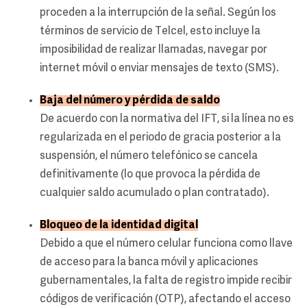
proceden a la interrupción de la señal. Según los
términos de servicio de Telcel, esto incluye la
imposibilidad de realizar llamadas, navegar por
internet móvil o enviar mensajes de texto (SMS).
Baja del número y pérdida de saldo
De acuerdo con la normativa del IFT, si la línea no es
regularizada en el periodo de gracia posterior a la
suspensión, el número telefónico se cancela
definitivamente (lo que provoca la pérdida de
cualquier saldo acumulado o plan contratado).
Bloqueo de la identidad digital
Debido a que el número celular funciona como llave
de acceso para la banca móvil y aplicaciones
gubernamentales, la falta de registro impide recibir
códigos de verificación (OTP), afectando el acceso