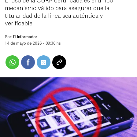
El uso de la CURP certificada es el único
mecanismo válido para asegurar que la
titularidad de la línea sea auténtica y
verificable
Por:
El Informador
14 de mayo de 2026 - 09:36 hs