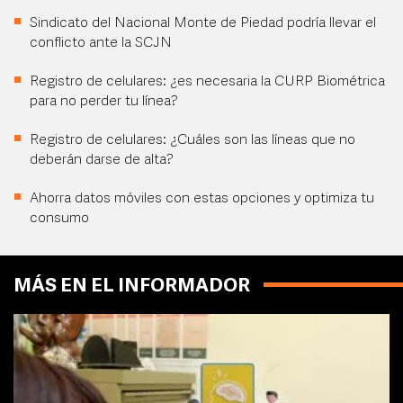
Sindicato del Nacional Monte de Piedad podría llevar el
conflicto ante la SCJN
Registro de celulares: ¿es necesaria la CURP Biométrica
para no perder tu línea?
Registro de celulares: ¿Cuáles son las líneas que no
deberán darse de alta?
Ahorra datos móviles con estas opciones y optimiza tu
consumo
MÁS EN EL INFORMADOR