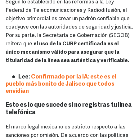
Según lo establecido en las reformas a la Ley
Federal de Telecomunicaciones y Radiodifusión, el
objetivo primordial es crear un padrón confiable que
coadyuve con las autoridades de seguridad y justicia.
Por su parte, la Secretaría de Gobernación (SEGOB)
reitera que
el uso de la CURP certificada es el
único mecanismo válido para asegurar que la
titularidad de la línea sea auténtica y verificable.
Lee:
Confirmado por la IA: este es el
pueblo más bonito de Jalisco que todos
envidian
Esto es lo que sucede si no registras tu línea
telefónica
El marco legal mexicano es estricto respecto a las
sanciones por omisión. De acuerdo con las políticas