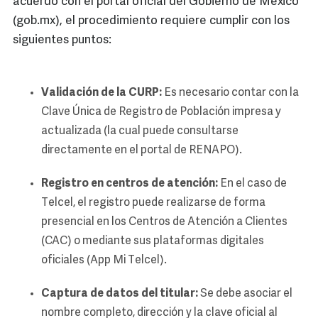
acuerdo con el portal oficial del Gobierno de México
(gob.mx), el procedimiento requiere cumplir con los
siguientes puntos:
Validación de la CURP:
Es necesario contar con la
Clave Única de Registro de Población impresa y
actualizada (la cual puede consultarse
directamente en el portal de RENAPO).
Registro en centros de atención:
En el caso de
Telcel, el registro puede realizarse de forma
presencial en los Centros de Atención a Clientes
(CAC) o mediante sus plataformas digitales
oficiales (App Mi Telcel).
Captura de datos del titular:
Se debe asociar el
nombre completo, dirección y la clave oficial al