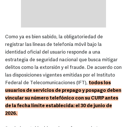
Como ya es bien sabido, la obligatoriedad de
registrar las líneas de telefonía móvil bajo la
identidad oficial del usuario responde a una
estrategia de seguridad nacional que busca mitigar
delitos como la extorsión y el fraude. De acuerdo con
las disposiciones vigentes emitidas por el Instituto
Federal de Telecomunicaciones (IFT),
todos los
usuarios de servicios de prepago y pospago deben
vincular su número telefónico con su CURP antes
de la fecha límite establecida: el 30 de junio de
2026.