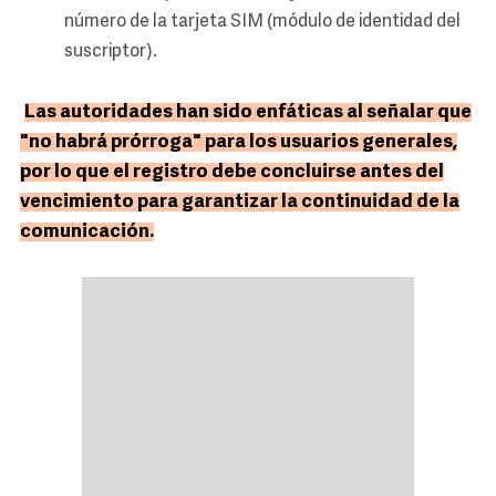
número de la tarjeta SIM (módulo de identidad del
suscriptor).
Las autoridades han sido enfáticas al señalar que
"no habrá prórroga" para los usuarios generales,
por lo que el registro debe concluirse antes del
vencimiento para garantizar la continuidad de la
comunicación.