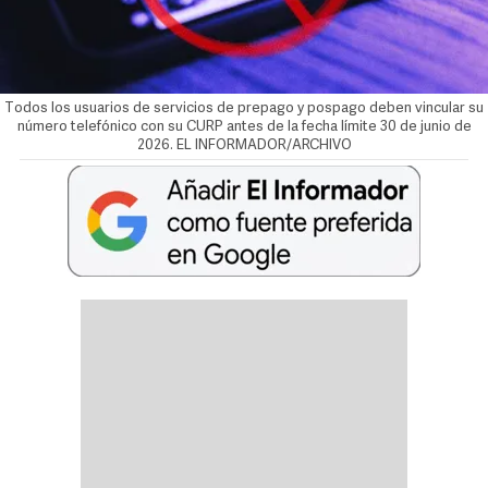
Todos los usuarios de servicios de prepago y pospago deben vincular su
número telefónico con su CURP antes de la fecha límite 30 de junio de
2026. EL INFORMADOR/ARCHIVO