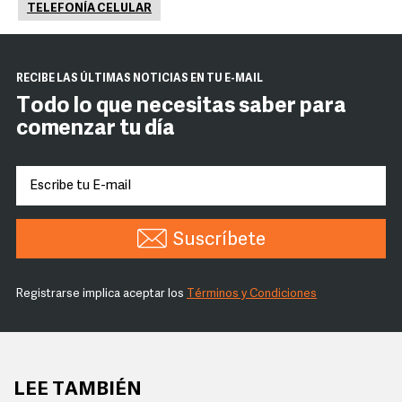
TELEFONÍA CELULAR
RECIBE LAS ÚLTIMAS NOTICIAS EN TU E-MAIL
Todo lo que necesitas saber para
comenzar tu día
Suscríbete
Registrarse implica aceptar los
Términos y Condiciones
LEE TAMBIÉN