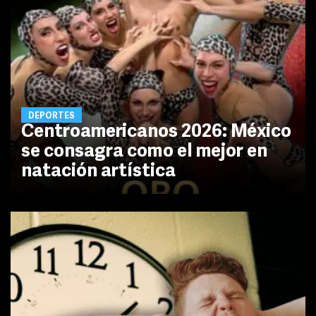
DEPORTES
Centroamericanos 2026: México
se consagra como el mejor en
natación artística