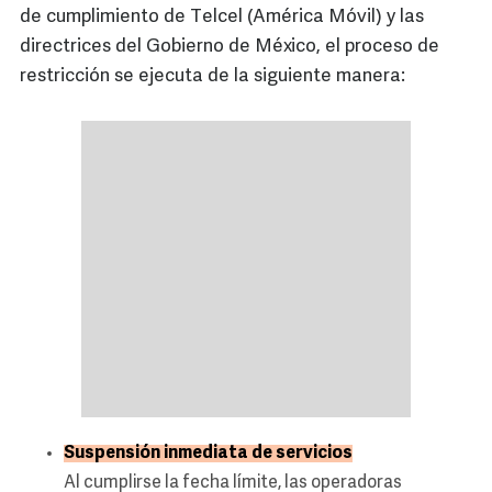
de cumplimiento de Telcel (América Móvil) y las
directrices del Gobierno de México, el proceso de
restricción se ejecuta de la siguiente manera:
Suspensión inmediata de servicios
Al cumplirse la fecha límite, las operadoras