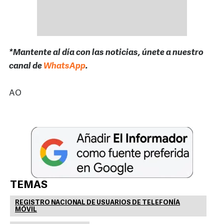
*Mantente al día con las noticias, únete a nuestro
canal de
WhatsApp
.
AO
TEMAS
REGISTRO NACIONAL DE USUARIOS DE TELEFONÍA
MÓVIL