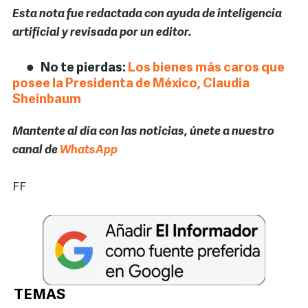
Esta nota fue redactada con ayuda de inteligencia
artificial y revisada por un editor.
No te pierdas:
Los bienes más caros que
posee la Presidenta de México, Claudia
Sheinbaum
Mantente al día con las noticias, únete a nuestro
canal de
WhatsApp
FF
TEMAS