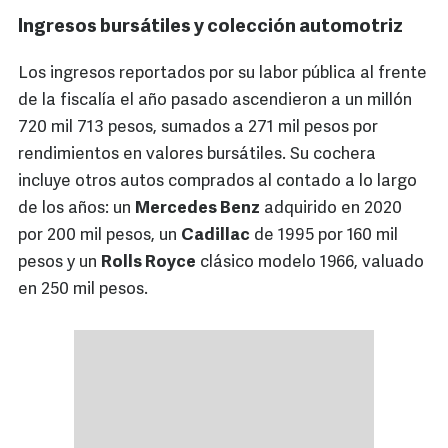
Ingresos bursátiles y colección automotriz
Los ingresos reportados por su labor pública al frente
de la fiscalía el año pasado ascendieron a un millón
720 mil 713 pesos, sumados a 271 mil pesos por
rendimientos en valores bursátiles. Su cochera
incluye otros autos comprados al contado a lo largo
de los años: un
Mercedes Benz
adquirido en 2020
por 200 mil pesos, un
Cadillac
de 1995 por 160 mil
pesos y un
Rolls Royce
clásico modelo 1966, valuado
en 250 mil pesos.