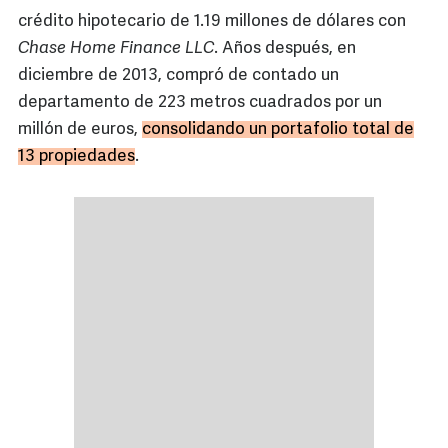
crédito hipotecario de 1.19 millones de dólares con
Chase Home Finance LLC
. Años después, en
diciembre de 2013, compró de contado un
departamento de 223 metros cuadrados por un
millón de euros,
consolidando un portafolio total de
13 propiedades
.