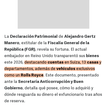
La
Declaración Patrimonial
de
Alejandro Gertz
Manero
, extitular de la
Fiscalía General de la
República (FGR)
, revela su fortuna. El actual
embajador en Reino Unido transparentó sus
bienes
este 2026,
destacando
cuentas
en Suiza, 13
casas
y
departamentos, además de
vehículos
exclusivos
como un
Rolls Royce
. Este documento, presentado
ante la
Secretaría Anticorrupción y Buen
Gobierno
, detalla qué posee, cómo lo adquirió y
dónde resguarda su dinero el exfuncionario tras años
de reserva.