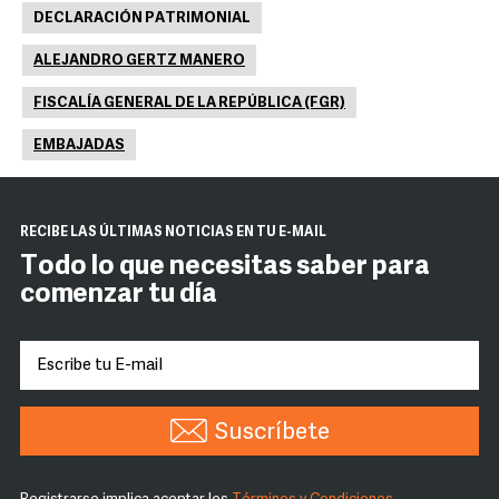
DECLARACIÓN PATRIMONIAL
ALEJANDRO GERTZ MANERO
FISCALÍA GENERAL DE LA REPÚBLICA (FGR)
EMBAJADAS
RECIBE LAS ÚLTIMAS NOTICIAS EN TU E-MAIL
Todo lo que necesitas saber para
comenzar tu día
Suscríbete