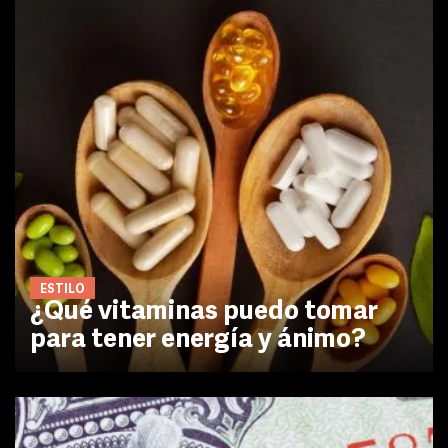
ESTILO
¿Qué vitaminas puedo tomar
para tener energía y ánimo?