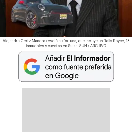
Alejandro Gertz Manero reveló su fortuna, que incluye un Rolls Royce, 13
inmuebles y cuentas en Suiza. SUN / ARCHIVO