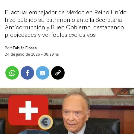
El actual embajador de México en Reino Unido
hizo público su patrimonio ante la Secretaría
Anticorrupción y Buen Gobierno, destacando
propiedades y vehículos exclusivos
Por:
Fabián Flores
24 de junio de 2026 - 08:29 hs