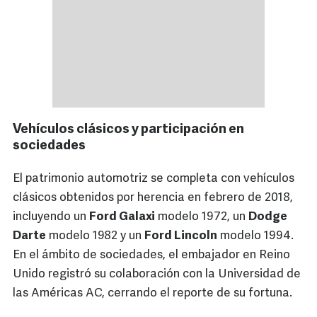
Vehículos clásicos y participación en
sociedades
El patrimonio automotriz se completa con vehículos
clásicos obtenidos por herencia en febrero de 2018,
incluyendo un
Ford Galaxi
modelo 1972, un
Dodge
Darte
modelo 1982 y un
Ford Lincoln
modelo 1994.
En el ámbito de sociedades, el embajador en Reino
Unido registró su colaboración con la Universidad de
las Américas AC, cerrando el reporte de su fortuna.