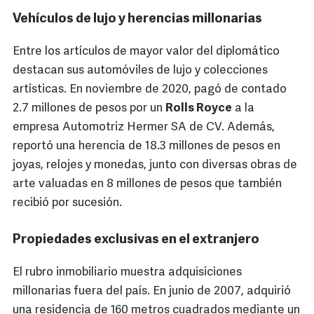
Vehículos de lujo y herencias millonarias
Entre los artículos de mayor valor del diplomático
destacan sus automóviles de lujo y colecciones
artísticas. En noviembre de 2020, pagó de contado
2.7 millones de pesos por un
Rolls Royce
a la
empresa Automotriz Hermer SA de CV. Además,
reportó una herencia de 18.3 millones de pesos en
joyas, relojes y monedas, junto con diversas obras de
arte valuadas en 8 millones de pesos que también
recibió por sucesión.
Propiedades exclusivas en el extranjero
El rubro inmobiliario muestra adquisiciones
millonarias fuera del país. En junio de 2007, adquirió
una residencia de 160 metros cuadrados mediante un