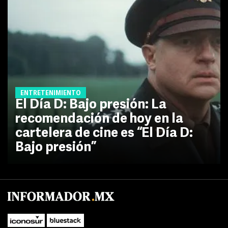
ENTRETENIMIENTO
El Día D: Bajo presión: La
recomendación de hoy en la
cartelera de cine es “El Día D:
Bajo presión”