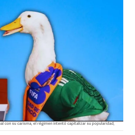
al con su carisma, el régimen intentó capitalizar su popularidad,