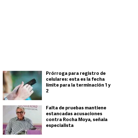
Prórroga para registro de
celulares: esta es la fecha
límite para la terminación 1 y
2
Falta de pruebas mantiene
estancadas acusaciones
contra Rocha Moya, señala
especialista