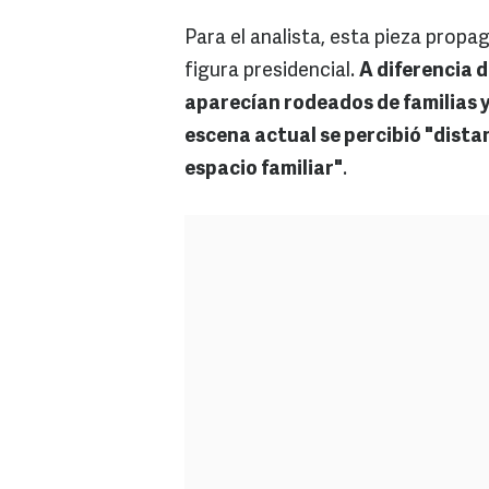
Para el analista, esta pieza propag
figura presidencial.
A diferencia 
aparecían rodeados de familias 
escena actual se percibió "distan
espacio familiar"
.