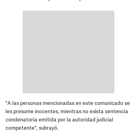
"A las personas mencionadas en este comunicado se
les presume inocentes, mientras no exista sentencia
condenatoria emitida por la autoridad judicial
competente", subrayó.