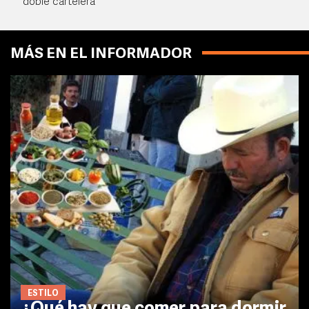
doble cartelera
MÁS EN EL INFORMADOR
ESTILO