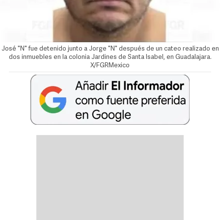
José "N" fue detenido junto a Jorge "N" después de un cateo realizado en
dos inmuebles en la colonia Jardines de Santa Isabel, en Guadalajara.
X/FGRMexico