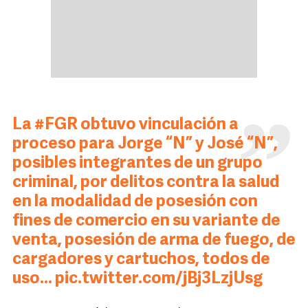
La
#FGR
obtuvo vinculación a
proceso para Jorge “N” y José “N”,
posibles integrantes de un grupo
criminal, por delitos contra la salud
en la modalidad de posesión con
fines de comercio en su variante de
venta, posesión de arma de fuego, de
cargadores y cartuchos, todos de
uso…
pic.twitter.com/jBj3LzjUsg