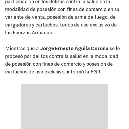
participación en los delitos contra la salud en la
modalidad de posesión con fines de comercio en su
variante de venta, posesión de arma de fuego, de
cargadores y cartuchos, todos de uso exclusivo de
las Fuerzas Armadas.
Mientras que a
Jorge Ernesto Águila Corona
se le
procesó por delitos contra la salud en la modalidad
de posesión con fines de comercio y posesión de
cartuchos de uso exclusivo, informó la FGR.