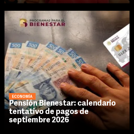
ECONOMÍA
Pensión Bienestar: calendario
tentativo de pagos de
septiembre 2026