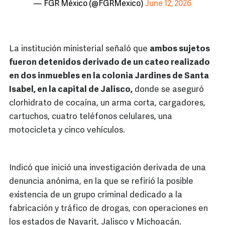
— FGR México (@FGRMexico)
June 12, 2026
La institución ministerial señaló que
ambos sujetos
fueron detenidos derivado de un cateo realizado
en dos inmuebles en la colonia Jardines de Santa
Isabel, en la capital de Jalisco,
donde se aseguró
clorhidrato de cocaína, un arma corta, cargadores,
cartuchos, cuatro teléfonos celulares, una
motocicleta y cinco vehículos.
Indicó que inició una investigación derivada de una
denuncia anónima, en la que se refirió la posible
existencia de un grupo criminal dedicado a la
fabricación y tráfico de drogas, con operaciones en
los estados de Nayarit, Jalisco y Michoacán.