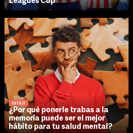
Leagues Cup
ESTILO
¿Por qué ponerle trabas a la
memoria puede ser el mejor
hábito para tu salud mental?