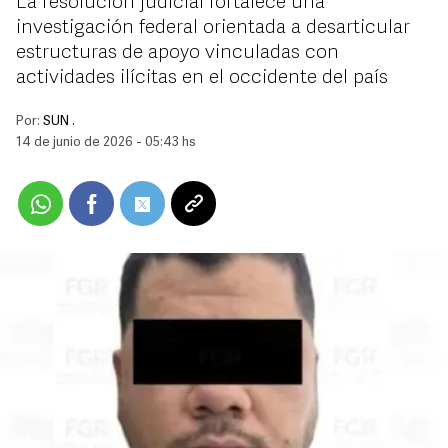
La resolución judicial fortalece una
investigación federal orientada a desarticular
estructuras de apoyo vinculadas con
actividades ilícitas en el occidente del país
Por:
SUN .
14 de junio de 2026 - 05:43 hs