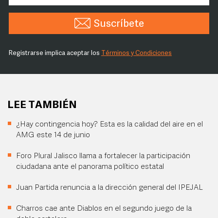
Suscríbete
Registrarse implica aceptar los
Términos y Condiciones
LEE TAMBIÉN
¿Hay contingencia hoy? Esta es la calidad del aire en el
AMG este 14 de junio
Foro Plural Jalisco llama a fortalecer la participación
ciudadana ante el panorama político estatal
Juan Partida renuncia a la dirección general del IPEJAL
Charros cae ante Diablos en el segundo juego de la