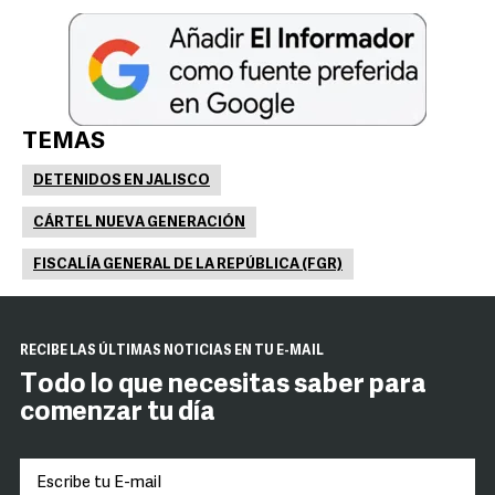
TEMAS
DETENIDOS EN JALISCO
CÁRTEL NUEVA GENERACIÓN
FISCALÍA GENERAL DE LA REPÚBLICA (FGR)
RECIBE LAS ÚLTIMAS NOTICIAS EN TU E-MAIL
Todo lo que necesitas saber para
comenzar tu día