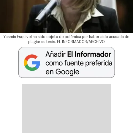
Yasmín Esquivel ha sido objeto de polémica por haber sido acusada de
plagiar su tesis. EL INFORMADOR/ARCHIVO