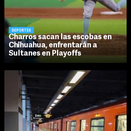
DEPORTES
Charros sacan las escobas en
Chihuahua, enfrentarán a
Sultanes en Playoffs