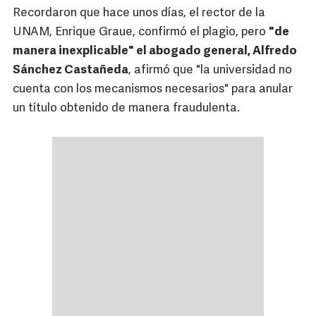
Recordaron que hace unos días, el rector de la
UNAM, Enrique Graue, confirmó el plagio, pero
"de
manera inexplicable" el abogado general, Alfredo
Sánchez Castañeda
, afirmó que "la universidad no
cuenta con los mecanismos necesarios" para anular
un título obtenido de manera fraudulenta.