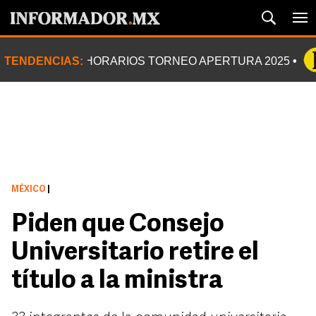
TENDENCIAS:
HORARIOS TORNEO APERTURA 2025
MÉXICO
|
Piden que Consejo
Universitario retire el
título a la ministra