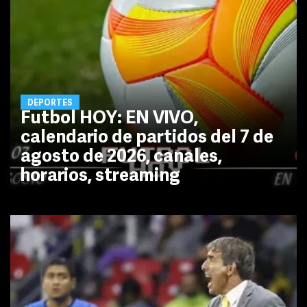
DEPORTES
Futbol HOY: EN VIVO,
calendario de partidos del 7 de
agosto de 2026, canales,
horarios, streaming