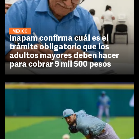
MÉXICO
Inapam confirma cuál es el
trámite obligatorio que los
adultos mayores deben hacer
para cobrar 9 mil 500 pesos