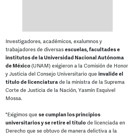
Investigadores, académicos, exalumnos y
trabajadores de diversas
escuelas, facultades e
institutos de la Universidad Nacional Autónoma
de México
(UNAM) exigieron a la Comisión de Honor
y Justicia del Consejo Universitario que
invalide el
título de licenciatura
de la ministra de la Suprema
Corte de Justicia de la Nación, Yasmín Esquivel
Mossa.
"Exigimos que
se cumplan los principios
universitarios y se retire el título
de licenciada en
Derecho que se obtuvo de manera delictiva a la