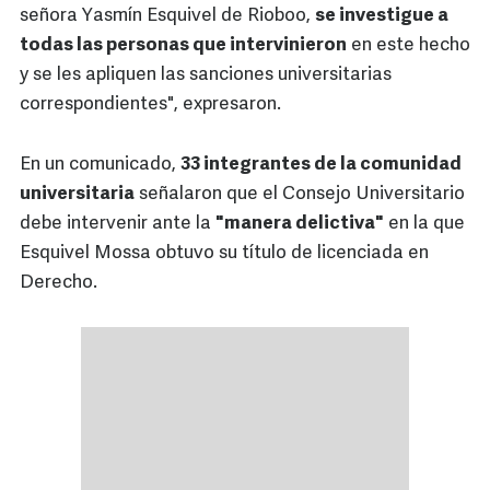
señora Yasmín Esquivel de Rioboo,
se investigue a
todas las personas que intervinieron
en este hecho
y se les apliquen las sanciones universitarias
correspondientes", expresaron.
En un comunicado,
33 integrantes de la comunidad
universitaria
señalaron que el Consejo Universitario
debe intervenir ante la
"manera delictiva"
en la que
Esquivel Mossa obtuvo su título de licenciada en
Derecho.