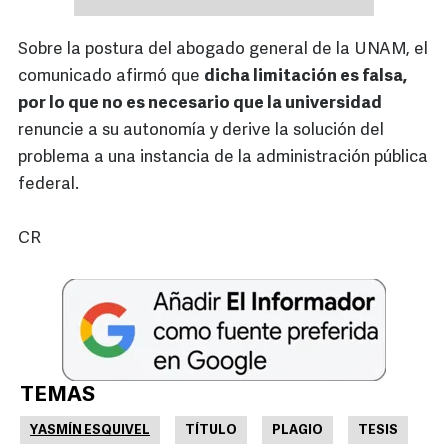
Sobre la postura del abogado general de la UNAM, el
comunicado afirmó que
dicha limitación es falsa,
por lo que no es necesario que la universidad
renuncie a su autonomía y derive la solución del
problema a una instancia de la administración pública
federal.
CR
TEMAS
YASMÍN ESQUIVEL
TÍTULO
PLAGIO
TESIS