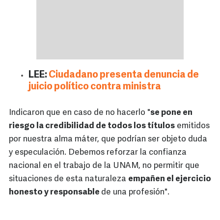
LEE:
Ciudadano presenta denuncia de
juicio político contra ministra
Indicaron que en caso de no hacerlo "
se pone en
riesgo la credibilidad de todos los títulos
emitidos
por nuestra alma máter, que podrían ser objeto duda
y especulación. Debemos reforzar la confianza
nacional en el trabajo de la UNAM, no permitir que
situaciones de esta naturaleza
empañen el ejercicio
honesto y responsable
de una profesión".