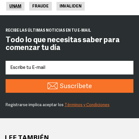
UNAM
FRAUDE
INVALIDEN
RECIBE LAS ÚLTIMAS NOTICIAS EN TU E-MAIL
Todo lo que necesitas saber para
comenzar tu día
Suscríbete
Registrarse implica aceptar los
Términos y Condiciones
LEE TAMBIÉN