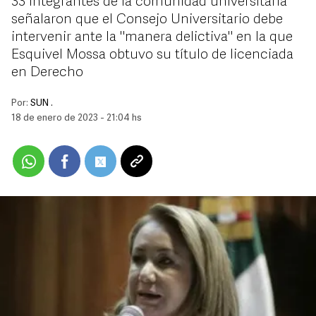
33 integrantes de la comunidad universitaria
señalaron que el Consejo Universitario debe
intervenir ante la "manera delictiva" en la que
Esquivel Mossa obtuvo su título de licenciada
en Derecho
Por:
SUN .
18 de enero de 2023 - 21:04 hs