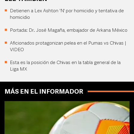
Detienen a Lex Ashton 'N' por homicidio y tentativa de
homicidio
Portada: Dr. José Magaña, embajador de Arkana México
Aficionados protagonizan pelea en el Pumas vs Chivas |
VIDEO
Esta es la posición de Chivas en la tabla general de la
Liga MX
MÁS EN EL INFORMADOR