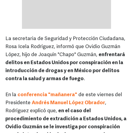
La secretaria de Seguridad y Protección Ciudadana,
Rosa Icela Rodríguez, informó que Ovidio Guzmán
López, hijo de Joaquín "Chapo" Guzmán,
enfrentará
delitos en Estados Unidos por conspiración en la
introducción de drogas y en México por delitos
contra la salud y armas de fuego
.
En la
conferencia "mañanera"
de este viernes del
Presidente
Andrés Manuel López Obrador
,
Rodríguez explicó que,
en el caso del
procedimiento de extradición a Estados Unidos, a
Ovidio Guzmán se le investiga por conspiración