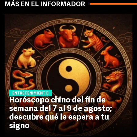
MÁS EN EL INFORMADOR
ENTRETENIMIENTO
Horóscopo chino del fin de
semana del 7 al 9 de agosto;
descubre qué le espera a tu
signo