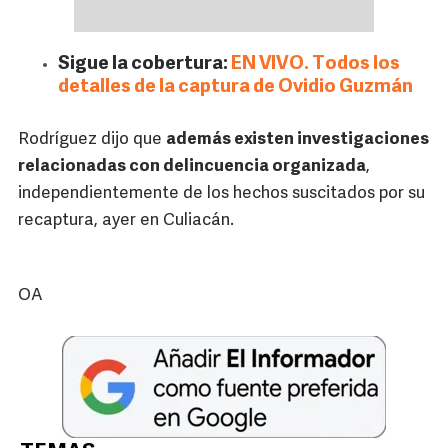
Sigue la cobertura:
EN VIVO. Todos los
detalles de la captura de Ovidio Guzmán
Rodríguez dijo que
además existen investigaciones
relacionadas con delincuencia organizada
,
independientemente de los hechos suscitados por su
recaptura, ayer en Culiacán.
OA