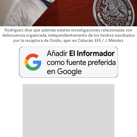
Rodríguez dice que además existen investigaciones relacionadas con
delincuencia organizada, independientemente de los hechos suscitados
por la recaptura de Ovidio, ayer en Culiacán. EFE / J. Méndez