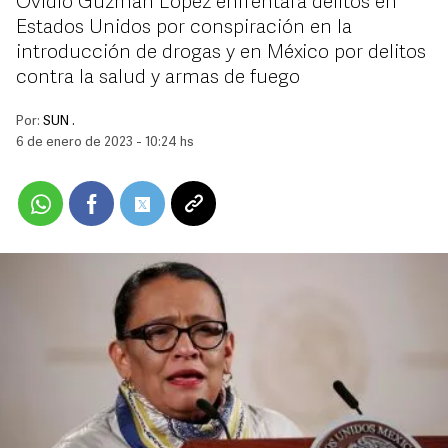
Ovidio Guzmán López enfrentará delitos en
Estados Unidos por conspiración en la
introducción de drogas y en México por delitos
contra la salud y armas de fuego
Por:
SUN .
6 de enero de 2023 - 10:24 hs