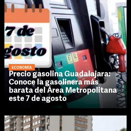
ECONOMÍA
Precio gasolina Guadalajara:
Conoce la gasolinera más
barata del Área Metropolitana
este 7 de agosto