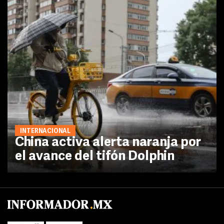
INTERNACIONAL
China activa alerta naranja por
el avance del tifón Dolphin