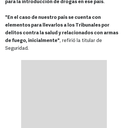
para la introducción de drogas en ese país
.
"En el caso de nuestro país se cuenta con
elementos para llevarlos a los Tribunales por
delitos contra la salud y relacionados con armas
de fuego, inicialmente"
, refirió la titular de
Seguridad.