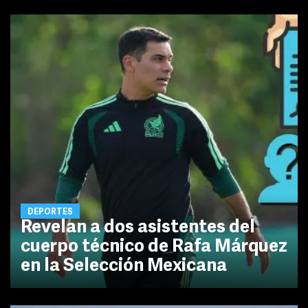
DEPORTES
Revelan a dos asistentes del
cuerpo técnico de Rafa Márquez
en la Selección Mexicana