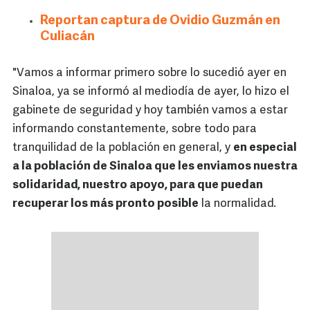
Reportan captura de Ovidio Guzmán en
Culiacán
"Vamos a informar primero sobre lo sucedió ayer en
Sinaloa, ya se informó al mediodía de ayer, lo hizo el
gabinete de seguridad y hoy también vamos a estar
informando constantemente, sobre todo para
tranquilidad de la población en general, y
en especial
a la población de Sinaloa que les enviamos nuestra
solidaridad, nuestro apoyo, para que puedan
recuperar los más pronto posible
la normalidad.