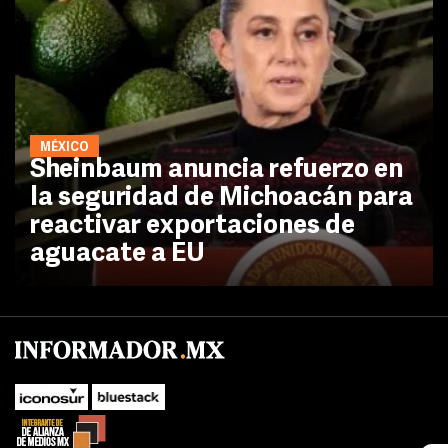
MÉXICO
Sheinbaum anuncia refuerzo en
la seguridad de Michoacán para
reactivar exportaciones de
aguacate a EU