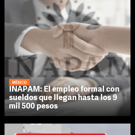
MÉXICO
INAPAM: El empleo formal con
sueldos que llegan hasta los 9
mil 500 pesos