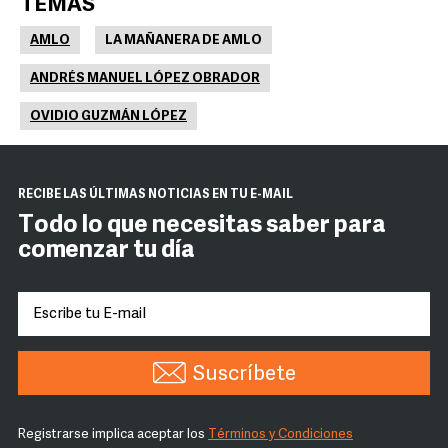
TEMAS
AMLO
LA MAÑANERA DE AMLO
ANDRÉS MANUEL LÓPEZ OBRADOR
OVIDIO GUZMÁN LÓPEZ
RECIBE LAS ÚLTIMAS NOTICIAS EN TU E-MAIL
Todo lo que necesitas saber para
comenzar tu día
Suscríbete
Registrarse implica aceptar los
Términos y Condiciones