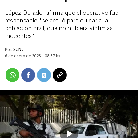
López Obrador afirma que el operativo fue
responsable: "se actuó para cuidar a la
población civil, que no hubiera víctimas
inocentes"
Por:
SUN .
6 de enero de 2023 - 08:37 hs
Play