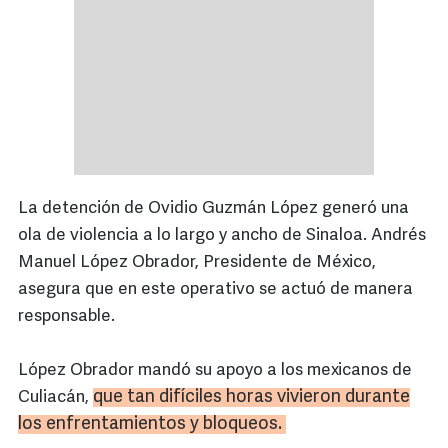
La detención de Ovidio Guzmán López generó una
ola de violencia a lo largo y ancho de Sinaloa. Andrés
Manuel López Obrador, Presidente de México,
asegura que en este operativo se actuó de manera
responsable.
López Obrador mandó su apoyo a los mexicanos de
que tan difíciles horas vivieron durante
Culiacán,
los enfrentamientos y bloqueos.