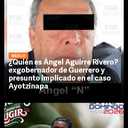
MÉXICO
¿Quién es Ángel Aguirre Rivero?
exgobernador de Guerrero y
presunto implicado en el caso
Ayotzinapa