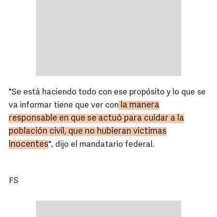
"Se está haciendo todo con ese propósito y lo que se
la manera
va informar tiene que ver con
responsable en que se actuó para cuidar a la
población civil, que no hubieran víctimas
inocentes
", dijo el mandatario federal.
FS