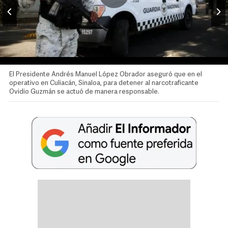
Video
El Presidente Andrés Manuel López Obrador aseguró que en el
operativo en Culiacán, Sinaloa, para detener al narcotraficante
Ovidio Guzmán se actuó de manera responsable.