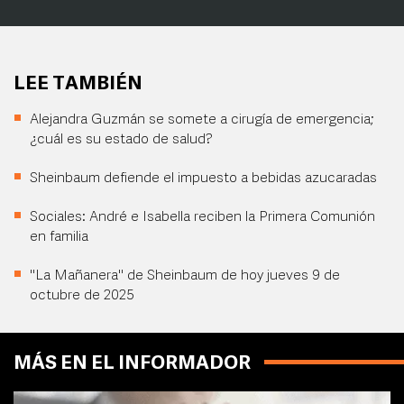
LEE TAMBIÉN
Alejandra Guzmán se somete a cirugía de emergencia;
¿cuál es su estado de salud?
Sheinbaum defiende el impuesto a bebidas azucaradas
Sociales: André e Isabella reciben la Primera Comunión
en familia
"La Mañanera" de Sheinbaum de hoy jueves 9 de
octubre de 2025
MÁS EN EL INFORMADOR