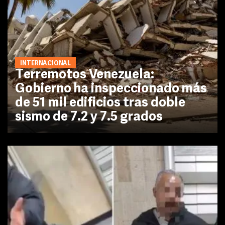
INTERNACIONAL
Terremotos Venezuela:
Gobierno ha inspeccionado más
de 51 mil edificios tras doble
sismo de 7.2 y 7.5 grados