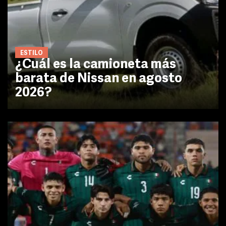
ESTILO
¿Cuál es la camioneta más
barata de Nissan en agosto
2026?