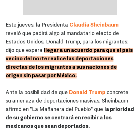
Este jueves, la Presidenta
Claudia Sheinbaum
reveló que pedirá algo al mandatario electo de
Estados Unidos, Donald Trump, para los migrantes:
dijo que espera
llegar a un acuerdo para que el país
vecino del norte realice las deportaciones
directas de los migrantes a sus naciones de
origen sin pasar por México.
Ante la posibilidad de que
Donald Trump
concrete
su amenaza de deportaciones masivas, Sheinbaum
afirmó en "La Mañanera del Pueblo" que
la prioridad
de su gobierno se centrará en recibir a los
mexicanos que sean deportados.