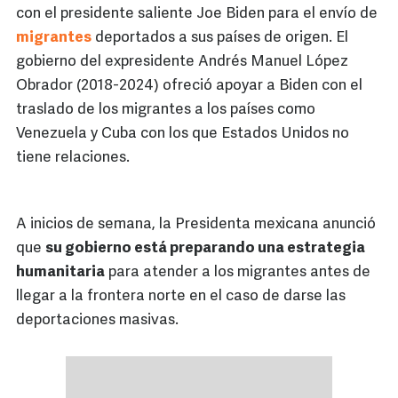
con el presidente saliente Joe Biden para el envío de
migrantes
deportados a sus países de origen. El
gobierno del expresidente Andrés Manuel López
Obrador (2018-2024) ofreció apoyar a Biden con el
traslado de los migrantes a los países como
Venezuela y Cuba con los que Estados Unidos no
tiene relaciones.
A inicios de semana, la Presidenta mexicana anunció
que
su gobierno está preparando una estrategia
humanitaria
para atender a los migrantes antes de
llegar a la frontera norte en el caso de darse las
deportaciones masivas.