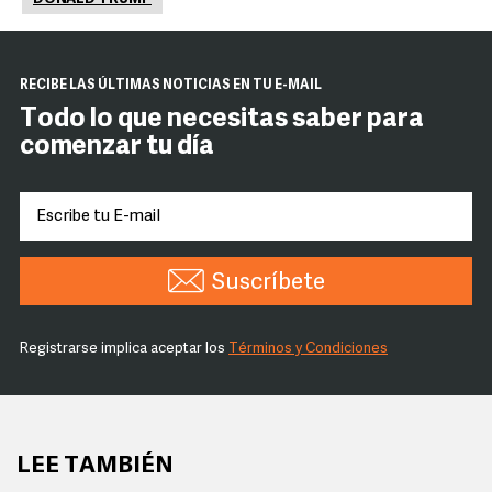
RECIBE LAS ÚLTIMAS NOTICIAS EN TU E-MAIL
Todo lo que necesitas saber para
comenzar tu día
Suscríbete
Registrarse implica aceptar los
Términos y Condiciones
LEE TAMBIÉN