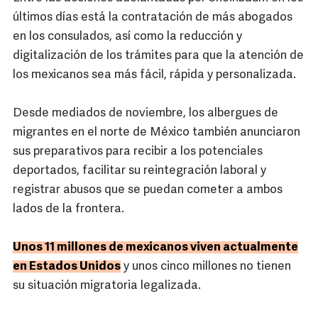
últimos días está la contratación de más abogados
en los consulados, así como la reducción y
digitalización de los trámites para que la atención de
los mexicanos sea más fácil, rápida y personalizada.
Desde mediados de noviembre, los albergues de
migrantes en el norte de México también anunciaron
sus preparativos para recibir a los potenciales
deportados, facilitar su reintegración laboral y
registrar abusos que se puedan cometer a ambos
lados de la frontera.
Unos 11 millones de mexicanos viven actualmente
en Estados Unidos
y unos cinco millones no tienen
su situación migratoria legalizada.