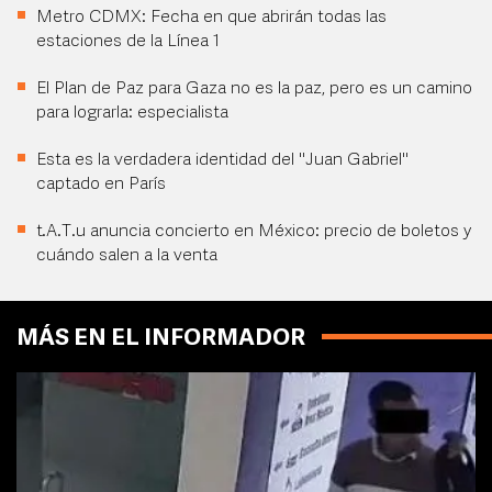
Metro CDMX: Fecha en que abrirán todas las
estaciones de la Línea 1
El Plan de Paz para Gaza no es la paz, pero es un camino
para lograrla: especialista
Esta es la verdadera identidad del "Juan Gabriel"
captado en París
t.A.T.u anuncia concierto en México: precio de boletos y
cuándo salen a la venta
MÁS EN EL INFORMADOR