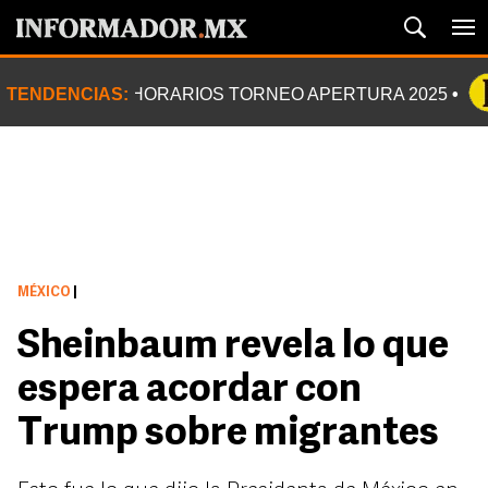
TENDENCIAS:
HORARIOS TORNEO APERTURA 2025
MÉXICO
|
Sheinbaum revela lo que
espera acordar con
Trump sobre migrantes