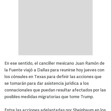
En ese sentido, el canciller mexicano Juan Ramón de
la Fuente viajó a Dallas para reunirse hoy jueves con
los cónsules en Texas para definir las acciones que
se tomarán para dar asistencia jurídica a los
connacionales que puedan resultar afectados por las
posibles medidas migratorias que tome Trump.
Entre las acciones adelantadas por Sheinbaum en los