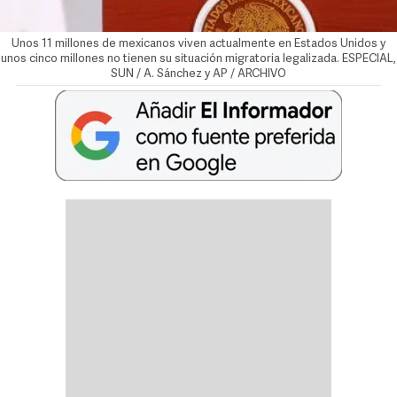
Unos 11 millones de mexicanos viven actualmente en Estados Unidos y
unos cinco millones no tienen su situación migratoria legalizada. ESPECIAL,
SUN / A. Sánchez y AP / ARCHIVO