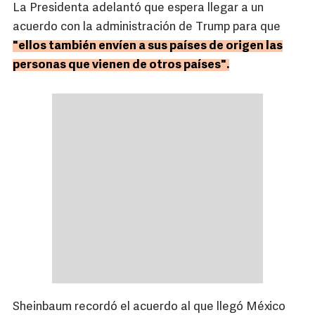
La Presidenta adelantó que espera llegar a un
acuerdo con la administración de Trump para que
"ellos también envíen a sus países de origen las
personas que vienen de otros países".
Sheinbaum recordó el acuerdo al que llegó México