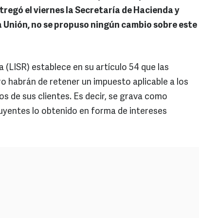
regó el viernes la Secretaría de Hacienda y
a Unión, no se propuso ningún cambio sobre este
 (LISR) establece en su artículo 54 que las
ro habrán de retener un impuesto aplicable a los
s de sus clientes. Es decir, se grava como
uyentes lo obtenido en forma de intereses