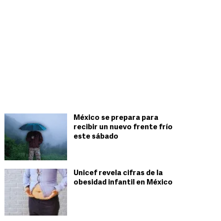
México se prepara para
recibir un nuevo frente frío
este sábado
Unicef revela cifras de la
obesidad infantil en México