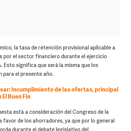
co, la tasa de retención provisional aplicable a
 por el sector financiero durante el ejercicio
 Esto significa que será la misma que los
 para el presente año.
ar: Incumplimiento de las ofertas, principal
 El Buen Fin
uesta está a consideración del Congreso de la
 favor de los ahorradores, ya que por lo general
rda durante el debate legislativo del