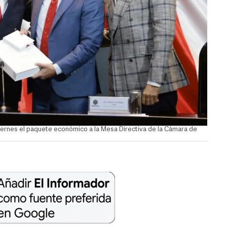
 viernes el paquete económico a la Mesa Directiva de la Cámara de