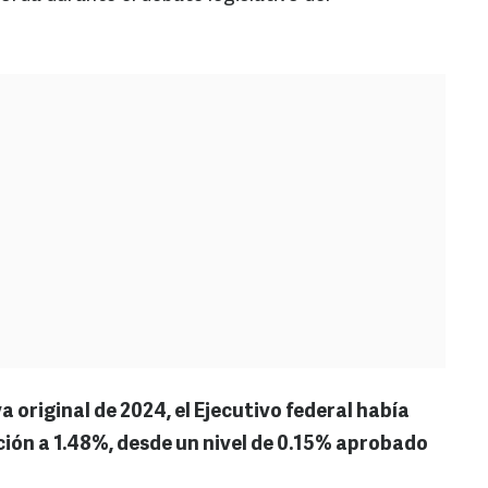
a original de 2024, el Ejecutivo federal había
ción a 1.48%, desde un nivel de 0.15% aprobado