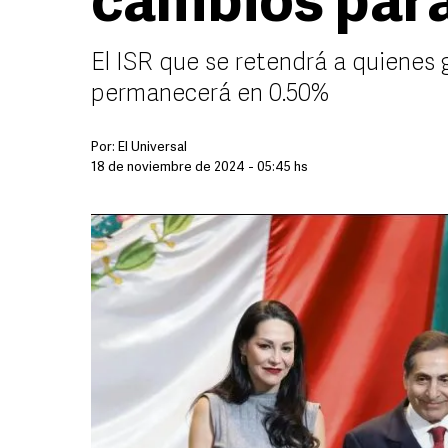
cambios par
El ISR que se retendrá a quienes 
permanecerá en 0.50%
Por:
El Universal
18 de noviembre de 2024 - 05:45 hs