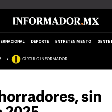
TERNACIONAL
DEPORTE
ENTRETENIMIENTO
GENTE 
5
CÍRCULO INFORMADOR
horradores, sin