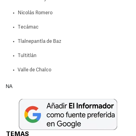
Nicolás Romero
Tecámac
Tlalnepantla de Baz
Tultitlán
Valle de Chalco
NA
TEMAS