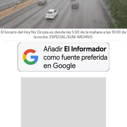
El horario del Hoy No Circula es desde las 5:00 de la mañana a las 10:00 de
la noche. ESPECIAL/SUN/ ARCHIVO.