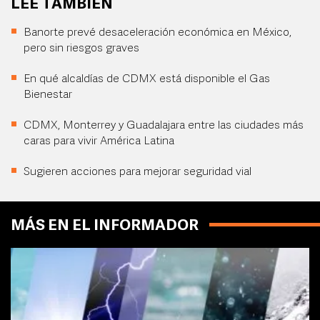
LEE TAMBIÉN
Banorte prevé desaceleración económica en México,
pero sin riesgos graves
En qué alcaldías de CDMX está disponible el Gas
Bienestar
CDMX, Monterrey y Guadalajara entre las ciudades más
caras para vivir América Latina
Sugieren acciones para mejorar seguridad vial
MÁS EN EL INFORMADOR