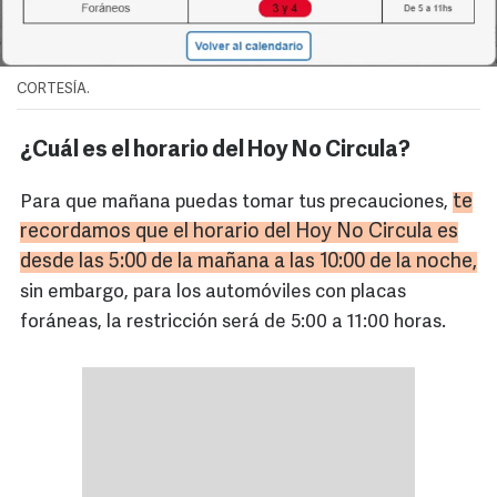
CORTESÍA.
¿Cuál es el horario del Hoy No Circula?
te
Para que mañana puedas tomar tus precauciones,
recordamos que el horario del Hoy No Circula es
desde las 5:00 de la mañana a las 10:00 de la noche,
sin embargo, para los automóviles con placas
foráneas, la restricción será de 5:00 a 11:00 horas.