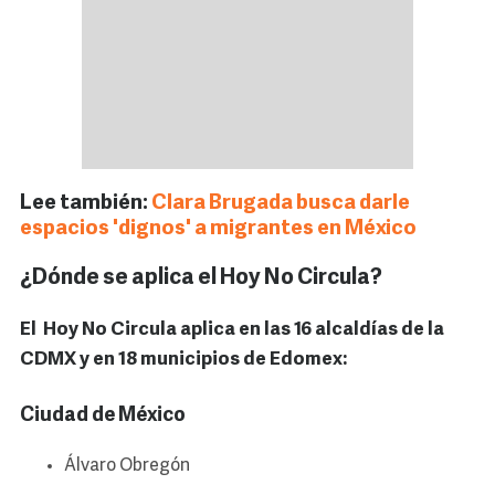
Lee también:
Clara Brugada busca darle
espacios 'dignos' a migrantes en México
¿Dónde se aplica el Hoy No Circula?
El Hoy No Circula aplica en las 16 alcaldías de la
CDMX y en 18 municipios de Edomex:
Ciudad de México
Álvaro Obregón