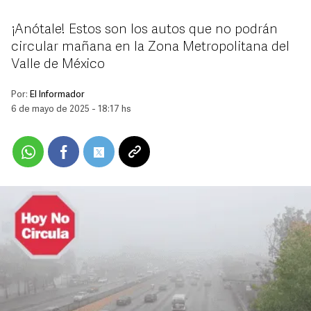
¡Anótale! Estos son los autos que no podrán
circular mañana en la Zona Metropolitana del
Valle de México
Por:
El Informador
6 de mayo de 2025 - 18:17 hs