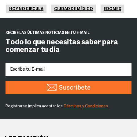
HOY NO CIRCULA
CIUDAD DE MÉXICO
EDOMEX
RECIBE LAS ÚLTIMAS NOTICIAS EN TU E-MAIL
Todo lo que necesitas saber para
comenzar tu día
Suscríbete
Registrarse implica aceptar los
Términos y Condiciones