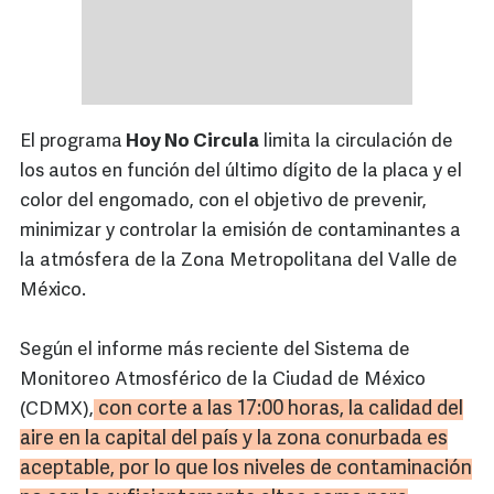
El programa
Hoy No Circula
limita la circulación de
los autos en función del último dígito de la placa y el
color del engomado, con el objetivo de prevenir,
minimizar y controlar la emisión de contaminantes a
la atmósfera de la Zona Metropolitana del Valle de
México.
Según el informe más reciente del Sistema de
Monitoreo Atmosférico de la Ciudad de México
con corte a las 17:00 horas, la calidad del
(CDMX),
aire en la capital del país y la zona
conurbada
es
aceptable, por lo que los niveles de contaminación