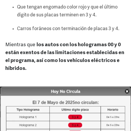
Que tengan engomado color rojo y que el último
dígito de sus placas terminen en 3 y 4.
Carros foráneos con terminación de placas 3 y 4.
Mientras que
los autos con los hologramas 00 y 0
están exentos de las limitaciones establecidas en
el programa, así como los vehículos eléctricos e
híbridos.