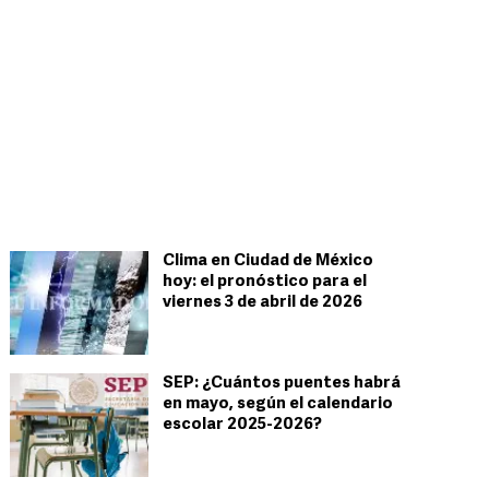
Clima en Ciudad de México
hoy: el pronóstico para el
viernes 3 de abril de 2026
SEP: ¿Cuántos puentes habrá
en mayo, según el calendario
escolar 2025-2026?