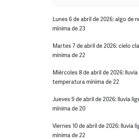
Lunes 6 de abril de 2026: algo de
mínima de 23
Martes 7 de abril de 2026: cielo 
mínima de 22
Miércoles 8 de abril de 2026: llu
temperatura mínima de 22
Jueves 9 de abril de 2026: lluvia 
mínima de 20
Viernes 10 de abril de 2026: lluvi
mínima de 22