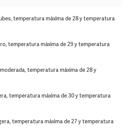
 nubes, temperatura máxima de 28 y temperatura
claro, temperatura máxima de 29 y temperatura
via moderada, temperatura máxima de 28 y
ligera, temperatura máxima de 30 y temperatura
a ligera, temperatura máxima de 27 y temperatura