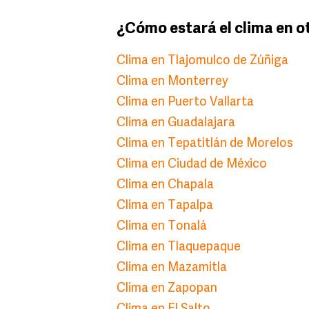
¿Cómo estará el clima en o
Clima en Tlajomulco de Zúñiga
Clima en Monterrey
Clima en Puerto Vallarta
Clima en Guadalajara
Clima en Tepatitlán de Morelos
Clima en Ciudad de México
Clima en Chapala
Clima en Tapalpa
Clima en Tonalá
Clima en Tlaquepaque
Clima en Mazamitla
Clima en Zapopan