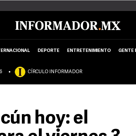
TERNACIONAL
DEPORTE
ENTRETENIMIENTO
GENTE 
6
CÍRCULO INFORMADOR
cún hoy: el