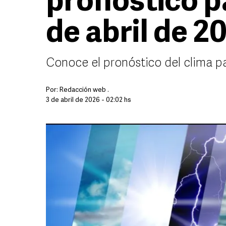
pronóstico pa
de abril de 2
Conoce el pronóstico del clima p
Por:
Redacción web .
3 de abril de 2026 - 02:02 hs