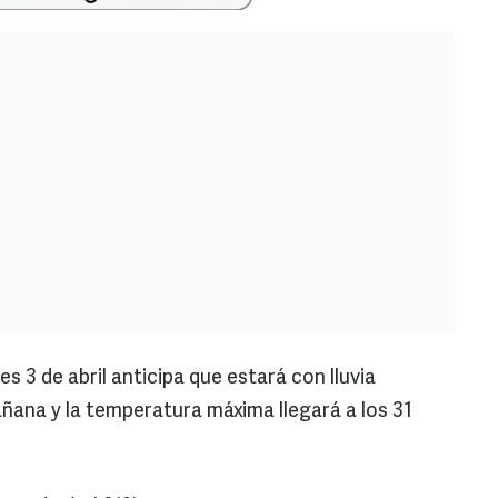
s 3 de abril anticipa que estará con lluvia
ana y la temperatura máxima llegará a los 31