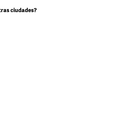
tras ciudades?