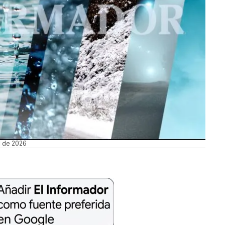
l de 2026