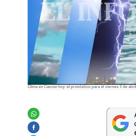
Clima en Cancún hoy: el pronóstico para el viernes 3 de abri