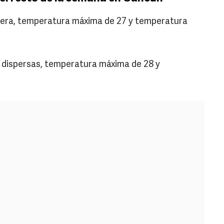
ligera, temperatura máxima de 27 y temperatura
 dispersas, temperatura máxima de 28 y