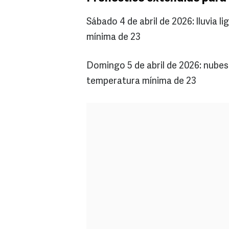
Sábado 4 de abril de 2026: lluvia 
mínima de 23
Domingo 5 de abril de 2026: nubes
temperatura mínima de 23