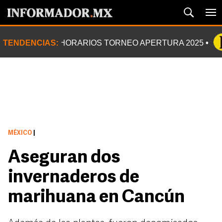
TENDENCIAS:
HORARIOS TORNEO APERTURA 2025
MÉXICO
|
Aseguran dos
invernaderos de
marihuana en Cancún