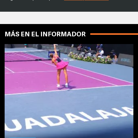
MÁS EN EL INFORMADOR