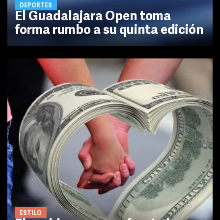
DEPORTES
El Guadalajara Open toma
forma rumbo a su quinta edición
ESTILO