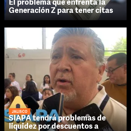
El problema que enfrenta la
Generación Z para tener citas
JALISCO
SIAPA tendrá problemas de
liquidez por descuentos a