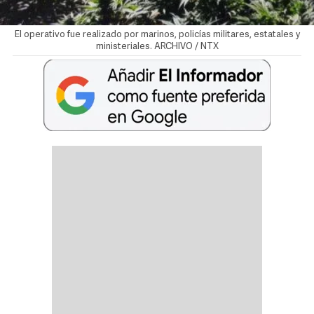
El operativo fue realizado por marinos, policías militares, estatales y
ministeriales. ARCHIVO / NTX