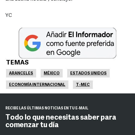
YC
TEMAS
ARANCELES
MÉXICO
ESTADOS UNIDOS
ECONOMÍA INTERNACIONAL
T-MEC
RECIBE LAS ÚLTIMAS NOTICIAS EN TU E-MAIL
Todo lo que necesitas saber para
comenzar tu día