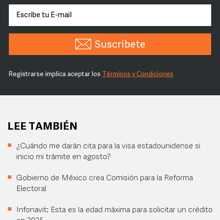
Suscríbete
Registrarse implica aceptar los
Términos y Condiciones
LEE TAMBIÉN
¿Cuándo me darán cita para la visa estadounidense si
inicio mi trámite en agosto?
Gobierno de México crea Comisión para la Reforma
Electoral
Infonavit: Esta es la edad máxima para solicitar un crédito