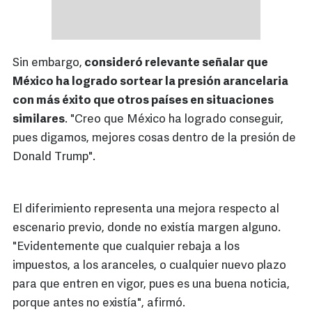
Sin embargo,
consideró relevante señalar que
México ha logrado sortear la presión arancelaria
con más éxito que otros países en situaciones
similares
. "Creo que México ha logrado conseguir,
pues digamos, mejores cosas dentro de la presión de
Donald Trump".
El diferimiento representa una mejora respecto al
escenario previo, donde no existía margen alguno.
"Evidentemente que cualquier rebaja a los
impuestos, a los aranceles, o cualquier nuevo plazo
para que entren en vigor, pues es una buena noticia,
porque antes no existía", afirmó.