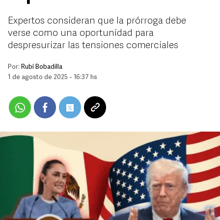
Expertos consideran que la prórroga debe
verse como una oportunidad para
despresurizar las tensiones comerciales
Por:
Rubí Bobadilla
1 de agosto de 2025 - 16:37 hs