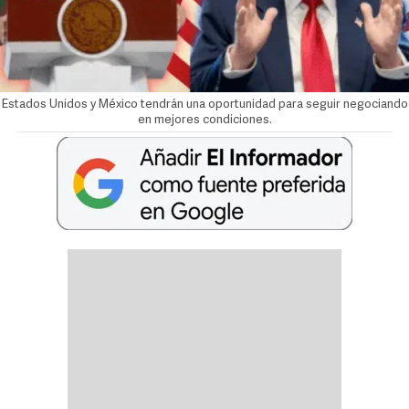
Estados Unidos y México tendrán una oportunidad para seguir negociando
en mejores condiciones.