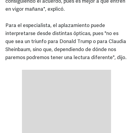
consiguiendo el acuerdo, pues es mejor a que entren
en vigor mañana", explicó.
Para el especialista, el aplazamiento puede
interpretarse desde distintas ópticas, pues "no es
que sea un triunfo para Donald Trump o para Claudia
Sheinbaum, sino que, dependiendo de dónde nos
paremos podremos tener una lectura diferente", dijo.