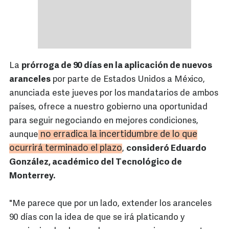
La
prórroga de 90 días en la aplicación de nuevos
aranceles
por parte de Estados Unidos a México,
anunciada este jueves por los mandatarios de ambos
países, ofrece a nuestro gobierno una oportunidad
para seguir negociando en mejores condiciones,
no erradica la incertidumbre de lo que
aunque
ocurrirá terminado el plazo
,
consideró Eduardo
González, académico del Tecnológico de
Monterrey.
"Me parece que por un lado, extender los aranceles
90 días con la idea de que se irá platicando y