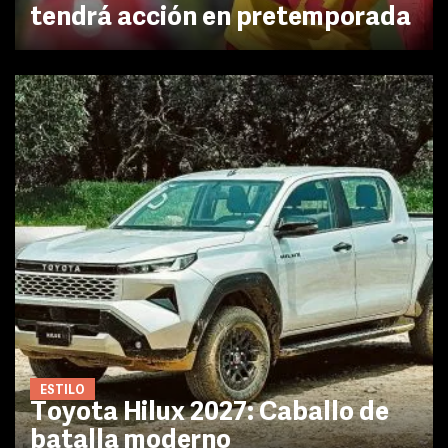
tendrá acción en pretemporada
ESTILO
Toyota Hilux 2027: Caballo de
batalla moderno