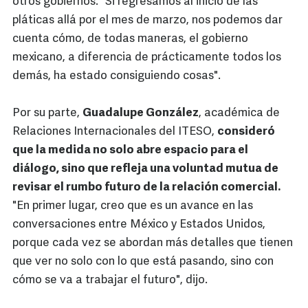
otros gobiernos. "Si regresamos al inicio de las
pláticas allá por el mes de marzo, nos podemos dar
cuenta cómo, de todas maneras, el gobierno
mexicano, a diferencia de prácticamente todos los
demás, ha estado consiguiendo cosas".
Por su parte,
Guadalupe González
, académica de
Relaciones Internacionales del ITESO,
consideró
que la medida no solo abre espacio para el
diálogo, sino que refleja una voluntad mutua de
revisar el rumbo futuro de la relación comercial.
"En primer lugar, creo que es un avance en las
conversaciones entre México y Estados Unidos,
porque cada vez se abordan más detalles que tienen
que ver no solo con lo que está pasando, sino con
cómo se va a trabajar el futuro", dijo.