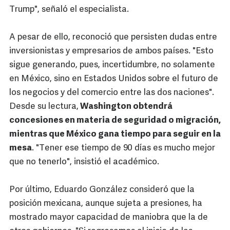
Trump", señaló el especialista.
A pesar de ello, reconoció que persisten dudas entre
inversionistas y empresarios de ambos países. "Esto
sigue generando, pues, incertidumbre, no solamente
en México, sino en Estados Unidos sobre el futuro de
los negocios y del comercio entre las dos naciones".
Desde su lectura,
Washington obtendrá
concesiones en materia de seguridad o migración,
mientras que México gana tiempo para seguir en la
mesa
. "Tener ese tiempo de 90 días es mucho mejor
que no tenerlo", insistió el académico.
Por último, Eduardo González consideró que la
posición mexicana, aunque sujeta a presiones, ha
mostrado mayor capacidad de maniobra que la de