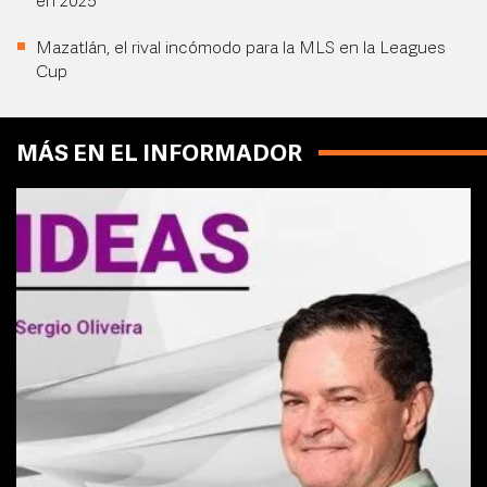
en 2025
Mazatlán, el rival incómodo para la MLS en la Leagues
Cup
MÁS EN EL INFORMADOR