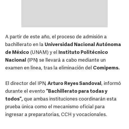
A partir de este año, el proceso de admisión a
bachillerato en la
Universidad Nacional Autónoma
de México
(UNAM) y el
Instituto Politécnico
Nacional
(IPN) se llevará a cabo mediante un
examen en línea, tras la eliminación del
Comipems.
El director del IPN,
Arturo Reyes Sandoval
, informó
durante el evento
“Bachillerato para todas y
todos”,
que ambas instituciones coordinarán esta
prueba única como el mecanismo oficial para
ingresar a preparatorias, CCH y vocacionales.