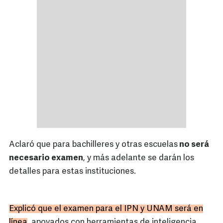
Aclaró que para bachilleres y otras escuelas
no será
necesario examen
, y más adelante se darán los
detalles para estas instituciones.
Explicó que el examen para el IPN y UNAM será en
línea
, apoyados con herramientas de inteligencia