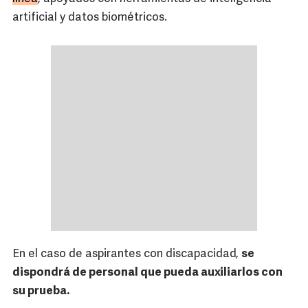
artificial y datos biométricos.
En el caso de aspirantes con discapacidad,
se
dispondrá de personal que pueda auxiliarlos con
su prueba.