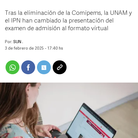
Tras la eliminación de la Comipems, la UNAM y
el IPN han cambiado la presentación del
examen de admisión al formato virtual
Por:
SUN .
3 de febrero de 2025 - 17:40 hs