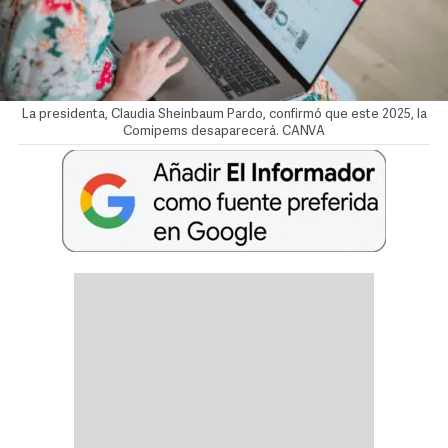
La presidenta, Claudia Sheinbaum Pardo, confirmó que este 2025, la
Comipems desaparecerá. CANVA