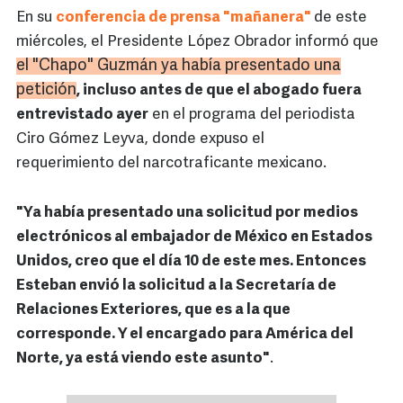
En su
conferencia de prensa "mañanera"
de este
miércoles, el Presidente López Obrador informó que
el "Chapo" Guzmán ya había presentado una
petición
, incluso antes de que el abogado fuera
entrevistado ayer
en el programa del periodista
Ciro Gómez Leyva, donde expuso el
requerimiento del narcotraficante mexicano.
"Ya había presentado una solicitud por medios
electrónicos al embajador de México en Estados
Unidos, creo que el día 10 de este mes. Entonces
Esteban envió la solicitud a la Secretaría de
Relaciones Exteriores, que es a la que
corresponde. Y el encargado para América del
Norte, ya está viendo este asunto"
.