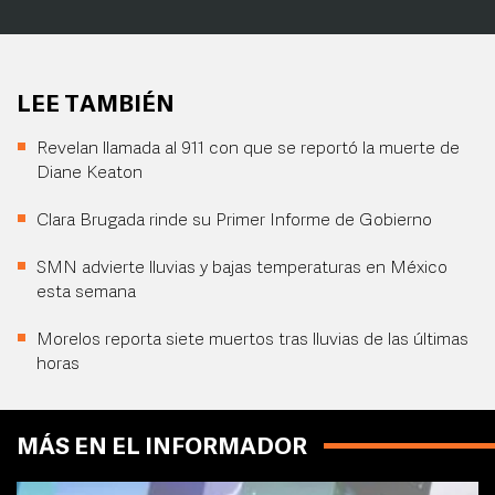
LEE TAMBIÉN
Revelan llamada al 911 con que se reportó la muerte de
Diane Keaton
Clara Brugada rinde su Primer Informe de Gobierno
SMN advierte lluvias y bajas temperaturas en México
esta semana
Morelos reporta siete muertos tras lluvias de las últimas
horas
MÁS EN EL INFORMADOR