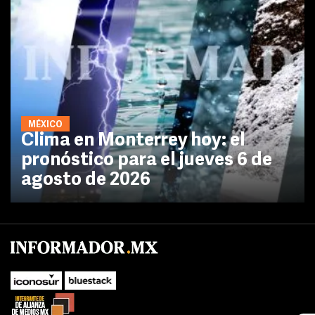
MÉXICO
Clima en Monterrey hoy: el
pronóstico para el jueves 6 de
agosto de 2026