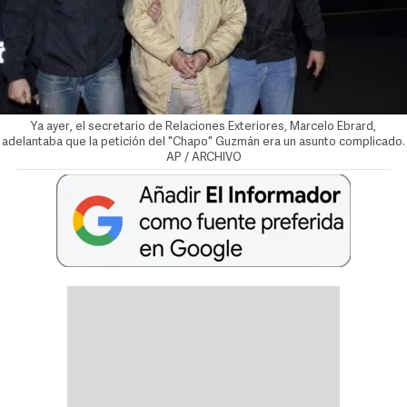
Ya ayer, el secretario de Relaciones Exteriores, Marcelo Ebrard,
adelantaba que la petición del "Chapo" Guzmán era un asunto complicado.
AP / ARCHIVO