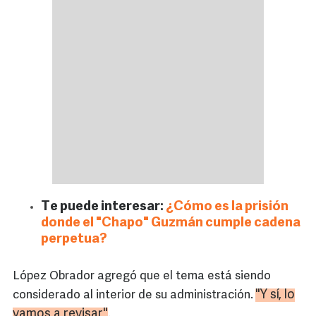
Te puede interesar:
¿Cómo es la prisión
donde el "Chapo" Guzmán cumple cadena
perpetua?
López Obrador agregó que el tema está siendo
"Y sí, lo
considerado al interior de su administración.
vamos a revisar"
.