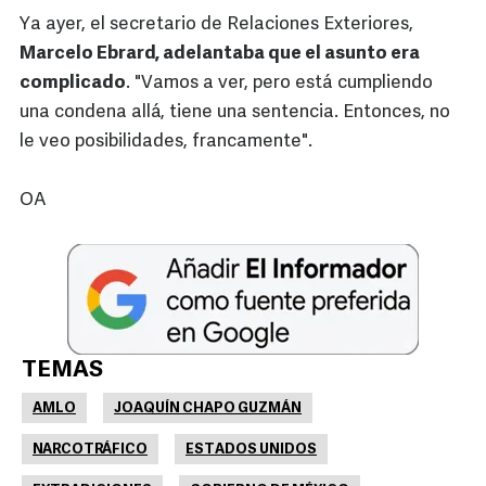
Ya ayer, el secretario de Relaciones Exteriores,
Marcelo Ebrard, adelantaba que el asunto era
complicado
. "Vamos a ver, pero está cumpliendo
una condena allá, tiene una sentencia. Entonces, no
le veo posibilidades, francamente".
OA
TEMAS
AMLO
JOAQUÍN CHAPO GUZMÁN
NARCOTRÁFICO
ESTADOS UNIDOS