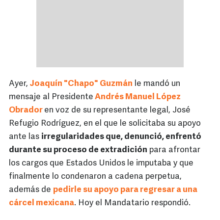
Ayer,
Joaquín "Chapo" Guzmán
le mandó un
mensaje al Presidente
Andrés Manuel López
Obrador
en voz de su representante legal, José
Refugio Rodríguez, en el que le solicitaba su apoyo
ante las
irregularidades que, denunció, enfrentó
durante su proceso de extradición
para afrontar
los cargos que Estados Unidos le imputaba y que
finalmente lo condenaron a cadena perpetua,
además de
pedirle su apoyo para regresar a una
cárcel mexicana
. Hoy el Mandatario respondió.