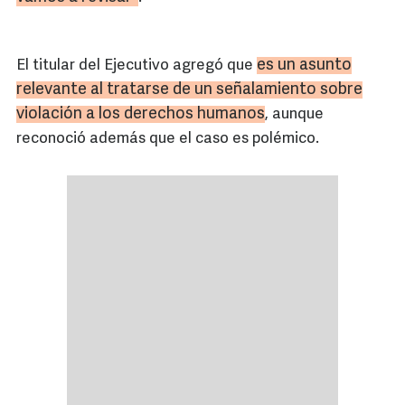
es un asunto
El titular del Ejecutivo agregó que
relevante al tratarse de un señalamiento sobre
violación a los derechos humanos
, aunque
reconoció además que el caso es polémico.