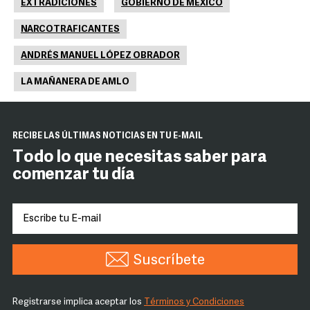
EXTRADICIONES
GOBIERNO DE MÉXICO
NARCOTRAFICANTES
ANDRÉS MANUEL LÓPEZ OBRADOR
LA MAÑANERA DE AMLO
RECIBE LAS ÚLTIMAS NOTICIAS EN TU E-MAIL
Todo lo que necesitas saber para
comenzar tu día
Suscríbete
Registrarse implica aceptar los
Términos y Condiciones