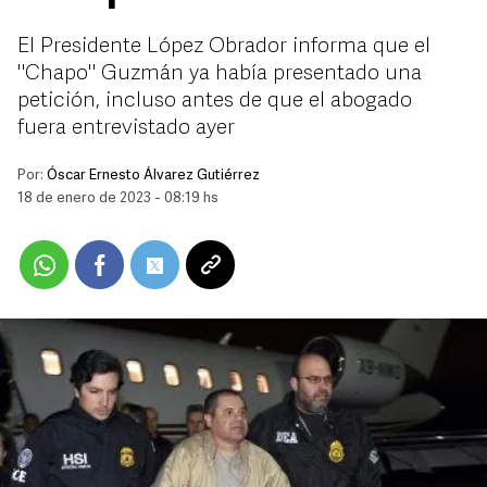
El Presidente López Obrador informa que el
"Chapo" Guzmán ya había presentado una
petición, incluso antes de que el abogado
fuera entrevistado ayer
Por:
Óscar Ernesto Álvarez Gutiérrez
18 de enero de 2023 - 08:19 hs