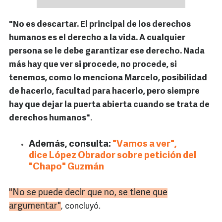
"No es descartar. El principal de los derechos
humanos es el derecho a la vida. A cualquier
persona se le debe garantizar ese derecho. Nada
más hay que ver si procede, no procede, si
tenemos, como lo menciona Marcelo, posibilidad
de hacerlo, facultad para hacerlo, pero siempre
hay que dejar la puerta abierta cuando se trata de
derechos humanos"
.
Además, consulta:
"Vamos a ver",
dice López Obrador sobre petición del
"Chapo" Guzmán
"No se puede decir que no, se tiene que
argumentar"
, concluyó.