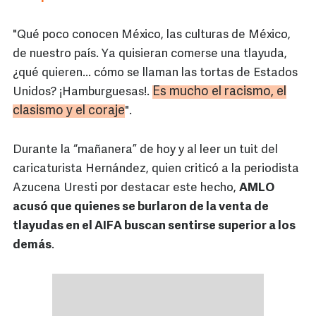
"Qué poco conocen México, las culturas de México,
de nuestro país. Ya quisieran comerse una tlayuda,
¿qué quieren... cómo se llaman las tortas de Estados
Es mucho el racismo, el
Unidos? ¡Hamburguesas!.
clasismo y el coraje
".
Durante la “mañanera” de hoy y al leer un tuit del
caricaturista Hernández, quien criticó a la periodista
Azucena Uresti por destacar este hecho,
AMLO
acusó que quienes se burlaron de la venta de
tlayudas en el AIFA buscan sentirse superior a los
demás
.