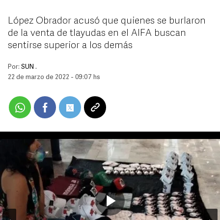
López Obrador acusó que quienes se burlaron
de la venta de tlayudas en el AIFA buscan
sentirse superior a los demás
Por:
SUN .
22 de marzo de 2022 - 09:07 hs
Play