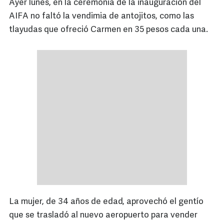
Ayer lunes, en la ceremonia de la inauguración del
AIFA no faltó la vendimia de antojitos, como las
tlayudas que ofreció Carmen en 35 pesos cada una.
La mujer, de 34 años de edad, aprovechó el gentío
que se trasladó al nuevo aeropuerto para vender