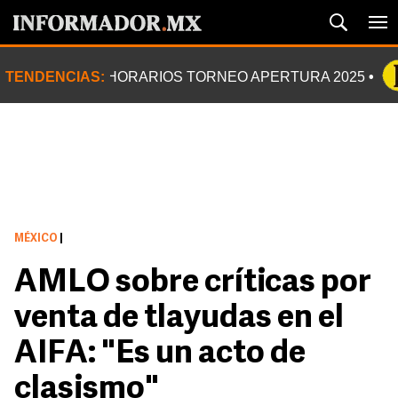
TENDENCIAS:
HORARIOS TORNEO APERTURA 2025
MÉXICO
|
AMLO sobre críticas por
venta de tlayudas en el
AIFA: "Es un acto de
clasismo"