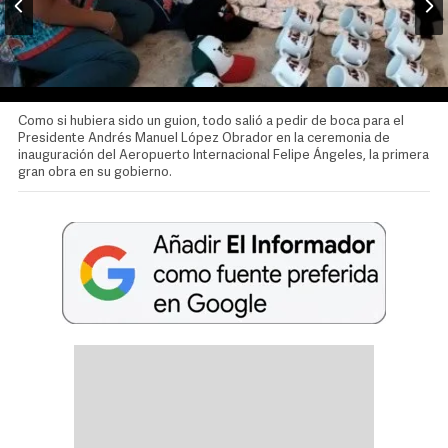
Video
Como si hubiera sido un guion, todo salió a pedir de boca para el
Presidente Andrés Manuel López Obrador en la ceremonia de
inauguración del Aeropuerto Internacional Felipe Ángeles, la primera
gran obra en su gobierno.