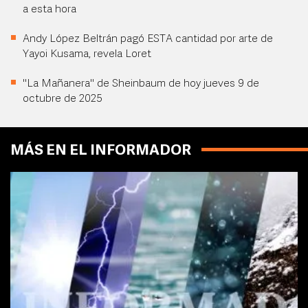
a esta hora
Andy López Beltrán pagó ESTA cantidad por arte de
Yayoi Kusama, revela Loret
"La Mañanera" de Sheinbaum de hoy jueves 9 de
octubre de 2025
MÁS EN EL INFORMADOR