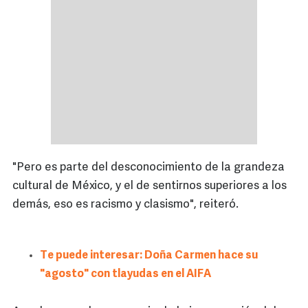
"Pero es parte del desconocimiento de la grandeza
cultural de México, y el de sentirnos superiores a los
demás, eso es racismo y clasismo", reiteró.
Te puede interesar: Doña Carmen hace su
"agosto" con tlayudas en el AIFA