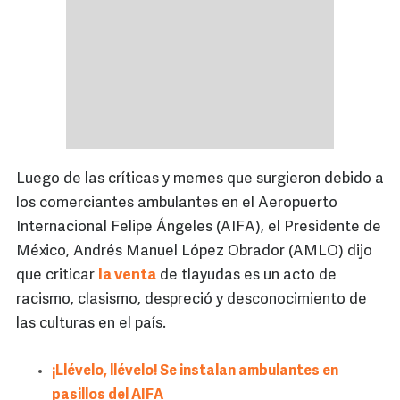
Luego de las críticas y memes que surgieron debido a
los comerciantes ambulantes en el Aeropuerto
Internacional Felipe Ángeles (AIFA), el Presidente de
México, Andrés Manuel López Obrador (AMLO) dijo
que criticar
la venta
de tlayudas es un acto de
racismo, clasismo, despreció y desconocimiento de
las culturas en el país.
¡Llévelo, llévelo! Se instalan ambulantes en
pasillos del AIFA